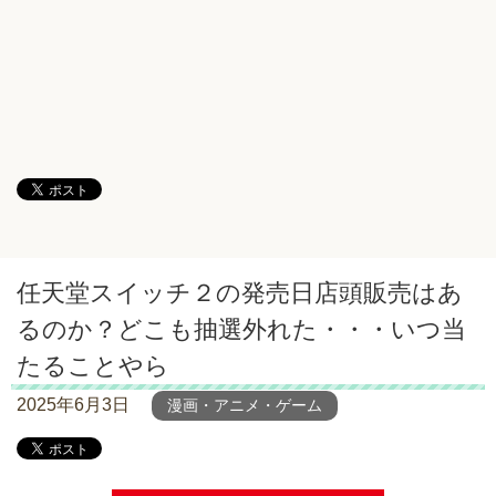
任天堂スイッチ２の発売日店頭販売はあ
るのか？どこも抽選外れた・・・いつ当
たることやら
2025年6月3日
漫画・アニメ・ゲーム