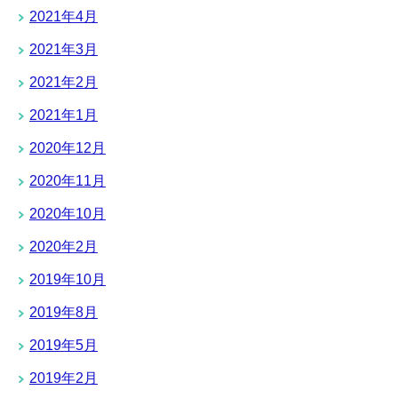
2021年4月
2021年3月
2021年2月
2021年1月
2020年12月
2020年11月
2020年10月
2020年2月
2019年10月
2019年8月
2019年5月
2019年2月