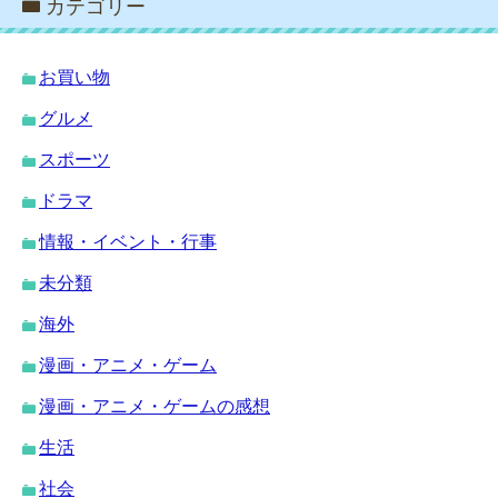
カテゴリー
お買い物
グルメ
スポーツ
ドラマ
情報・イベント・行事
未分類
海外
漫画・アニメ・ゲーム
漫画・アニメ・ゲームの感想
生活
社会