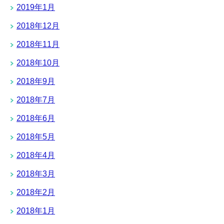
2019年1月
2018年12月
2018年11月
2018年10月
2018年9月
2018年7月
2018年6月
2018年5月
2018年4月
2018年3月
2018年2月
2018年1月