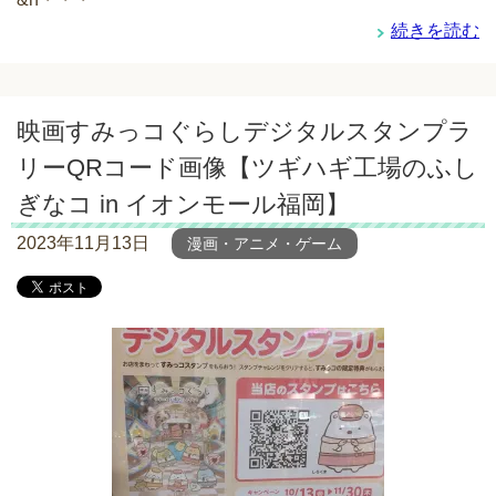
続きを読む
映画すみっコぐらしデジタルスタンプラ
リーQRコード画像【ツギハギ工場のふし
ぎなコ in イオンモール福岡】
2023年11月13日
漫画・アニメ・ゲーム