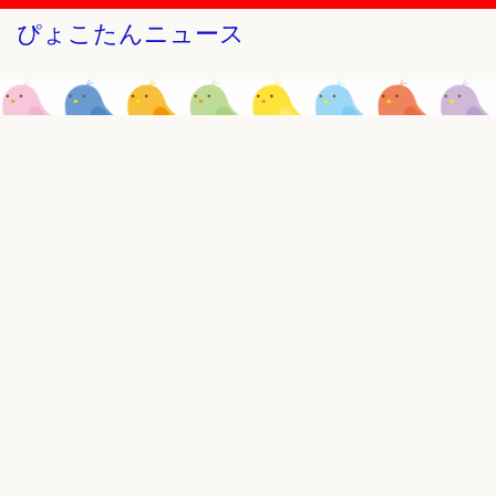
ぴょこたんニュース