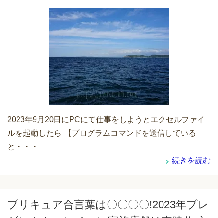
2023年9月20日にPCにて仕事をしようとエクセルファイ
ルを起動したら 【プログラムコマンドを送信している
と・・・
続きを読む
プリキュア合言葉は〇〇〇〇!2023年プレ