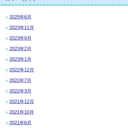
2025年6月
2023年11月
2023年9月
2023年2月
2023年1月
2022年12月
2022年7月
2022年3月
2021年12月
2021年10月
2021年6月