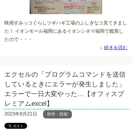
映画すみっコぐらしツギハギ工場のふしぎなコ見てきまし
た！ イオンモール福岡にあるイオンシネマ福岡で鑑賞し
たので・・・
続きを読む
エクセルの「プログラムコマンドを送信
しているときにエラーが発生しました」
エラーで一日大変やった…【オフィスプ
レミアムexcel】
2023年9月21日
科学・技術