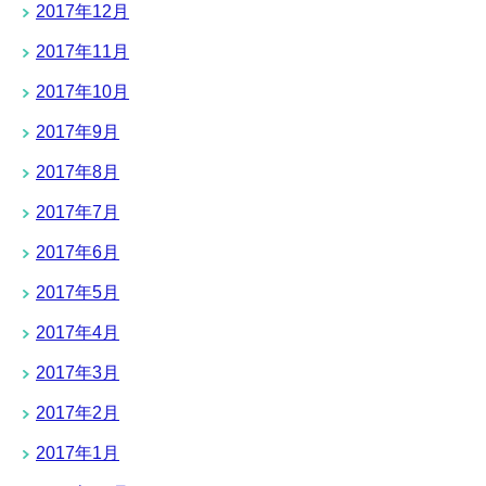
2017年12月
2017年11月
2017年10月
2017年9月
2017年8月
2017年7月
2017年6月
2017年5月
2017年4月
2017年3月
2017年2月
2017年1月