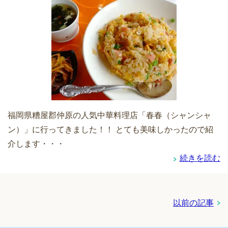
福岡県糟屋郡仲原の人気中華料理店「春春（シャンシャ
ン）」に行ってきました！！ とても美味しかったので紹
介します・・・
続きを読む
以前の記事