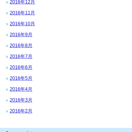
2016年12月
2016年11月
2016年10月
2016年9月
2016年8月
2016年7月
2016年6月
2016年5月
2016年4月
2016年3月
2016年2月