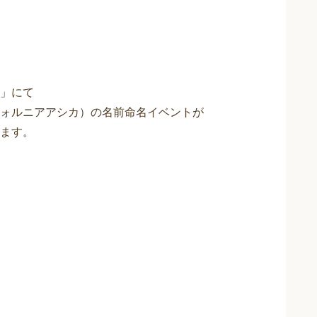
」にて
ォルニアアシカ）の名前命名イベントが
ます。