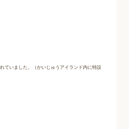
れていました。（かいじゅうアイランド内に特設