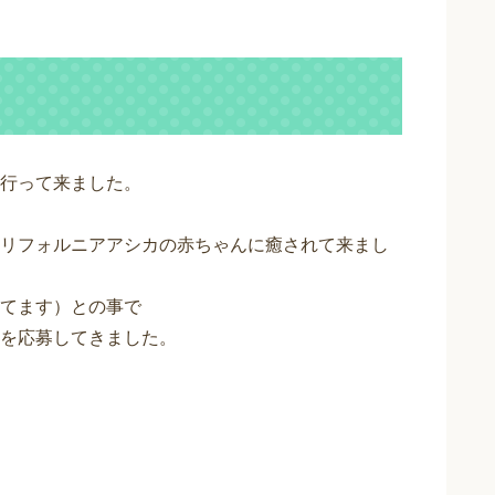
行って来ました。
リフォルニアアシカの赤ちゃんに癒されて来まし
てます）との事で
を応募してきました。