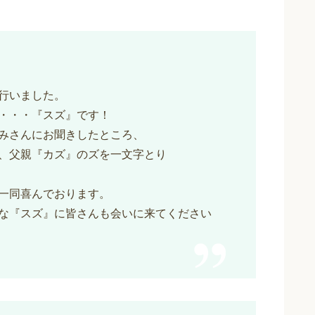
行いました。
・・・『スズ』です！
みさんにお聞きしたところ、
、父親『カズ』のズを一文字とり
一同喜んでおります。
な『スズ』に皆さんも会いに来てください