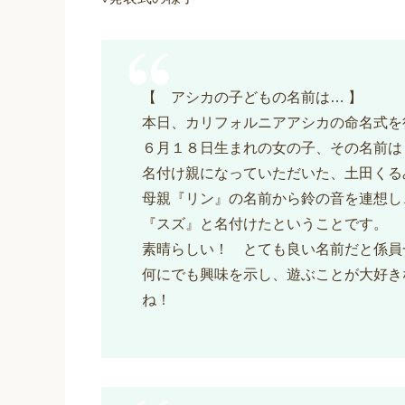
【 アシカの子どもの名前は… 】
本日、カリフォルニアアシカの命名式を
６月１８日生まれの女の子、その名前は
名付け親になっていただいた、土田くる
母親『リン』の名前から鈴の音を連想し
『スズ』と名付けたということです。
素晴らしい！ とても良い名前だと係員
何にでも興味を示し、遊ぶことが大好き
ね！