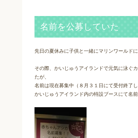
名前を公募していた
先日の夏休みに子供と一緒にマリンワールドに
その際、かいじゅうアイランドで元気に泳ぐカ
たが、
名前は現在募集中（８月３１日にて受付終了し
かいじゅうアイランド内の特設ブースにて名前