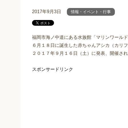
2017年9月3日
情報・イベント・行事
福岡市海ノ中道にある水族館「マリンワールド
６月１８日に誕生した赤ちゃんアシカ（カリフ
２０１７年９月１６日（土）に発表、開催され
スポンサードリンク