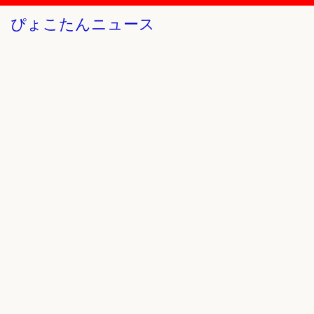
ぴょこたんニュース