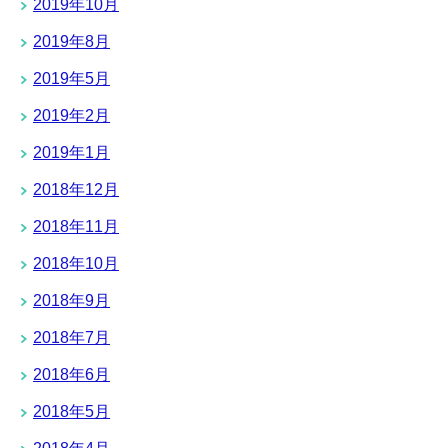
2019年10月
2019年8月
2019年5月
2019年2月
2019年1月
2018年12月
2018年11月
2018年10月
2018年9月
2018年7月
2018年6月
2018年5月