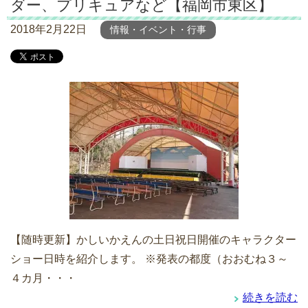
ダー、プリキュアなど【福岡市東区】
2018年2月22日
情報・イベント・行事
【随時更新】かしいかえんの土日祝日開催のキャラクター
ショー日時を紹介します。 ※発表の都度（おおむね３～
４カ月・・・
続きを読む