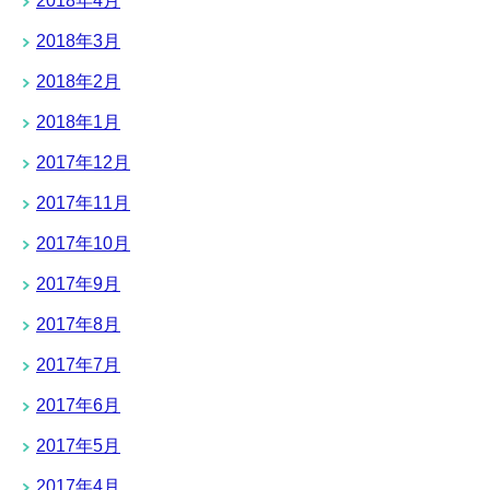
2018年4月
2018年3月
2018年2月
2018年1月
2017年12月
2017年11月
2017年10月
2017年9月
2017年8月
2017年7月
2017年6月
2017年5月
2017年4月