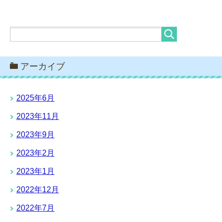
アーカイブ
2025年6月
2023年11月
2023年9月
2023年2月
2023年1月
2022年12月
2022年7月