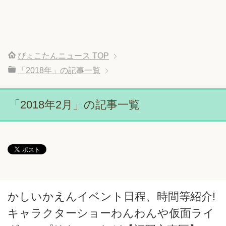
ぴょこたんニュース
TOP
「2018年」の記事一覧
「2018年2月」の記事一覧
かしいかえんイベント日程、時間等紹介!
キャラクターショーわんわんや仮面ライ