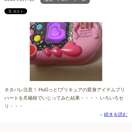
ネタバレ注意！ HuGっと!プリキュアの変身アイテムプリ
ハートを爪楊枝でいじってみた結果・・・・ いろいろセ
リ・・・
続きを読む