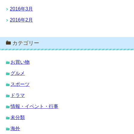
2016年3月
2016年2月
カテゴリー
お買い物
グルメ
スポーツ
ドラマ
情報・イベント・行事
未分類
海外