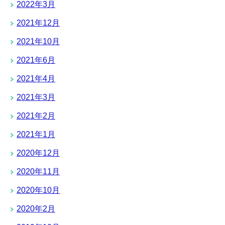
2022年3月
2021年12月
2021年10月
2021年6月
2021年4月
2021年3月
2021年2月
2021年1月
2020年12月
2020年11月
2020年10月
2020年2月