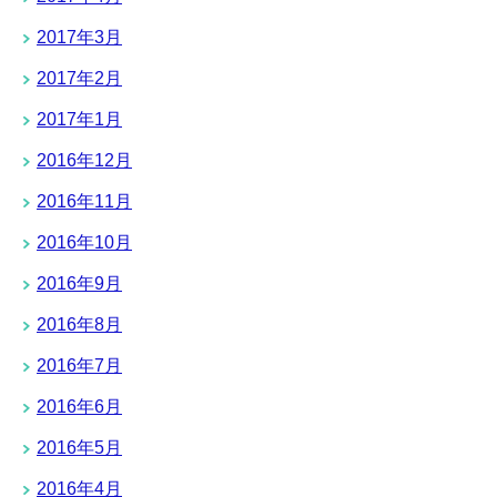
2017年3月
2017年2月
2017年1月
2016年12月
2016年11月
2016年10月
2016年9月
2016年8月
2016年7月
2016年6月
2016年5月
2016年4月