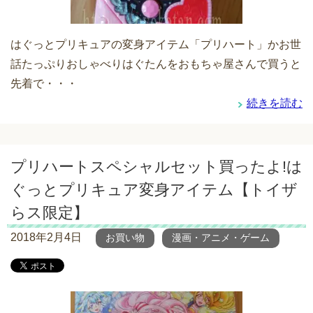
はぐっとプリキュアの変身アイテム「プリハート」かお世
話たっぷりおしゃべりはぐたんをおもちゃ屋さんで買うと
先着で・・・
続きを読む
プリハートスペシャルセット買ったよ!は
ぐっとプリキュア変身アイテム【トイザ
らス限定】
2018年2月4日
お買い物
漫画・アニメ・ゲーム