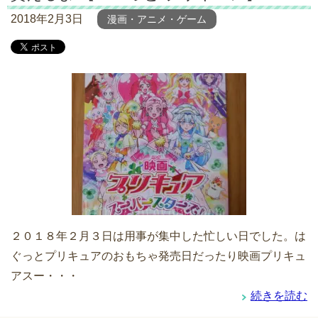
2018年2月3日
漫画・アニメ・ゲーム
２０１８年２月３日は用事が集中した忙しい日でした。は
ぐっとプリキュアのおもちゃ発売日だったり映画プリキュ
アスー・・・
続きを読む