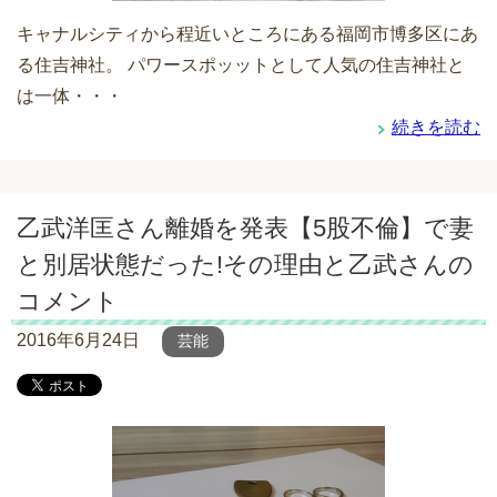
キャナルシティから程近いところにある福岡市博多区にあ
る住吉神社。 パワースポッットとして人気の住吉神社と
は一体・・・
続きを読む
乙武洋匡さん離婚を発表【5股不倫】で妻
と別居状態だった!その理由と乙武さんの
コメント
2016年6月24日
芸能