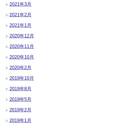
2021年3月
2021年2月
2021年1月
2020年12月
2020年11月
2020年10月
2020年2月
2019年10月
2019年8月
2019年5月
2019年2月
2019年1月