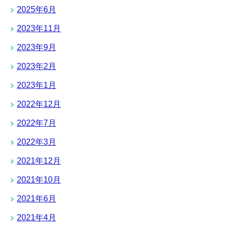
2025年6月
2023年11月
2023年9月
2023年2月
2023年1月
2022年12月
2022年7月
2022年3月
2021年12月
2021年10月
2021年6月
2021年4月