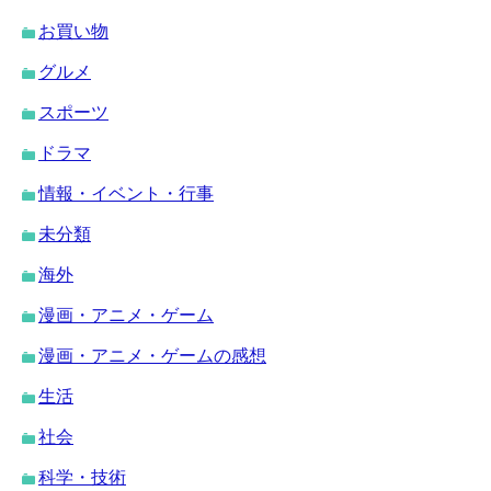
お買い物
グルメ
スポーツ
ドラマ
情報・イベント・行事
未分類
海外
漫画・アニメ・ゲーム
漫画・アニメ・ゲームの感想
生活
社会
科学・技術