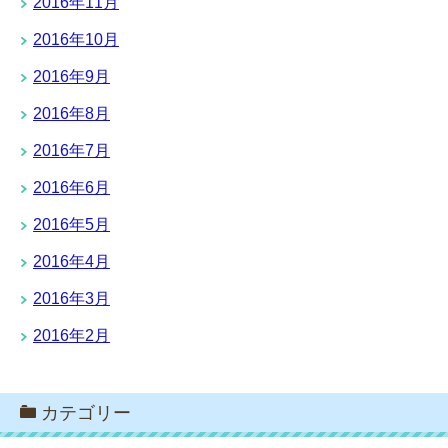
2016年11月
2016年10月
2016年9月
2016年8月
2016年7月
2016年6月
2016年5月
2016年4月
2016年3月
2016年2月
カテゴリー