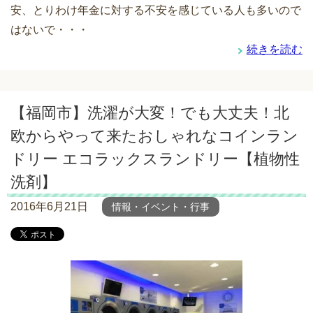
安、とりわけ年金に対する不安を感じている人も多いので
はないで・・・
続きを読む
【福岡市】洗濯が大変！でも大丈夫！北
欧からやって来たおしゃれなコインラン
ドリー エコラックスランドリー【植物性
洗剤】
2016年6月21日
情報・イベント・行事