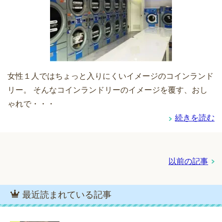
女性１人ではちょっと入りにくいイメージのコインランド
リー。 そんなコインランドリーのイメージを覆す、おし
ゃれで・・・
続きを読む
以前の記事
最近読まれている記事