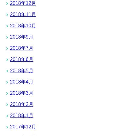
2018年12月
2018年11月
2018年10月
2018年9月
2018年7月
2018年6月
2018年5月
2018年4月
2018年3月
2018年2月
2018年1月
2017年12月