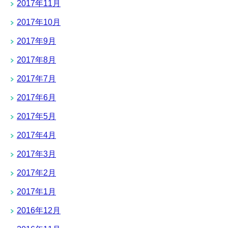
2017年11月
2017年10月
2017年9月
2017年8月
2017年7月
2017年6月
2017年5月
2017年4月
2017年3月
2017年2月
2017年1月
2016年12月