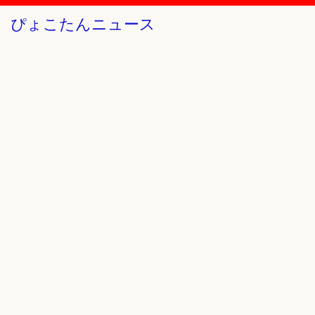
ぴょこたんニュース