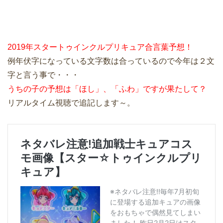
2019年スタートゥインクルプリキュア合言葉予想！
例年伏字になっている文字数は合っているので今年は２文
字と言う事で・・・
うちの子の予想は「ほし」、「ふわ」ですが果たして？
リアルタイム視聴で追記します～。