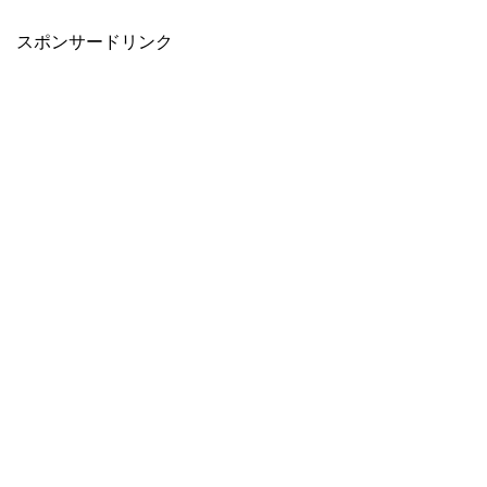
スポンサードリンク