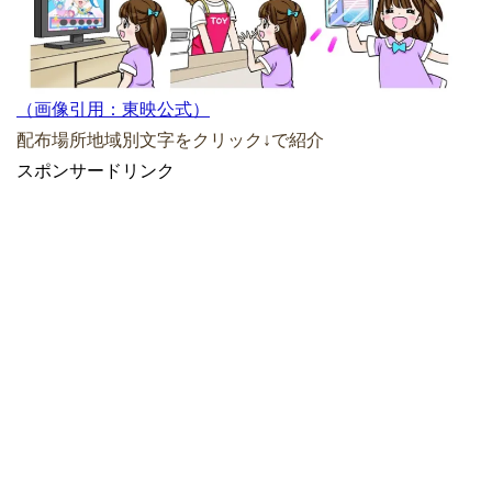
（画像引用：東映公式）
配布場所地域別文字をクリック↓で紹介
スポンサードリンク