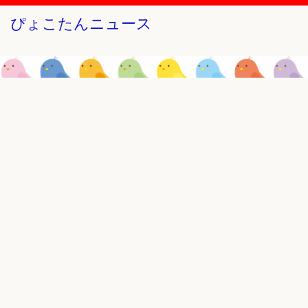
ぴょこたんニュース