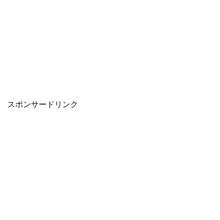
スポンサードリンク