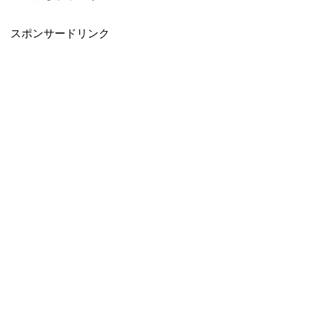
スポンサードリンク