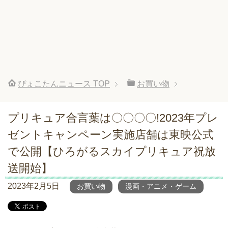
ぴょこたんニュース
TOP
お買い物
プリキュア合言葉は〇〇〇〇!2023年プレ
ゼントキャンペーン実施店舗は東映公式
で公開【ひろがるスカイプリキュア祝放
送開始】
2023年2月5日
お買い物
漫画・アニメ・ゲーム