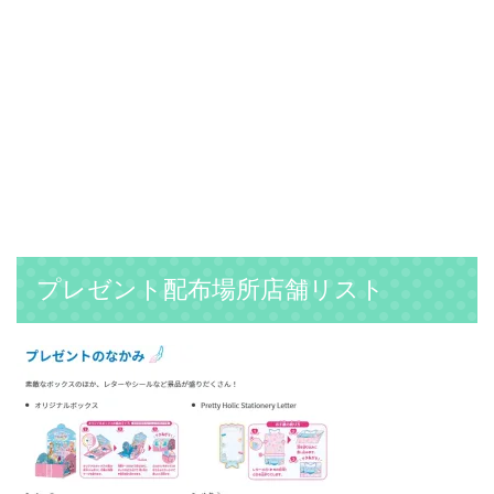
プレゼント配布場所店舗リスト