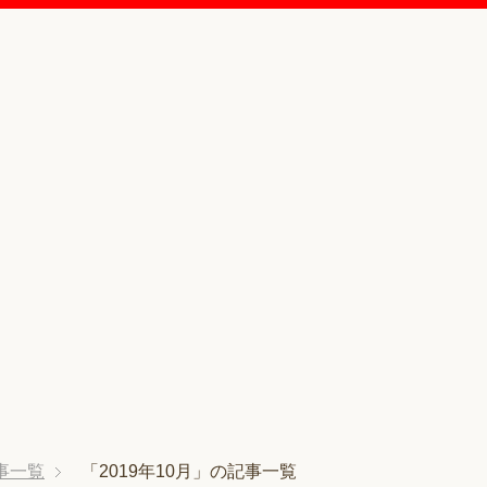
事一覧
「2019年10月」の記事一覧