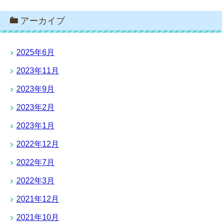
アーカイブ
2025年6月
2023年11月
2023年9月
2023年2月
2023年1月
2022年12月
2022年7月
2022年3月
2021年12月
2021年10月