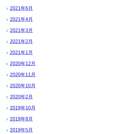
2021年6月
2021年4月
2021年3月
2021年2月
2021年1月
2020年12月
2020年11月
2020年10月
2020年2月
2019年10月
2019年8月
2019年5月