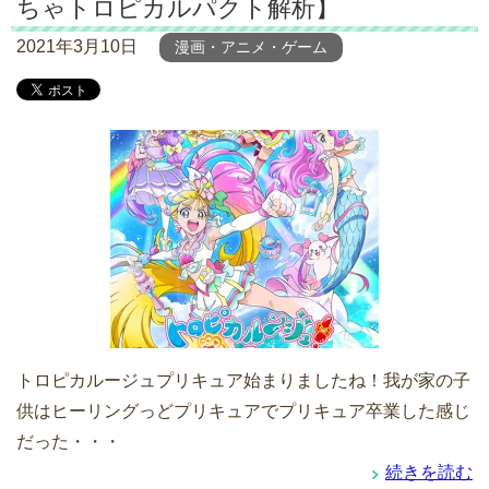
ちゃトロピカルパクト解析】
2021年3月10日
漫画・アニメ・ゲーム
トロピカルージュプリキュア始まりましたね！我が家の子
供はヒーリングっどプリキュアでプリキュア卒業した感じ
だった・・・
続きを読む