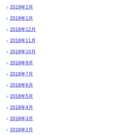
2019年2月
2019年1月
2018年12月
2018年11月
2018年10月
2018年9月
2018年7月
2018年6月
2018年5月
2018年4月
2018年3月
2018年2月