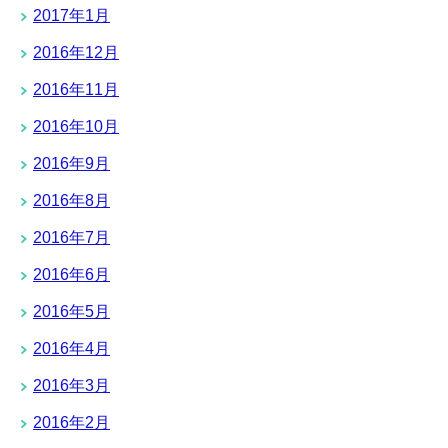
2017年1月
2016年12月
2016年11月
2016年10月
2016年9月
2016年8月
2016年7月
2016年6月
2016年5月
2016年4月
2016年3月
2016年2月