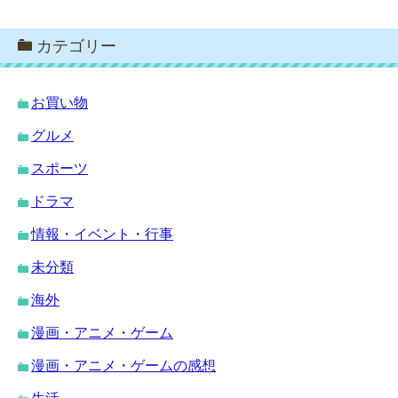
カテゴリー
お買い物
グルメ
スポーツ
ドラマ
情報・イベント・行事
未分類
海外
漫画・アニメ・ゲーム
漫画・アニメ・ゲームの感想