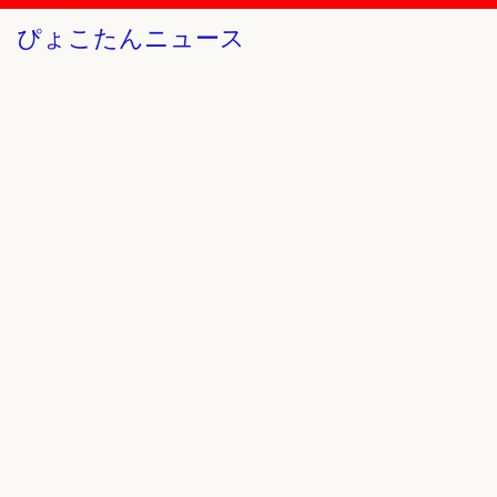
ぴょこたんニュース