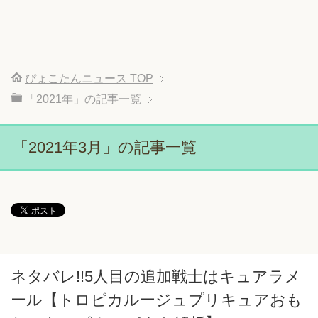
ぴょこたんニュース
TOP
「2021年」の記事一覧
「2021年3月」の記事一覧
ネタバレ!!5人目の追加戦士はキュアラメ
ール【トロピカルージュプリキュアおも