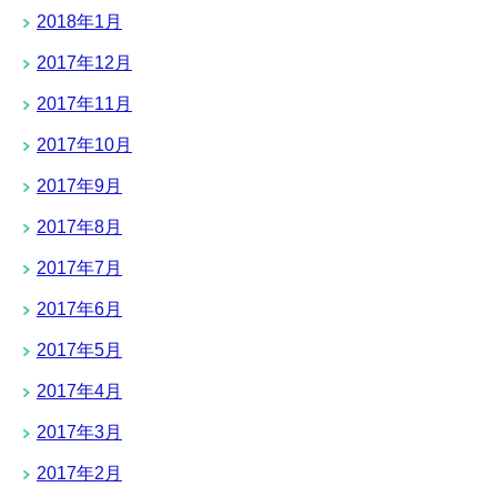
2018年1月
2017年12月
2017年11月
2017年10月
2017年9月
2017年8月
2017年7月
2017年6月
2017年5月
2017年4月
2017年3月
2017年2月