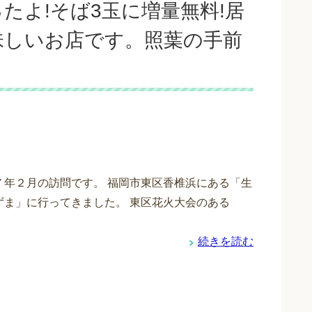
たよ!そば3玉に増量無料!居
味しいお店です。照葉の手前
７年２月の訪問です。 福岡市東区香椎浜にある「生
ずま」に行ってきました。 東区花火大会のある
続きを読む