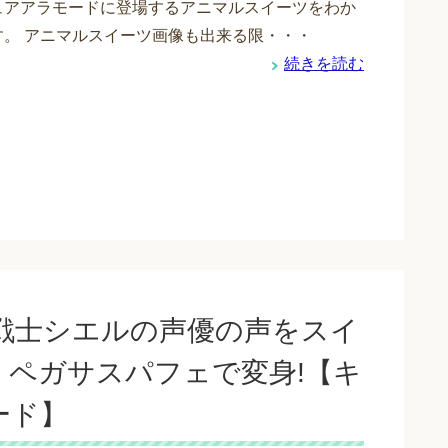
ュアアラモードに登場するアニマルスイーツをわか
す。 アニマルスイーツ画像も出来る限・・・
続きを読む
戦士シエルの声優の声をスイ
ペガサスパフェで変身!【キ
ード】