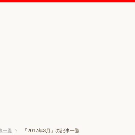
事一覧
「2017年3月」の記事一覧