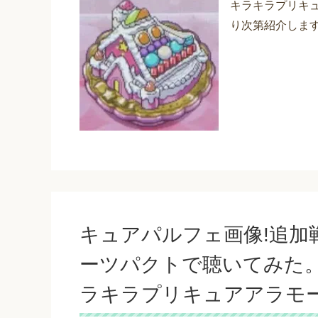
キラキラプリキ
り次第紹介しま
キュアパルフェ画像!追加
ーツパクトで聴いてみた。
ラキラプリキュアアラモ