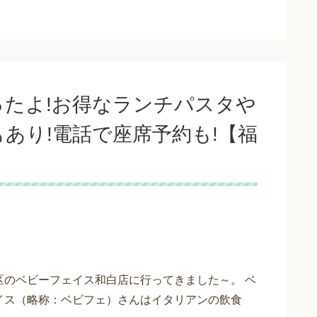
たよ!お得なランチパスタや
あり!電話で座席予約も!【福
区のベビーフェイス和白店に行ってきました～。 ベ
イス（略称：ベビフェ）さんはイタリアンの飲食