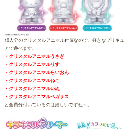
↑6人分のクリスタルアニマル付属なので、好きなプリキュ
アで遊べます。
・クリスタルアニマルうさぎ
・クリスタルアニマルりす
・クリスタルアニマルらいおん
・クリスタルアニマルねこ
・クリスタルアニマルいぬ
・クリスタルアニマルペガサス
と全員分付いているのは嬉しいですね～。