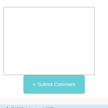
Submit Comment