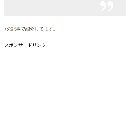
↑の記事で紹介してます。
スポンサードリンク