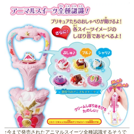
↑今まで発売されたアニマルスイーツ全種認識するそうで