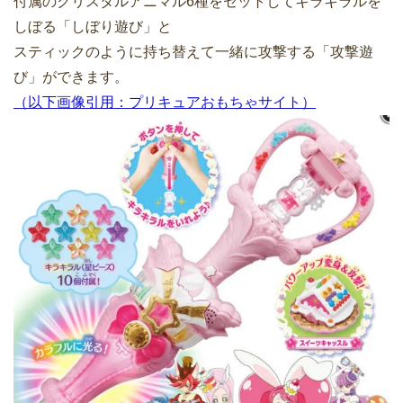
付属のクリスタルアニマル6種をセットしてキラキラルを
しぼる「しぼり遊び」と
スティックのように持ち替えて一緒に攻撃する「攻撃遊
び」ができます。
（以下画像引用：プリキュアおもちゃサイト）