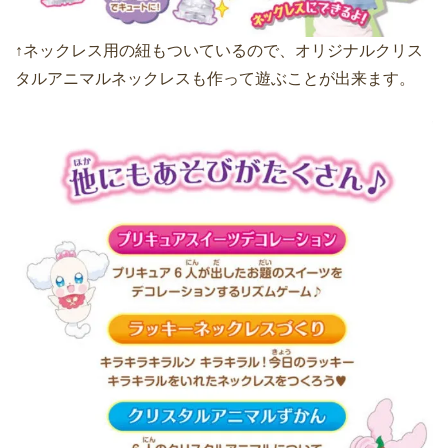
↑ネックレス用の紐もついているので、オリジナルクリス
タルアニマルネックレスも作って遊ぶことが出来ます。