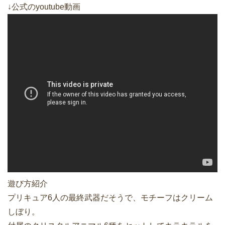
↓公式のyoutube動画
遊び方紹介
プリキュア6人の最終武器だそうで、モチーフはクリーム
しぼり。