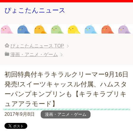
ぴょこたんニュース
ぴょこたんニュース
TOP
漫画・アニメ・ゲーム
初回特典付キラキラルクリーマー9月16日
発売!スイーツキャッスル付属、ハムスタ
ーパンプキンプリンも【キラキラプリキ
ュアアラモード】
2017年9月8日
漫画・アニメ・ゲーム