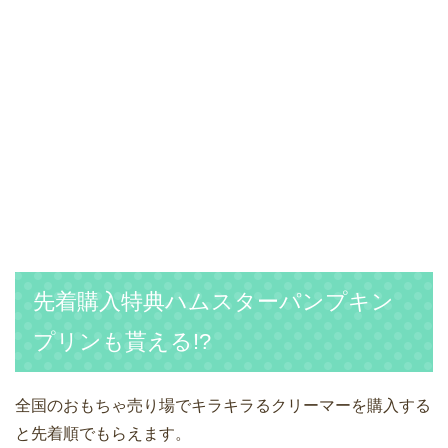
先着購入特典ハムスターパンプキン
プリンも貰える!?
全国のおもちゃ売り場でキラキラるクリーマーを購入する
と先着順でもらえます。