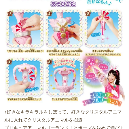
↑好きなキラキラルをしぼって、好きなクリスタルアニマ
ルに入れてクリスタルアニマルを召還！
プリキュアアニマルゴーランド！とポーズを決めて遊びま