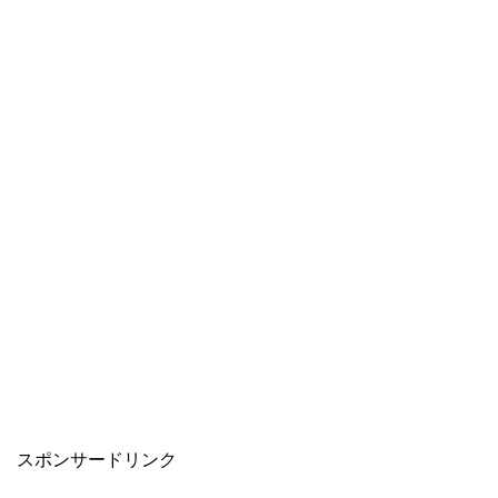
スポンサードリンク