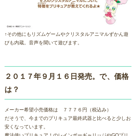
↑その他にもリズムゲームやクリスタルアニマルずかん遊
びも内蔵。音声を聞いて遊びます。
２０１７年９月１６日発売。で、価格
は？
メーカー希望小売価格は ７７７６円（税込み）
だそうで、今までのプリキュア最終武器と比べると少しお
安くなっています。
魔法使いプリキュア！のレインボーギャリッジやGOプリ