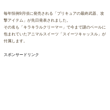
毎年恒例9月頃に発売される「プリキュアの最終武器、攻
撃アイテム」が先日発表されました。
その名も「キラキラルクリーマー」で今まで謎のベールに
包まれていたアニマルスイーツ「スイーツキャッスル」が
付属します。
スポンサードリンク