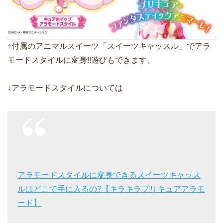
↑付属のアニマルスイーツ「スイーツキャッスル」でアラ
モードスタイルに変身!!遊びもできます。
↓アラモードスタイルについては
アラモードスタイルに変身できるスイーツキャッス
ルはどこで手に入るの?【キラキラプリキュアアラモ
ード】