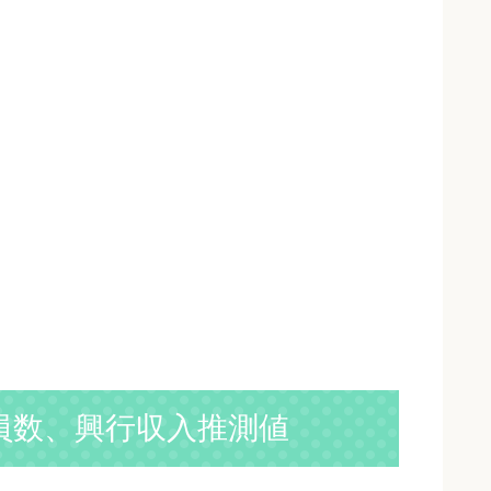
員数、興行収入推測値