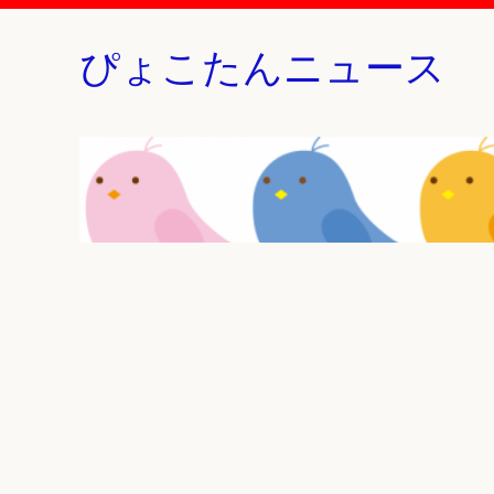
ぴょこたんニュース