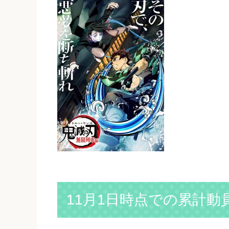
11月1日時点での累計動