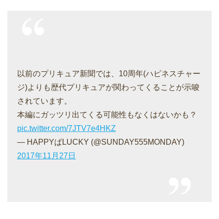
以前のプリキュア新聞では、10周年(ハピネスチャー
ジ)よりも歴代プリキュアが関わってくることが示唆
されています。
本編にガッツリ出てくる可能性もなくはないかも？
pic.twitter.com/7JTV7e4HKZ
— HAPPYぱLUCKY (@SUNDAY555MONDAY)
2017年11月27日