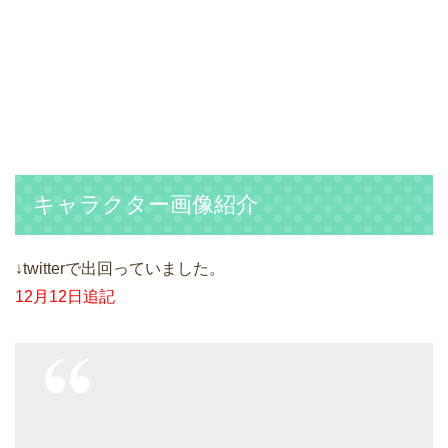
キャラクター画像紹介
↓twitterで出回っていました。
12月12日追記