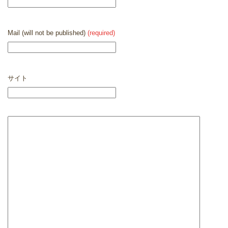
Mail (will not be published)
(required)
サイト