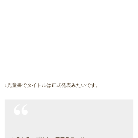
↓児童書でタイトルは正式発表みたいです。