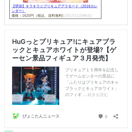
【壁掛】キラキラ☆プリキュアアラモード（2018カレ
ンダー）
価格：1620円（税込、送料無料)
(2017/11/29時点)