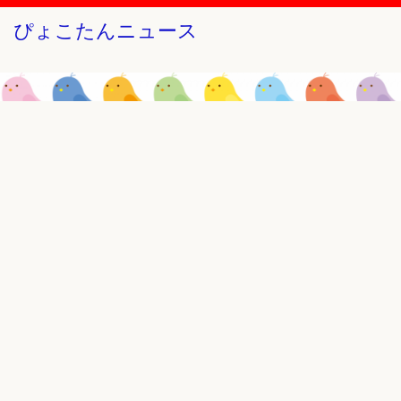
ぴょこたんニュース