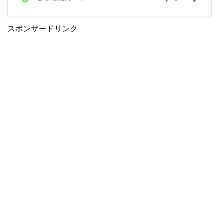
スポンサードリンク