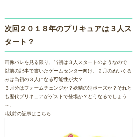
次回２０１８年のプリキュアは３人ス
タート？
画像バレを見る限り、当初は３人スタートのようなので
以前の記事で書いたゲームセンター向け、２月のぬいぐる
みは当初の３人になる可能性が大？
３月分はフォームチェンジか？妖精の別ポーズか？それと
も歴代プリキュアがゲストで登場か？どうなるでしょう
～。
↓以前の記事はこちら