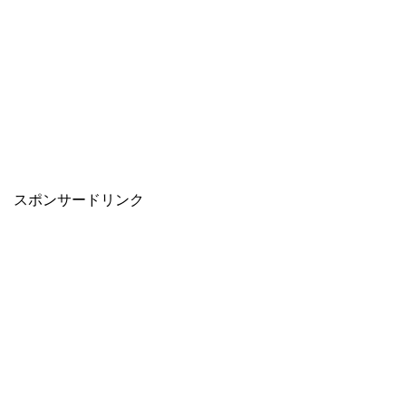
スポンサードリンク