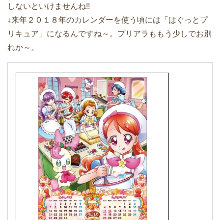
しないといけませんね!!
↓来年２０１８年のカレンダーを使う頃には「はぐっとプ
リキュア」になるんですね～。プリアラももう少しでお別
れか～。