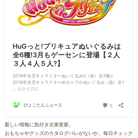
新しい情報に気付き次第更新。
おもちゃやグッズのカタログバレがないか、毎日チェック