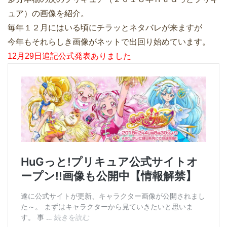
ュア）の画像を紹介。
毎年１２月にはいる頃にチラッとネタバレが来ますが
今年もそれらしき画像がネットで出回り始めています。
12月29日追記公式発表ありました