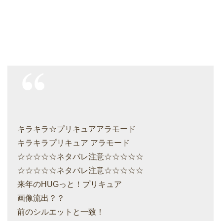
キラキラ☆プリキュアアラモード
キラキラプリキュア アラモード
☆☆☆☆☆ネタバレ注意☆☆☆☆☆
☆☆☆☆☆ネタバレ注意☆☆☆☆☆
来年のHUGっと！プリキュア
画像流出？？
前のシルエットと一致！