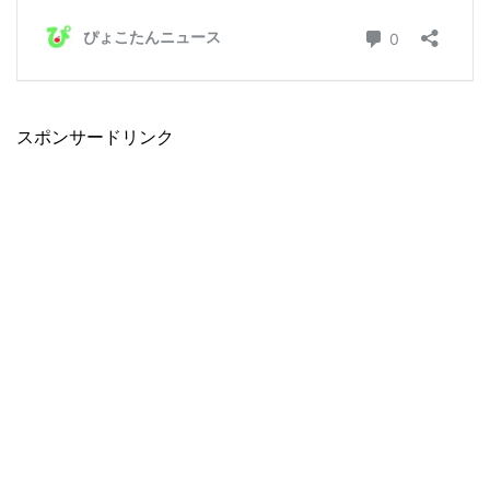
スポンサードリンク