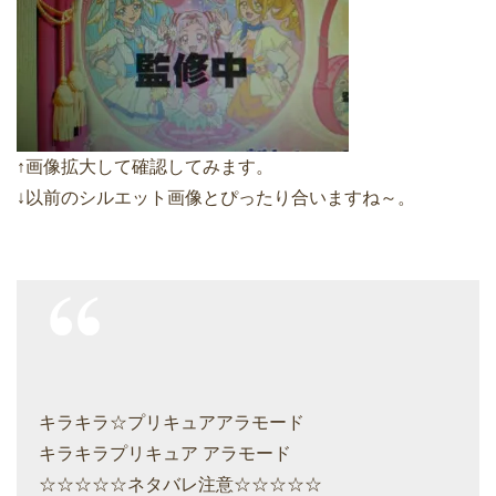
↑画像拡大して確認してみます。
↓以前のシルエット画像とぴったり合いますね～。
キラキラ☆プリキュアアラモード
キラキラプリキュア アラモード
☆☆☆☆☆ネタバレ注意☆☆☆☆☆