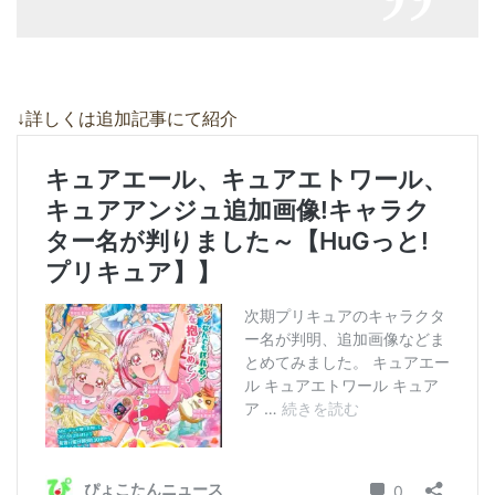
↓詳しくは追加記事にて紹介