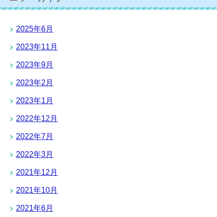
2025年6月
2023年11月
2023年9月
2023年2月
2023年1月
2022年12月
2022年7月
2022年3月
2021年12月
2021年10月
2021年6月