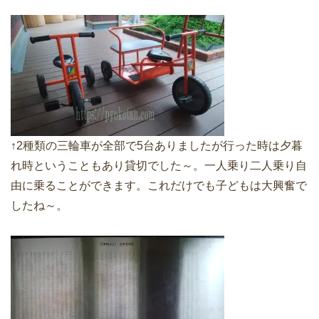
↑2種類の三輪車が全部で5台ありましたが行った時は夕暮
れ時ということもあり貸切でした～。一人乗り二人乗り自
由に乗ることができます。これだけでも子どもは大興奮で
したね～。