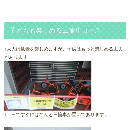
子どもも楽しめる三輪車コース
↓大人は風景を楽しめますが、子供はもっと楽しめる工夫
があります。
↑上ってすぐにはなんと三輪車が置いてあります。