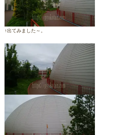
↑出てみました～。