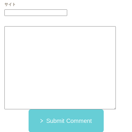
サイト
Submit Comment