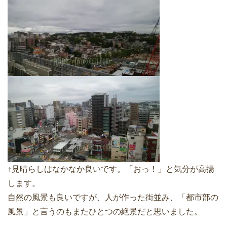
↑見晴らしはなかなか良いです。「おっ！」と気分が高揚
します。
自然の風景も良いですが、人が作った街並み、「都市部の
風景」と言うのもまたひとつの絶景だと思いました。