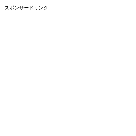
スポンサードリンク