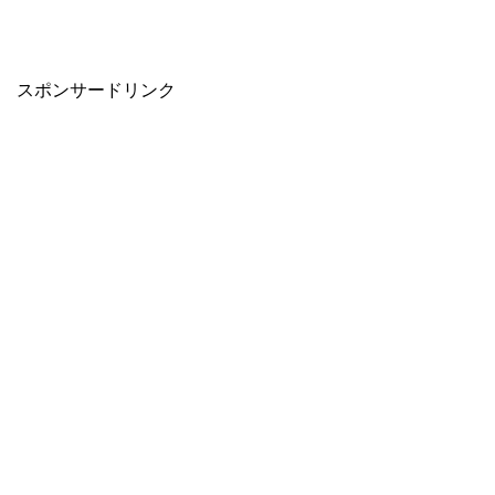
スポンサードリンク