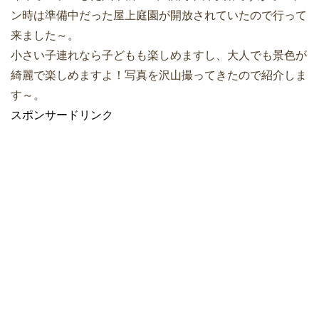
ン時は準備中だった屋上庭園が開放されていたので行って
来ました～。
小さい子連れなら子どもも楽しめますし、大人でも景色が
綺麗で楽しめますよ！写真を沢山撮ってきたので紹介しま
す～。
スポンサードリンク