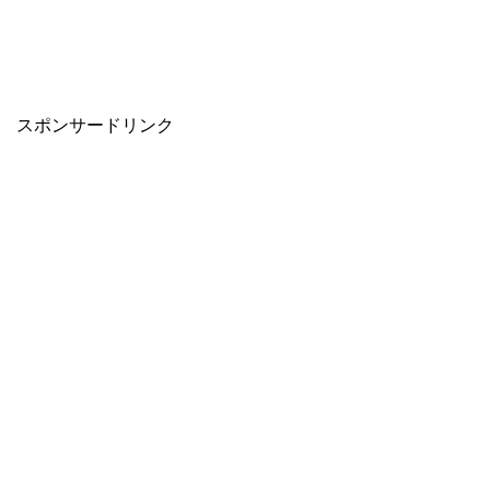
スポンサードリンク