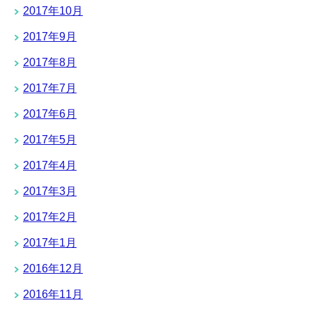
2017年10月
2017年9月
2017年8月
2017年7月
2017年6月
2017年5月
2017年4月
2017年3月
2017年2月
2017年1月
2016年12月
2016年11月