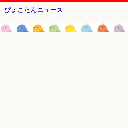
ぴょこたんニュース