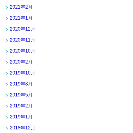
2021年2月
2021年1月
2020年12月
2020年11月
2020年10月
2020年2月
2019年10月
2019年8月
2019年5月
2019年2月
2019年1月
2018年12月