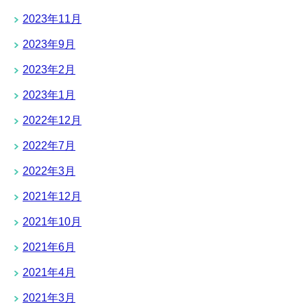
2023年11月
2023年9月
2023年2月
2023年1月
2022年12月
2022年7月
2022年3月
2021年12月
2021年10月
2021年6月
2021年4月
2021年3月