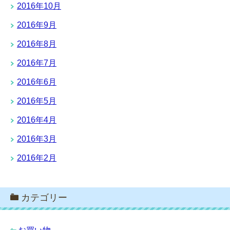
2016年10月
2016年9月
2016年8月
2016年7月
2016年6月
2016年5月
2016年4月
2016年3月
2016年2月
カテゴリー