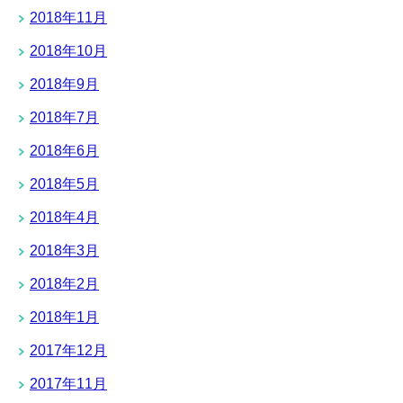
2018年11月
2018年10月
2018年9月
2018年7月
2018年6月
2018年5月
2018年4月
2018年3月
2018年2月
2018年1月
2017年12月
2017年11月