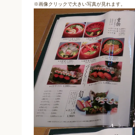
※画像クリックで大きい写真が見れます。