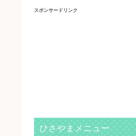
スポンサードリンク
ひさやまメニュー