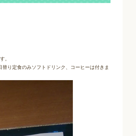
す。
の日替り定食のみソフトドリンク、コーヒーは付きま