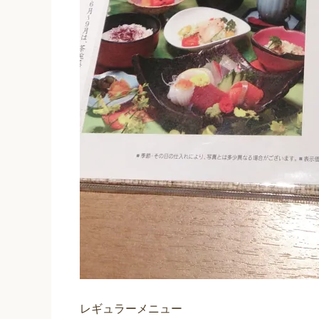
レギュラーメニュー