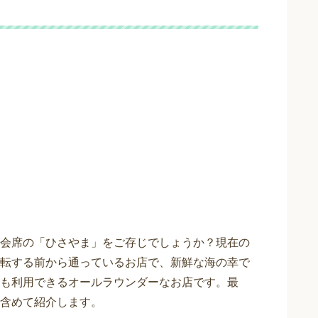
会席の「ひさやま」をご存じでしょうか？現在の
転する前から通っているお店で、新鮮な海の幸で
も利用できるオールラウンダーなお店です。最
含めて紹介します。