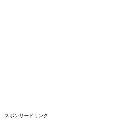
スポンサードリンク