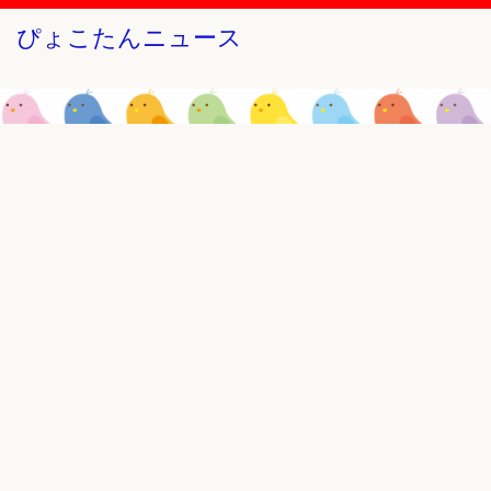
ぴょこたんニュース