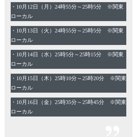
・10月12日（月）24時55分～25時5分 ※関東
ローカル
・10月13日（火）24時55分～25時5分 ※関東
ローカル
・10月14日（水）25時5分～25時15分 ※関東
ローカル
・10月15日（木）25時10分～25時20分 ※関東
ローカル
・10月16日（金）25時35分～25時45分 ※関東
ローカル