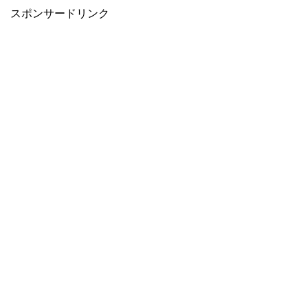
スポンサードリンク