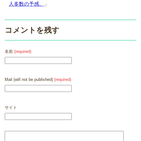
人多数の予感。
」
コメントを残す
名前
(required)
Mail (will not be published)
(required)
サイト