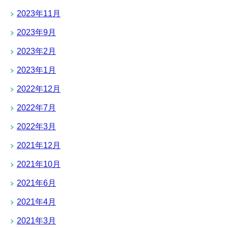
2023年11月
2023年9月
2023年2月
2023年1月
2022年12月
2022年7月
2022年3月
2021年12月
2021年10月
2021年6月
2021年4月
2021年3月