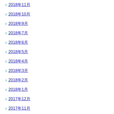
2018年11月
2018年10月
2018年9月
2018年7月
2018年6月
2018年5月
2018年4月
2018年3月
2018年2月
2018年1月
2017年12月
2017年11月