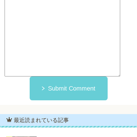
Submit Comment
最近読まれている記事