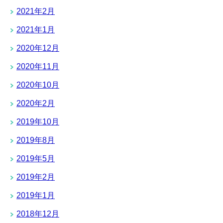
2021年2月
2021年1月
2020年12月
2020年11月
2020年10月
2020年2月
2019年10月
2019年8月
2019年5月
2019年2月
2019年1月
2018年12月