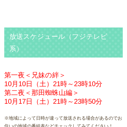
放送スケジュール（フジテレビ
系
）
第一夜＜兄妹の絆＞
10月10日（土）21時～23時10分
第二夜＜那田蜘蛛山編＞
10月17日（土）21時～23時50分
※地域によって日時が違って放送される場合があるのでお
住いの地域の番組表などチェックしてみてください！