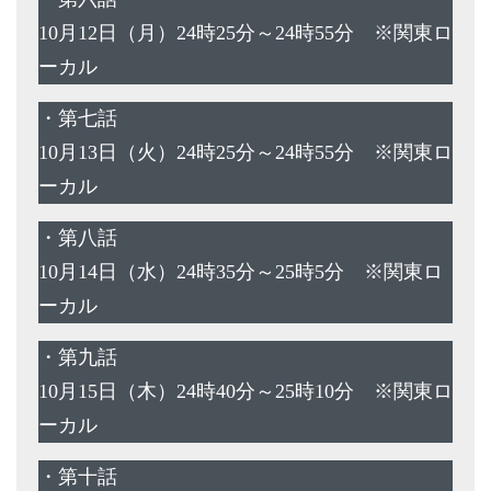
10月12日（月）24時25分～24時55分 ※関東ロ
ーカル
・第七話
10月13日（火）24時25分～24時55分 ※関東ロ
ーカル
・第八話
10月14日（水）24時35分～25時5分 ※関東ロ
ーカル
・第九話
10月15日（木）24時40分～25時10分 ※関東ロ
ーカル
・第十話