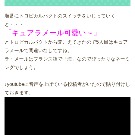
順番にトロピカルパクトのスイッチをいじっていく
と・・・
「キュアラメール可愛い～」
とトロピカルパクトから聞こえてきたので5人目はキュア
ラメールで間違いなしですね。
ラ・メールはフランス語で「海」なのでぴったりなネーミ
ングでしょう。
↓youtubeに音声を上げている投稿者がいたので貼り付けし
ておきます。