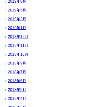
2019年8月
2019年5月
2019年2月
2019年1月
2018年12月
2018年11月
2018年10月
2018年9月
2018年7月
2018年6月
2018年5月
2018年4月