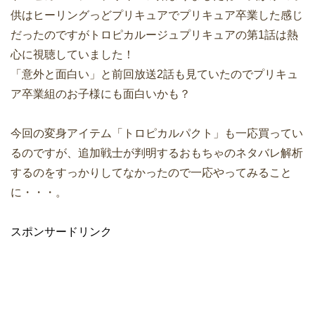
供はヒーリングっどプリキュアでプリキュア卒業した感じ
だったのですがトロピカルージュプリキュアの第1話は熱
心に視聴していました！
「意外と面白い」と前回放送2話も見ていたのでプリキュ
ア卒業組のお子様にも面白いかも？
今回の変身アイテム「トロピカルパクト」も一応買ってい
るのですが、追加戦士が判明するおもちゃのネタバレ解析
するのをすっかりしてなかったので一応やってみること
に・・・。
スポンサードリンク