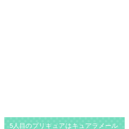
5人目のプリキュアはキュアラメール