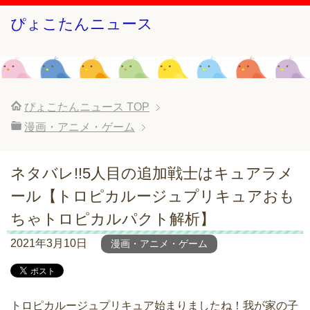
ぴょこたんニュース
ぴょこたんニュース
TOP
漫画・アニメ・ゲーム
ネタバレ!!5人目の追加戦士はキュアラメ
ール【トロピカルージュプリキュアおも
ちゃトロピカルパクト解析】
2021年3月10日
漫画・アニメ・ゲーム
トロピカルージュプリキュア始まりましたね！我が家の子