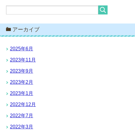
アーカイブ
2025年6月
2023年11月
2023年9月
2023年2月
2023年1月
2022年12月
2022年7月
2022年3月