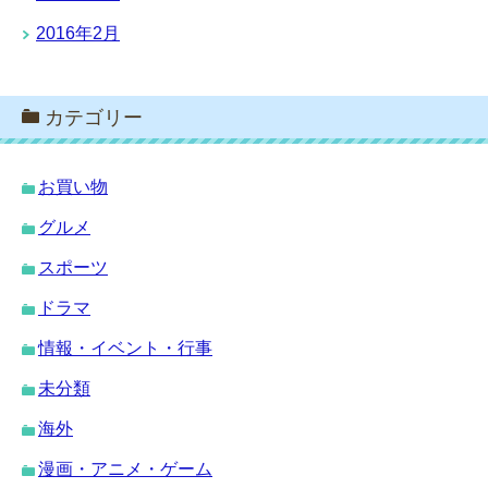
2016年2月
カテゴリー
お買い物
グルメ
スポーツ
ドラマ
情報・イベント・行事
未分類
海外
漫画・アニメ・ゲーム