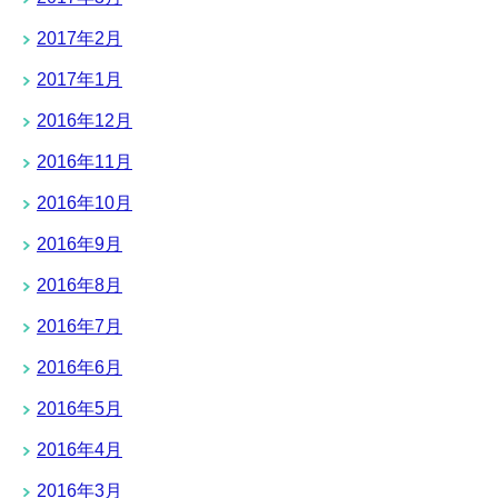
2017年2月
2017年1月
2016年12月
2016年11月
2016年10月
2016年9月
2016年8月
2016年7月
2016年6月
2016年5月
2016年4月
2016年3月