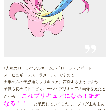
↑人魚のローラのフルネームが「ローラ・アポロドーロ
ス・ヒュギーヌス・ラメール」ですので
大半の方の予想通りプリキュアに変身するようですね！！
子供も初めてトロピカルージュプリキュアの画像を見たと
「これプリキュアになる！絶対
きから
なる！！」
と予想していましたし、ブログ主もまあ