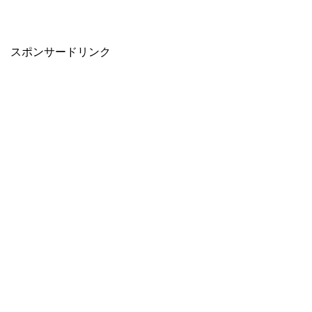
スポンサードリンク