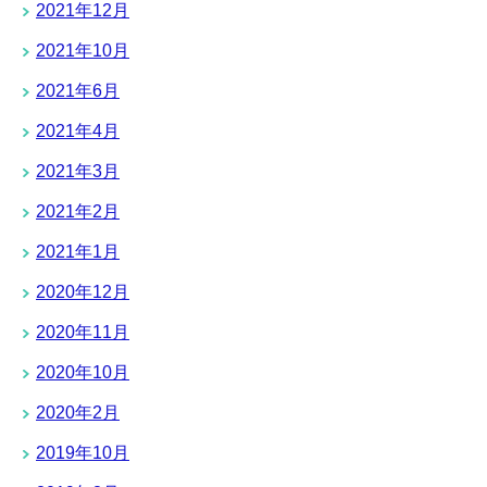
2021年12月
2021年10月
2021年6月
2021年4月
2021年3月
2021年2月
2021年1月
2020年12月
2020年11月
2020年10月
2020年2月
2019年10月