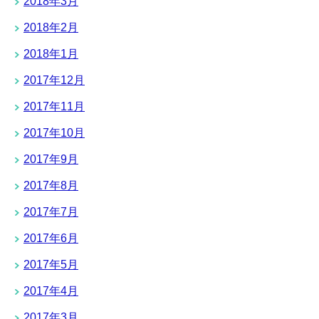
2018年3月
2018年2月
2018年1月
2017年12月
2017年11月
2017年10月
2017年9月
2017年8月
2017年7月
2017年6月
2017年5月
2017年4月
2017年3月