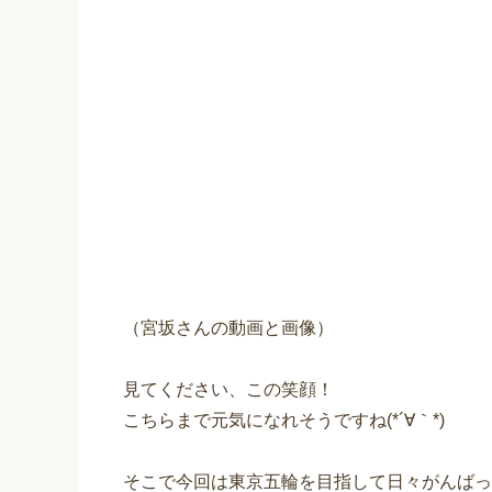
（宮坂さんの動画と画像）
見てください、この笑顔！
こちらまで元気になれそうですね(*´∀｀*)
そこで今回は東京五輪を目指して日々がんばっ