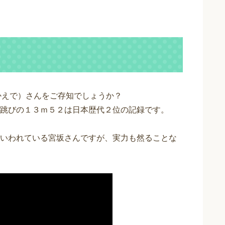
かえで）さんをご存知でしょうか？
跳びの１３ｍ５２は日本歴代２位の記録です。
いわれている宮坂さんですが、実力も然ることな