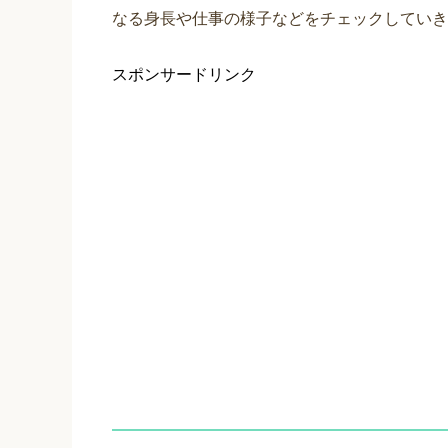
なる身長や仕事の様子などをチェックしていき
スポンサードリンク