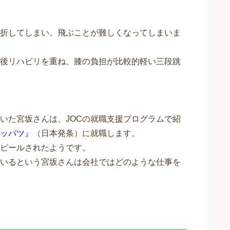
折してしまい、飛ぶことが難しくなってしまいま
後リハビリを重ね、膝の負担が比較的軽い三段跳
いた宮坂さんは、JOCの就職支援プログラムで紹
ッパツ』
（日本発条）に就職します。
ピールされたようです。
いるという宮坂さんは会社ではどのような仕事を