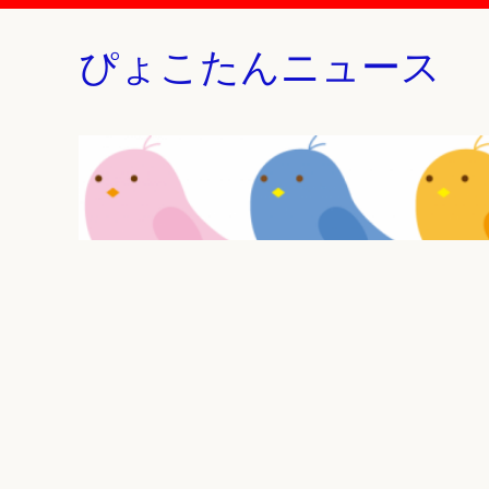
ぴょこたんニュース