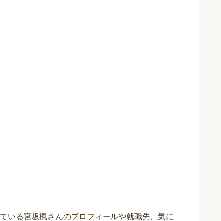
ている宮坂楓さんのプロフィールや就職先、気に