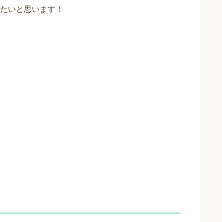
たいと思います！