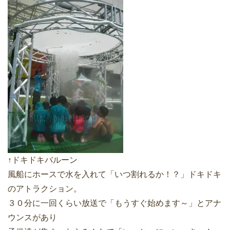
↑ドキドキバルーン
風船にホースで水を入れて「いつ割れるか！？」ドキドキ
のアトラクション。
３０分に一回くらい放送で「もうすぐ始めます～」とアナ
ウンスがあり