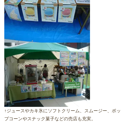
↑ジュースやカキ氷にソフトクリーム、スムージー、ポッ
プコーンやスナック菓子などの売店も充実。