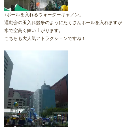
↑ボールを入れるウォーターキャノン。
運動会の玉入れ競争のようにたくさんボールを入れますが
水で空高く舞い上がります。
こちらも大人気アトラクションですね！