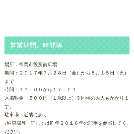
営業期間、時間等
場所：福岡市役所前広場
期間：２０１７年７月２８日（金）から８月１５日（火）
まで
時間：１０：００から１７：００
入場料金：５００円（１歳以上）※同伴の大人もかかりま
す。
駐車場：近隣にあり
↓駐車場等、詳しくは昨年２０１６年の記事を参照してく
ださい。