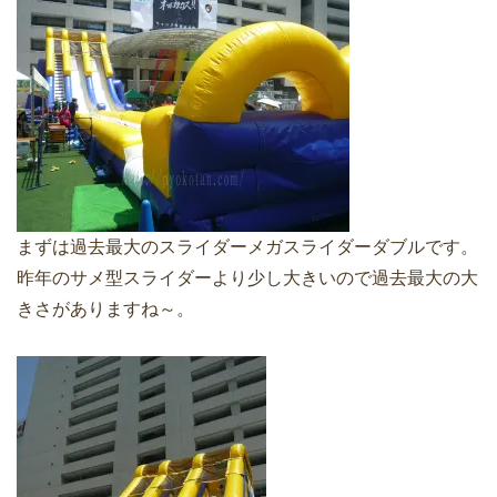
まずは過去最大のスライダーメガスライダーダブルです。
昨年のサメ型スライダーより少し大きいので過去最大の大
きさがありますね～。