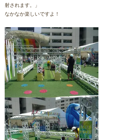
射されます。」
なかなか楽しいですよ！