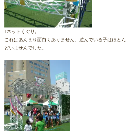
↑ネットくぐり。
これはあんまり面白くありません。遊んでいる子はほとん
どいませんでした。