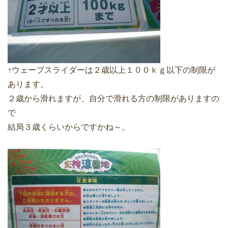
↑ウェーブスライダーは２歳以上１００ｋｇ以下の制限が
あります。
２歳から滑れますが、自分で滑れる方の制限がありますの
で
結局３歳くらいからですかね～。