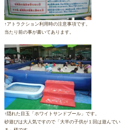
↑アトラクション利用時の注意事項です。
当たり前の事が書いてあります。
↑隠れた目玉「ホワイトサンドプール」です。
砂遊びは大人気ですので「大半の子供が１回は遊んでい
る」様です。