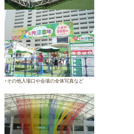
↑その他入場口や会場の全体写真など