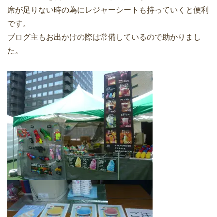
席が足りない時の為にレジャーシートも持っていくと便利
です。
ブログ主もお出かけの際は常備しているので助かりまし
た。