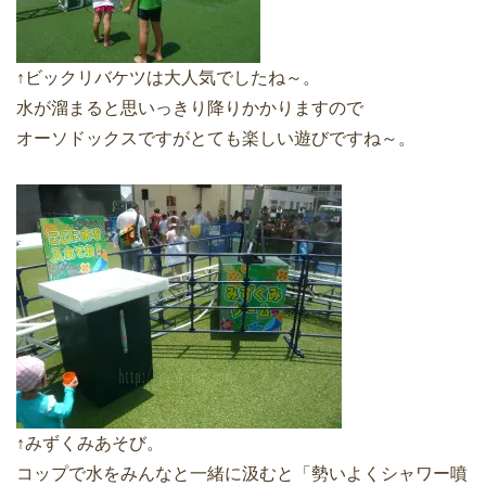
↑ビックリバケツは大人気でしたね～。
水が溜まると思いっきり降りかかりますので
オーソドックスですがとても楽しい遊びですね～。
↑みずくみあそび。
コップで水をみんなと一緒に汲むと「勢いよくシャワー噴