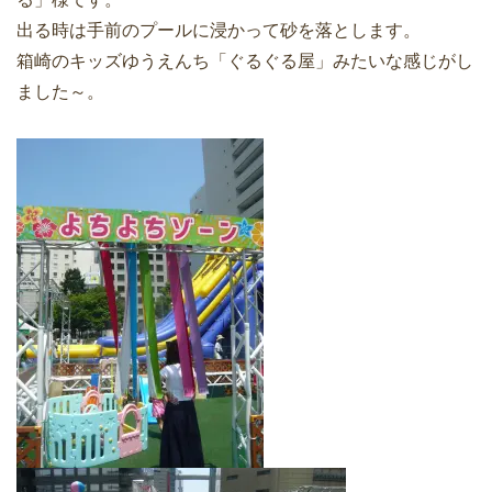
出る時は手前のプールに浸かって砂を落とします。
箱崎のキッズゆうえんち「ぐるぐる屋」みたいな感じがし
ました～。