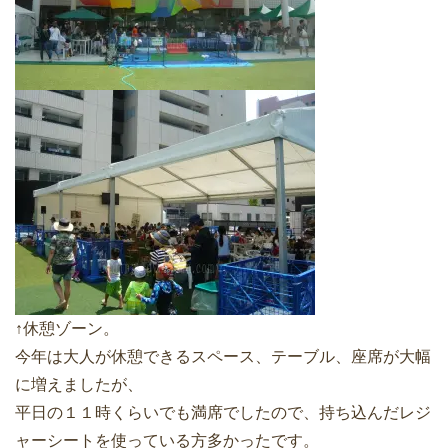
↑休憩ゾーン。
今年は大人が休憩できるスペース、テーブル、座席が大幅
に増えましたが、
平日の１１時くらいでも満席でしたので、持ち込んだレジ
ャーシートを使っている方多かったです。