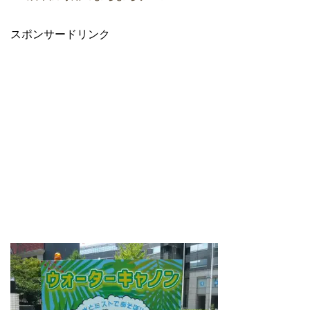
スポンサードリンク