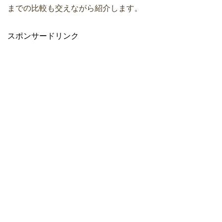
までの比較も交えながら紹介します。
スポンサードリンク