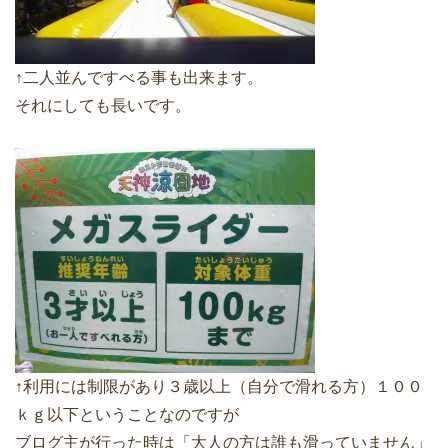
↑二人並んですべる事も出来ます。
それにしても長いです。
↑利用には制限があり３歳以上（自分で滑れる方）１００
ｋｇ以下ということなのですが
ブログ主が行った時は「大人の方は誰も滑っていません」