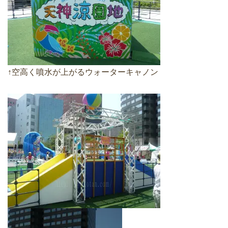
↑空高く噴水が上がるウォーターキャノン