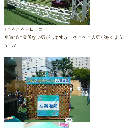
↑ころころトロッコ
水遊びに関係ない気がしますが、そこそこ人気があるよう
でした。