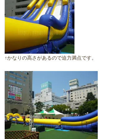
↑かなりの高さがあるので迫力満点です。