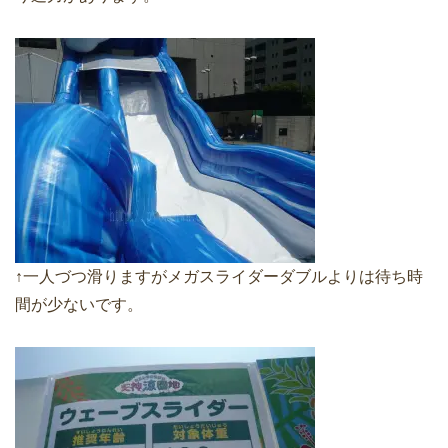
↑一人づつ滑りますがメガスライダーダブルよりは待ち時
間が少ないです。