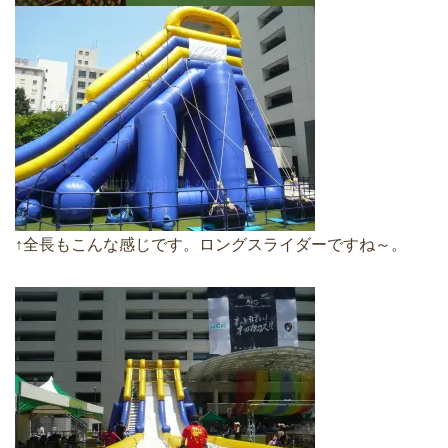
↑全長もこんな感じです。ロングスライダーですね～。