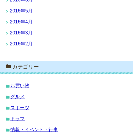
2016年5月
2016年4月
2016年3月
2016年2月
カテゴリー
お買い物
グルメ
スポーツ
ドラマ
情報・イベント・行事