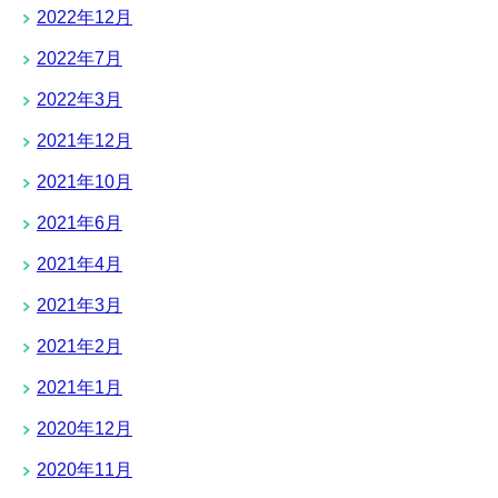
2022年12月
2022年7月
2022年3月
2021年12月
2021年10月
2021年6月
2021年4月
2021年3月
2021年2月
2021年1月
2020年12月
2020年11月