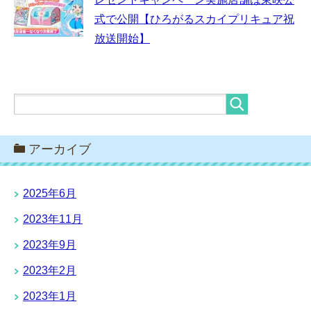
式で公開【ひろがるスカイプリキュア祝
放送開始】
アーカイブ
2025年6月
2023年11月
2023年9月
2023年2月
2023年1月