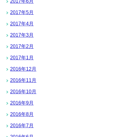
2017年6月
2017年5月
2017年4月
2017年3月
2017年2月
2017年1月
2016年12月
2016年11月
2016年10月
2016年9月
2016年8月
2016年7月
2016年6月