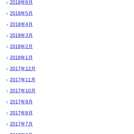
2018年6月
2018年5月
2018年4月
2018年3月
2018年2月
2018年1月
2017年12月
2017年11月
2017年10月
2017年9月
2017年8月
2017年7月