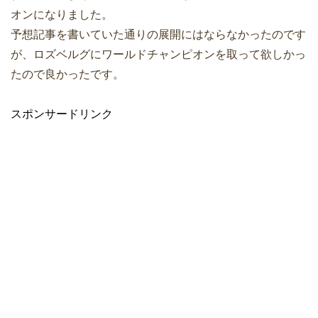
オンになりました。
予想記事を書いていた通りの展開にはならなかったのです
が、ロズベルグにワールドチャンピオンを取って欲しかっ
たので良かったです。
スポンサードリンク