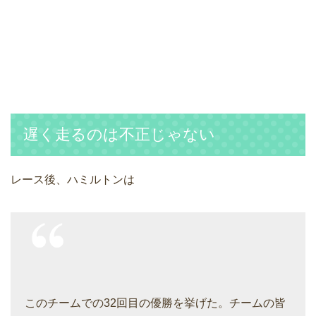
遅く走るのは不正じゃない
レース後、ハミルトンは
このチームでの32回目の優勝を挙げた。チームの皆