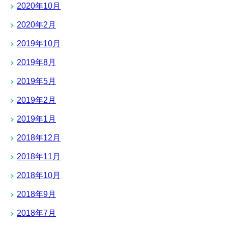
2020年10月
2020年2月
2019年10月
2019年8月
2019年5月
2019年2月
2019年1月
2018年12月
2018年11月
2018年10月
2018年9月
2018年7月