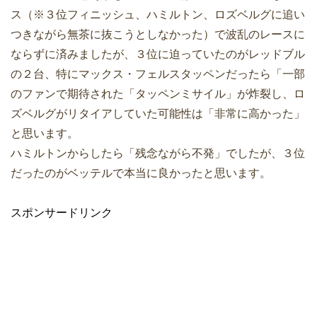
ス（※３位フィニッシュ、ハミルトン、ロズベルグに追い
つきながら無茶に抜こうとしなかった）で波乱のレースに
ならずに済みましたが、３位に迫っていたのがレッドブル
の２台、特にマックス・フェルスタッペンだったら「一部
のファンで期待された「タッペンミサイル」が炸裂し、ロ
ズベルグがリタイアしていた可能性は「非常に高かった」
と思います。
ハミルトンからしたら「残念ながら不発」でしたが、３位
だったのがベッテルで本当に良かったと思います。
スポンサードリンク