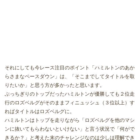
それにしても今レース注目のポイント「ハミルトンのあか
らさまなペースダウン」は、「そこまでしてタイトルを取
りたいか」と思う方が多かったと思います。
ぶっちぎりのトップだったハミルトンが優勝しても２位走
行のロズベルグがそのままフィニュッシュ（３位以上）す
ればタイトルはロズベルグに。
ハミルトンはトップを走りながら「ロズベルグを他のマシ
ンに抜いてもらわないといけない」と言う状況で「何がで
きるか？」と考えた末のチャレンジなのは少しは理解でき