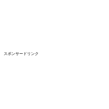
スポンサードリンク