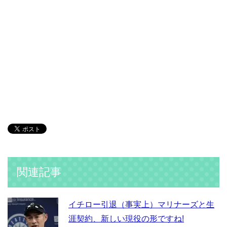
関連記事
イチロー引退（事実上）マリナーズと生
涯契約、新しい現役の形ですね!