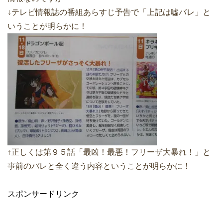
↓テレビ情報誌の番組あらすじ予告で「上記は嘘バレ」と
いうことが明らかに！
↑正しくは第９５話「最凶！最悪！フリーザ大暴れ！」と
事前のバレと全く違う内容ということが明らかに！
スポンサードリンク