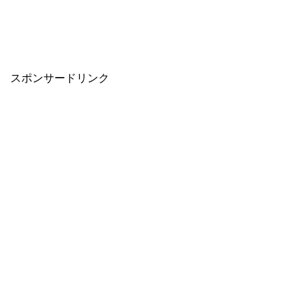
スポンサードリンク