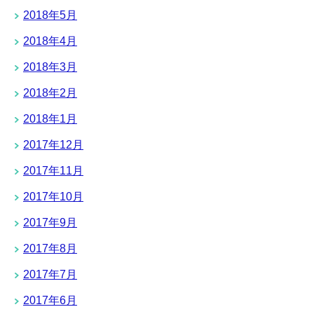
2018年5月
2018年4月
2018年3月
2018年2月
2018年1月
2017年12月
2017年11月
2017年10月
2017年9月
2017年8月
2017年7月
2017年6月