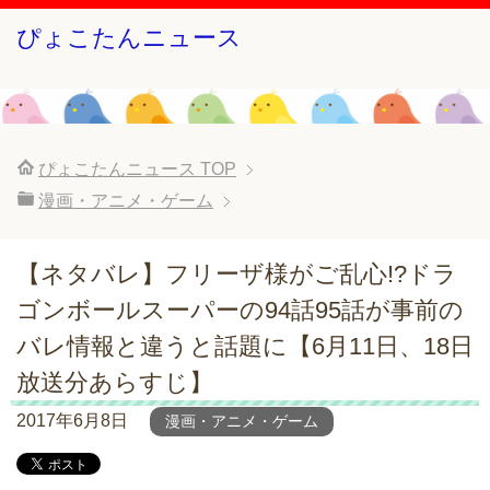
ぴょこたんニュース
ぴょこたんニュース
TOP
漫画・アニメ・ゲーム
【ネタバレ】フリーザ様がご乱心!?ドラ
ゴンボールスーパーの94話95話が事前の
バレ情報と違うと話題に【6月11日、18日
放送分あらすじ】
2017年6月8日
漫画・アニメ・ゲーム