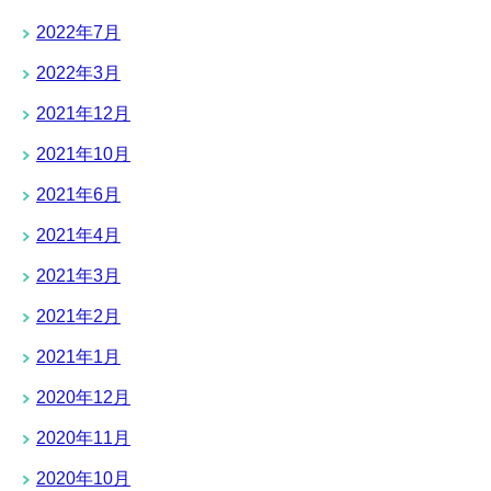
2022年7月
2022年3月
2021年12月
2021年10月
2021年6月
2021年4月
2021年3月
2021年2月
2021年1月
2020年12月
2020年11月
2020年10月