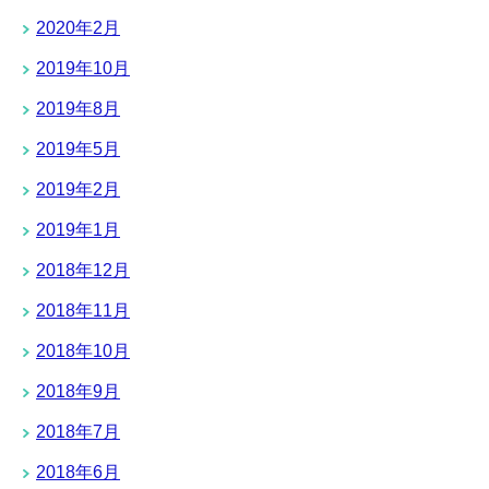
2020年2月
2019年10月
2019年8月
2019年5月
2019年2月
2019年1月
2018年12月
2018年11月
2018年10月
2018年9月
2018年7月
2018年6月