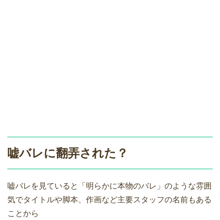
嘘バレに翻弄された？
嘘バレを見ていると「明らかに本物のバレ」のような雰囲
気でタイトルや脚本、作画など主要スタッフの名前もある
ことから