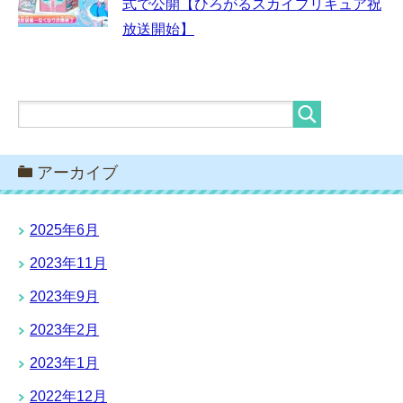
式で公開【ひろがるスカイプリキュア祝
放送開始】
アーカイブ
2025年6月
2023年11月
2023年9月
2023年2月
2023年1月
2022年12月