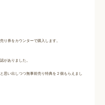
売り券をカウンターで購入します。
認がありました。
と思い出しつつ無事前売り特典を２個もらえまし