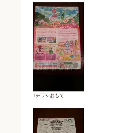
↑チラシおもて