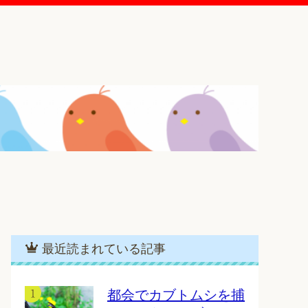
最近読まれている記事
都会でカブトムシを捕