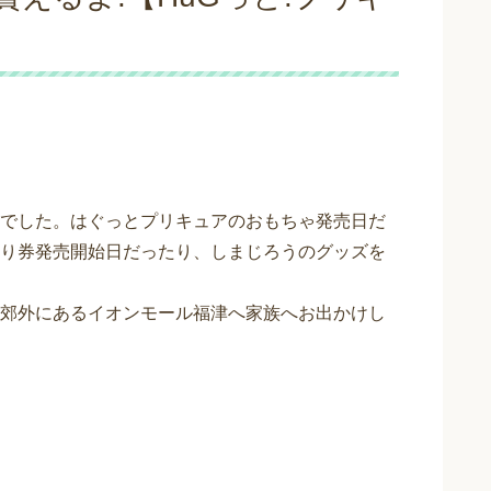
でした。はぐっとプリキュアのおもちゃ発売日だ
り券発売開始日だったり、しまじろうのグッズを
郊外にあるイオンモール福津へ家族へお出かけし