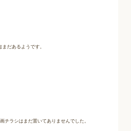
はまだあるようです。
画チラシはまだ置いてありませんでした。