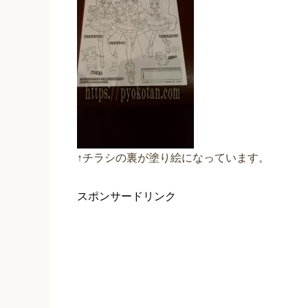
↑チラシの裏が塗り絵になっています。
スポンサードリンク