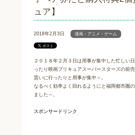
ュア】
2018年2月3日
漫画・アニメ・ゲーム
２０１８年２月３日は用事が集中した忙しい日
ったり映画プリキュアスーパースターズの前売
貰いに行ったりと用事が集中～。
なるべく効率よく回れるようにと福岡都市圏の
ました～。
スポンサードリンク