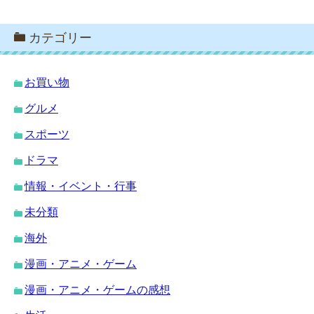
カテゴリー
お買い物
グルメ
スポーツ
ドラマ
情報・イベント・行事
未分類
海外
漫画・アニメ・ゲーム
漫画・アニメ・ゲームの感想