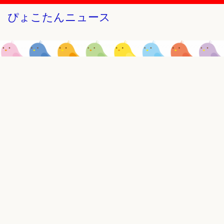
ぴょこたんニュース