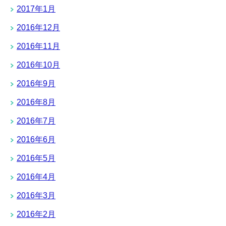
2017年1月
2016年12月
2016年11月
2016年10月
2016年9月
2016年8月
2016年7月
2016年6月
2016年5月
2016年4月
2016年3月
2016年2月