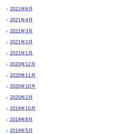
2021年6月
2021年4月
2021年3月
2021年2月
2021年1月
2020年12月
2020年11月
2020年10月
2020年2月
2019年10月
2019年8月
2019年5月