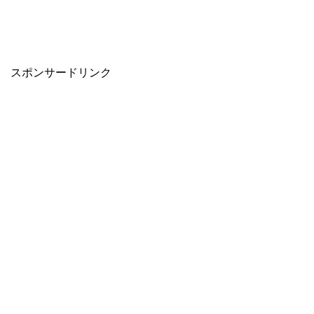
スポンサードリンク