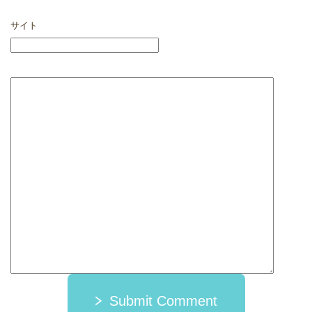
サイト
Submit Comment