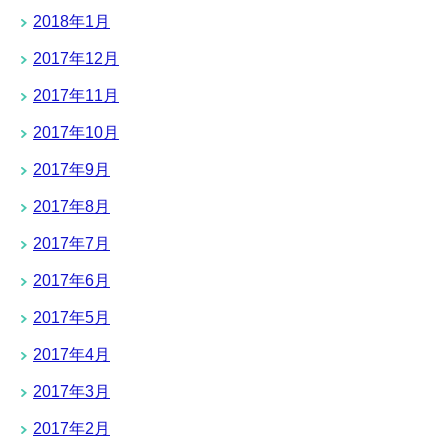
2018年1月
2017年12月
2017年11月
2017年10月
2017年9月
2017年8月
2017年7月
2017年6月
2017年5月
2017年4月
2017年3月
2017年2月