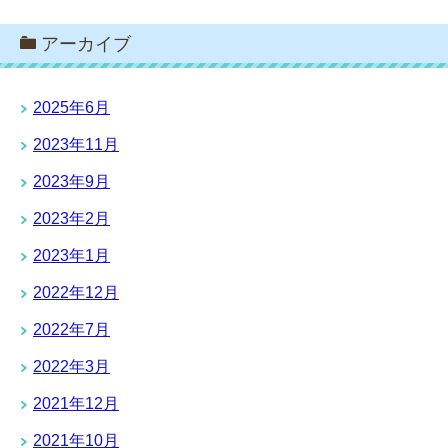
アーカイブ
2025年6月
2023年11月
2023年9月
2023年2月
2023年1月
2022年12月
2022年7月
2022年3月
2021年12月
2021年10月