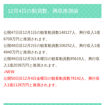
12月4日の動員数、興収推測値
公開47日目12月1日の観客動員数148127人、興行収入1億
6709万円と推測されます。
公開48日目12月2日の観客動員数106252人、興行収入1億
4940万円と推測されます。
公開49日目12月3日木曜日の観客動員数85619人、興行収
入1億2039万円と推測されます。
↓NEW
公開50日目12月4日金曜日の観客動員数79142人、興行収
入1億1128万円と推測されます。