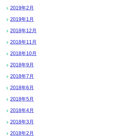
2019年2月
2019年1月
2018年12月
2018年11月
2018年10月
2018年9月
2018年7月
2018年6月
2018年5月
2018年4月
2018年3月
2018年2月