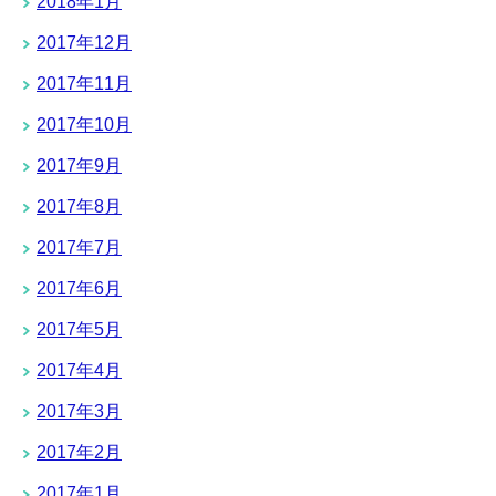
2018年1月
2017年12月
2017年11月
2017年10月
2017年9月
2017年8月
2017年7月
2017年6月
2017年5月
2017年4月
2017年3月
2017年2月
2017年1月