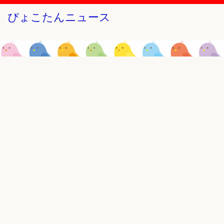
ぴょこたんニュース