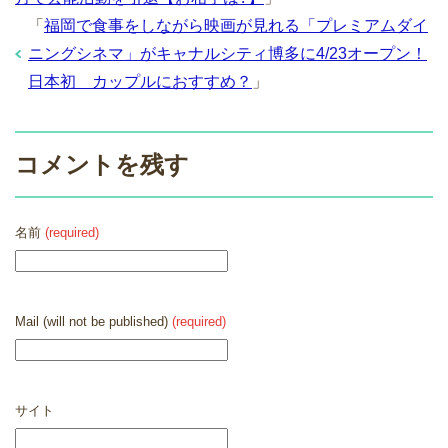
「
福岡で食事をしながら映画が見れる「プレミアムダイ
ニングシネマ」がキャナルシティ博多に4/23オープン！
日本初 カップルにおすすめ？
」
コメントを残す
名前
(required)
Mail (will not be published)
(required)
サイト