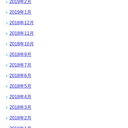
2019年2月
2019年1月
2018年12月
2018年11月
2018年10月
2018年9月
2018年7月
2018年6月
2018年5月
2018年4月
2018年3月
2018年2月