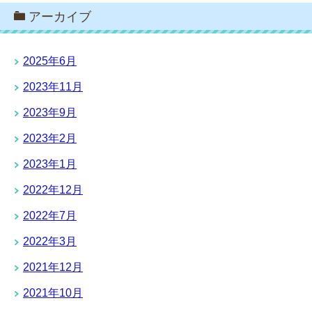
アーカイブ
2025年6月
2023年11月
2023年9月
2023年2月
2023年1月
2022年12月
2022年7月
2022年3月
2021年12月
2021年10月