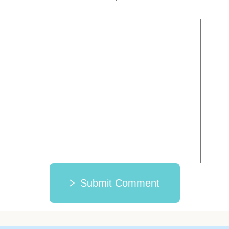
Submit Comment