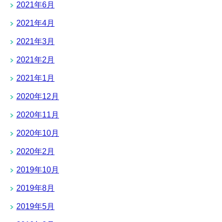
2021年6月
2021年4月
2021年3月
2021年2月
2021年1月
2020年12月
2020年11月
2020年10月
2020年2月
2019年10月
2019年8月
2019年5月