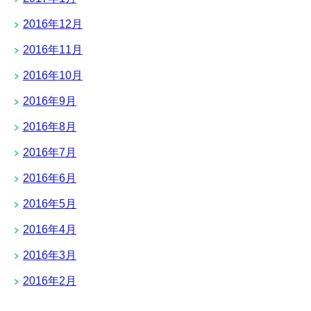
2016年12月
2016年11月
2016年10月
2016年9月
2016年8月
2016年7月
2016年6月
2016年5月
2016年4月
2016年3月
2016年2月