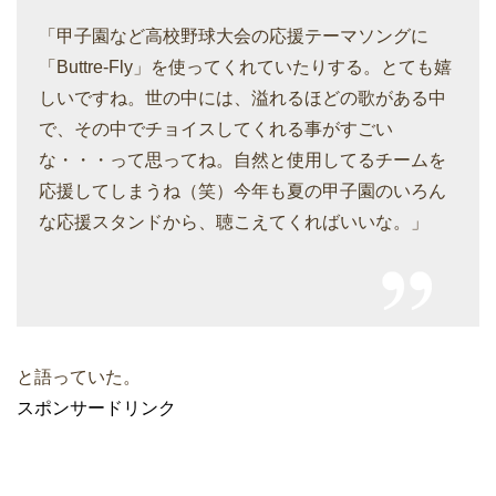
「甲子園など高校野球大会の応援テーマソングに
「Buttre-Fly」を使ってくれていたりする。とても嬉
しいですね。世の中には、溢れるほどの歌がある中
で、その中でチョイスしてくれる事がすごい
な・・・って思ってね。自然と使用してるチームを
応援してしまうね（笑）今年も夏の甲子園のいろん
な応援スタンドから、聴こえてくればいいな。」
と語っていた。
スポンサードリンク