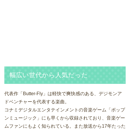
幅広い世代から人気だった
代表作「Butter-Fly」は軽快で爽快感のある、デジモンア
ドベンチャーを代表する楽曲。
コナミデジタルエンタテインメントの音楽ゲーム「ポップ
ンミュージック」にも早くから収録されており、音楽ゲー
ムファンにもよく知られている。また放送から17年たった