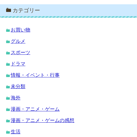
カテゴリー
お買い物
グルメ
スポーツ
ドラマ
情報・イベント・行事
未分類
海外
漫画・アニメ・ゲーム
漫画・アニメ・ゲームの感想
生活