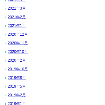
2021年3月
2021年2月
2021年1月
2020年12月
2020年11月
2020年10月
2020年2月
2019年10月
2019年8月
2019年5月
2019年2月
2019年1月