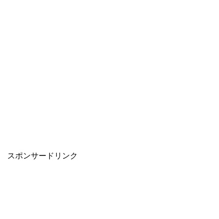
スポンサードリンク