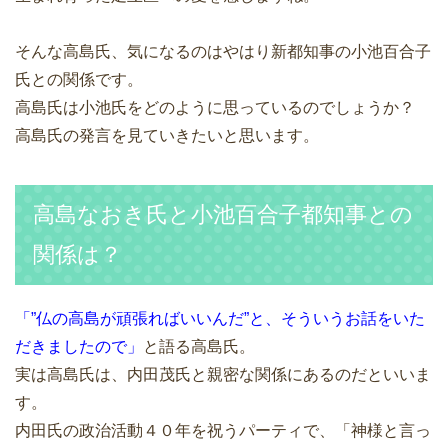
そんな高島氏、気になるのはやはり新都知事の小池百合子
氏との関係です。
高島氏は小池氏をどのように思っているのでしょうか？
高島氏の発言を見ていきたいと思います。
高島なおき氏と小池百合子都知事との
関係は？
「”仏の高島が頑張ればいいんだ”と、そういうお話をいた
だきましたので」
と語る高島氏。
実は高島氏は、内田茂氏と親密な関係にあるのだといいま
す。
内田氏の政治活動４０年を祝うパーティで、「神様と言っ