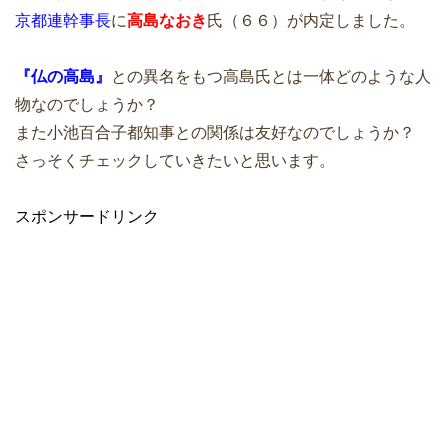
京都連幹事長
に
高島なおき
氏（６６）が内定しました。
『仏の高島』
との異名をもつ高島氏とは一体どのような人
物なのでしょうか？
また小池百合子都知事との関係は友好なのでしょうか？
さっそくチェックしていきたいと思います。
スポンサードリンク