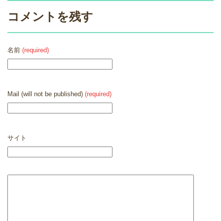
コメントを残す
名前
(required)
Mail (will not be published)
(required)
サイト