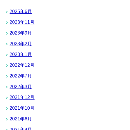
2025年6月
2023年11月
2023年9月
2023年2月
2023年1月
2022年12月
2022年7月
2022年3月
2021年12月
2021年10月
2021年6月
2021年4月