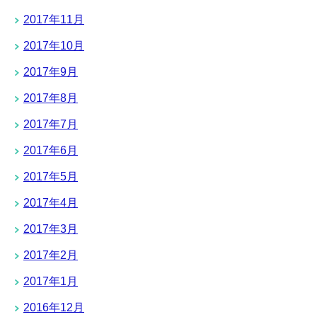
2017年11月
2017年10月
2017年9月
2017年8月
2017年7月
2017年6月
2017年5月
2017年4月
2017年3月
2017年2月
2017年1月
2016年12月