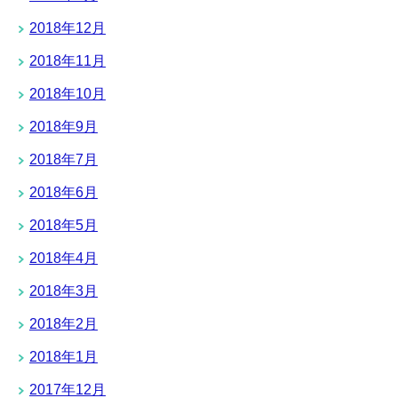
2018年12月
2018年11月
2018年10月
2018年9月
2018年7月
2018年6月
2018年5月
2018年4月
2018年3月
2018年2月
2018年1月
2017年12月