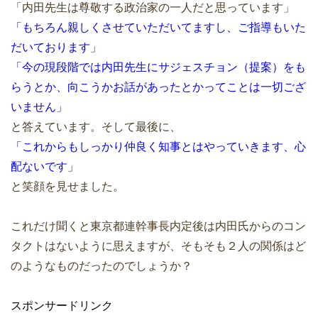
「内田先生は尊敬する政治家の一人だと思っています」
「もちろん親しくさせていただいてますし、ご指導もいた
だいております」
「今の現段階では内田先生にサジェスチョン（提案）をも
らうとか、向こうかお話があったとかってことは一切ござ
いません」
と答えています。そして最後に、
「これからもしっかり仲良く知事とはやっていきます、心
配ないです」
と笑顔を見せました。
これだけ聞くと東京都連幹事長内定後は内田氏からのコン
タクトはないように思えますが、そもそも２人の関係はど
のようなものだったのでしょうか？
スポンサードリンク