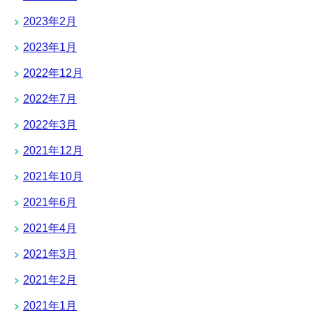
2023年2月
2023年1月
2022年12月
2022年7月
2022年3月
2021年12月
2021年10月
2021年6月
2021年4月
2021年3月
2021年2月
2021年1月