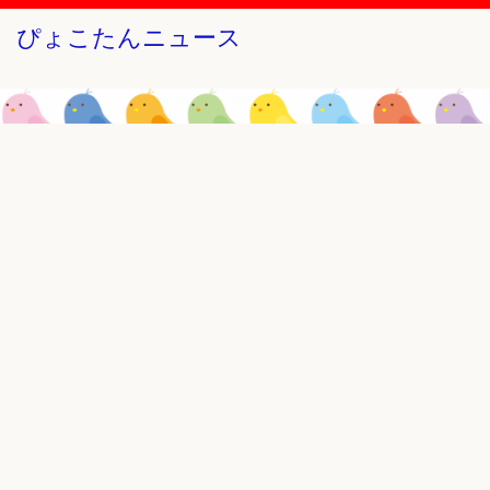
ぴょこたんニュース