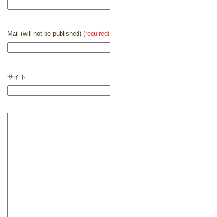
Mail (will not be published)
(required)
サイト