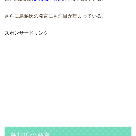
さらに鳥越氏の発言にも注目が集まっている。
スポンサードリンク
鳥越氏の発言