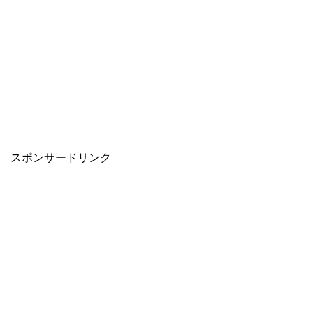
スポンサードリンク