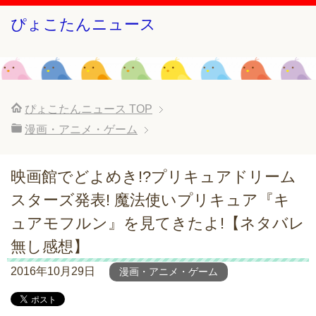
ぴょこたんニュース
ぴょこたんニュース
TOP
漫画・アニメ・ゲーム
映画館でどよめき!?プリキュアドリーム
スターズ発表! 魔法使いプリキュア『キ
ュアモフルン』を見てきたよ!【ネタバレ
無し感想】
2016年10月29日
漫画・アニメ・ゲーム