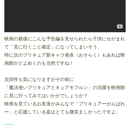
映画の最後にこんな予告編を見せられたら子供にせがまれ
て「見に行くこと確定」になってしまいそう。
特に次のプリキュア新キャラ発表（おそらく）もあれば映
画館がどよめくのも当然ですね！
次回作も気になりますがその前に
「魔法使いプリキュアとキュアモフルン」の活躍を映画館
に見に行ってみてはいかがでしょうか？
映画を見ているお友達がみんなで「プリキュアーがんばれ
ー」と応援している姿はとても微笑ましかったですよ。