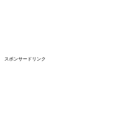
スポンサードリンク