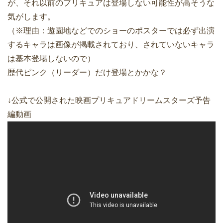
が、それ以前のプリキュアは登場しない可能性が高そうな
気がします。
（※理由：遊園地などでのショーのポスターでは必ず出演
するキャラは画像が掲載されており、されていないキャラ
は基本登場しないので）
歴代ピンク（リーダー）だけ登場とかかな？
↓公式で公開された映画プリキュアドリームスターズ予告
編動画