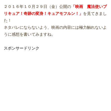
２０１６年１０月２９日（金）公開の
「映画 魔法使いプ
リキュア！奇跡の変身！キュアモフルン！」
を見てきまし
た！
ネタバレにならないよう、映画の内容には極力触れないよ
うに感想を書いてみますね。
スポンサードリンク