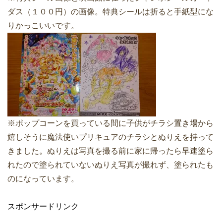
ダス（１００円）の画像。特典シールは折ると手紙型にな
りかっこいいです。
※ポップコーンを買っている間に子供がチラシ置き場から
嬉しそうに魔法使いプリキュアのチラシとぬりえを持って
きました。ぬりえは写真を撮る前に家に帰ったら早速塗ら
れたので塗られていないぬりえ写真が撮れず、塗られたも
のになっています。
スポンサードリンク