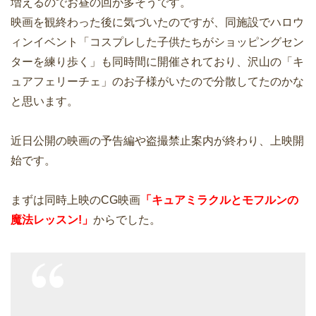
増えるのでお昼の回が多そうです。
映画を観終わった後に気づいたのですが、同施設でハロウ
ィンイベント「コスプレした子供たちがショッピングセン
ターを練り歩く」も同時間に開催されており、沢山の「キ
ュアフェリーチェ」のお子様がいたので分散してたのかな
と思います。
近日公開の映画の予告編や盗撮禁止案内が終わり、上映開
始です。
まずは同時上映のCG映画
「キュアミラクルとモフルンの
魔法レッスン!」
からでした。