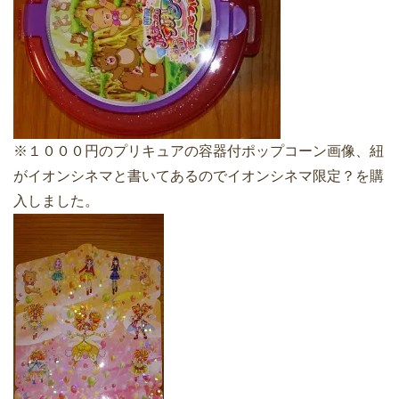
※１０００円のプリキュアの容器付ポップコーン画像、紐
がイオンシネマと書いてあるのでイオンシネマ限定？を購
入しました。