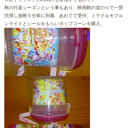
秋の行楽シーズンという事もあり、映画館の道のりで一部
渋滞し放映５分前に到着、あわてて受付、ミラクルモフル
ンライトとシールをもらいポップコーンを購入。