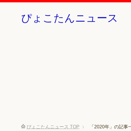
ぴょこたんニュース
ぴょこたんニュース
TOP
「2020年」の記事