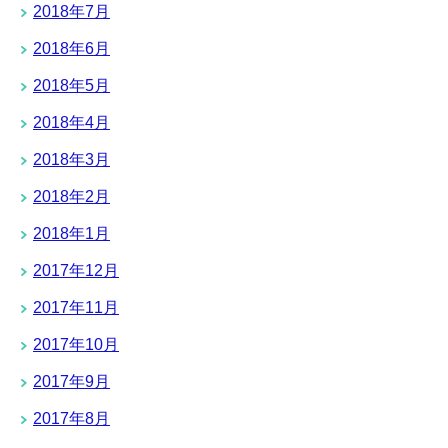
2018年7月
2018年6月
2018年5月
2018年4月
2018年3月
2018年2月
2018年1月
2017年12月
2017年11月
2017年10月
2017年9月
2017年8月