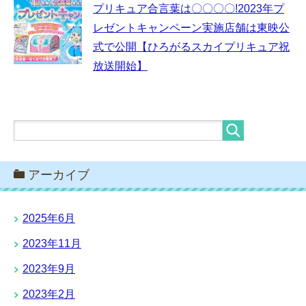
プリキュア合言葉は〇〇〇〇!2023年プ
レゼントキャンペーン実施店舗は東映公
式で公開【ひろがるスカイプリキュア祝
放送開始】
アーカイブ
2025年6月
2023年11月
2023年9月
2023年2月