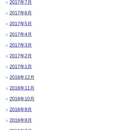
2017年7月
2017年6月
2017年5月
2017年4月
2017年3月
2017年2月
2017年1月
2016年12月
2016年11月
2016年10月
2016年9月
2016年8月