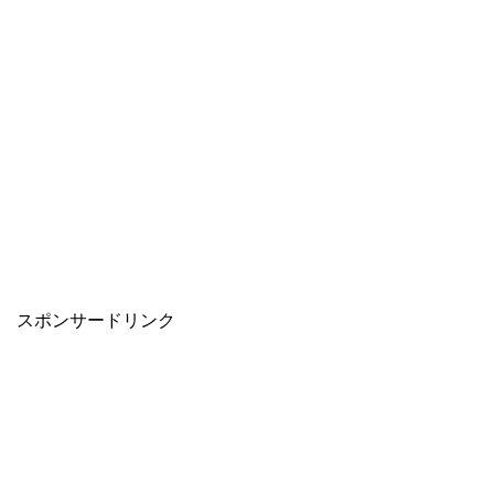
スポンサードリンク