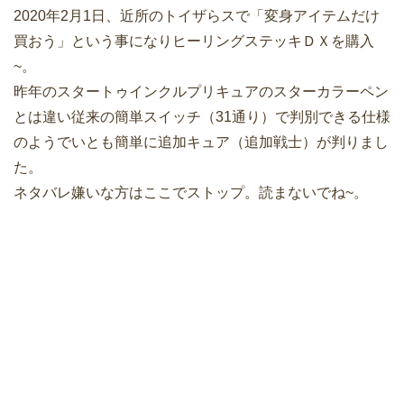
2020年2月1日、近所のトイザらスで「変身アイテムだけ
買おう」という事になりヒーリングステッキＤＸを購入
~。
昨年のスタートゥインクルプリキュアのスターカラーペン
とは違い従来の簡単スイッチ（31通り）で判別できる仕様
のようでいとも簡単に追加キュア（追加戦士）が判りまし
た。
ネタバレ嫌いな方はここでストップ。読まないでね~。