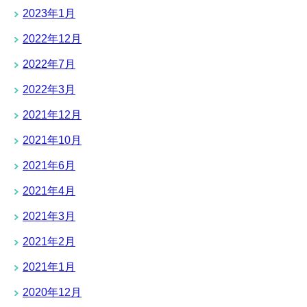
2023年1月
2022年12月
2022年7月
2022年3月
2021年12月
2021年10月
2021年6月
2021年4月
2021年3月
2021年2月
2021年1月
2020年12月