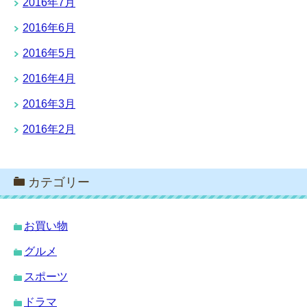
2016年7月
2016年6月
2016年5月
2016年4月
2016年3月
2016年2月
カテゴリー
お買い物
グルメ
スポーツ
ドラマ