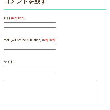
コメントを残す
名前
(required)
Mail (will not be published)
(required)
サイト