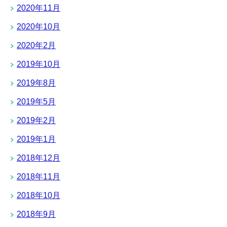
2020年11月
2020年10月
2020年2月
2019年10月
2019年8月
2019年5月
2019年2月
2019年1月
2018年12月
2018年11月
2018年10月
2018年9月