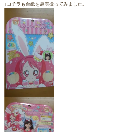
↓コチラも台紙を裏表撮ってみました。