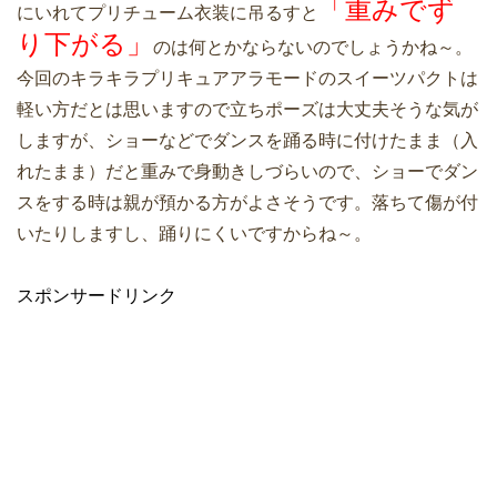
「重みでず
にいれてプリチューム衣装に吊るすと
り下がる」
のは何とかならないのでしょうかね～。
今回のキラキラプリキュアアラモードのスイーツパクトは
軽い方だとは思いますので立ちポーズは大丈夫そうな気が
しますが、ショーなどでダンスを踊る時に付けたまま（入
れたまま）だと重みで身動きしづらいので、ショーでダン
スをする時は親が預かる方がよさそうです。落ちて傷が付
いたりしますし、踊りにくいですからね～。
スポンサードリンク