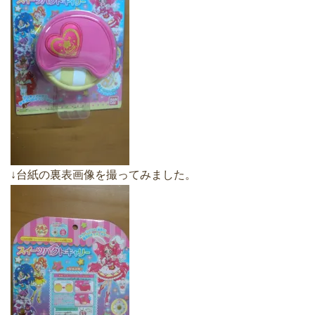
↓台紙の裏表画像を撮ってみました。