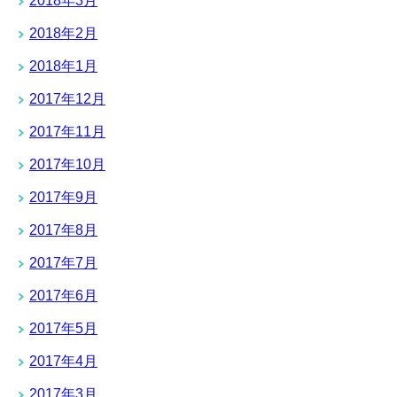
2018年3月
2018年2月
2018年1月
2017年12月
2017年11月
2017年10月
2017年9月
2017年8月
2017年7月
2017年6月
2017年5月
2017年4月
2017年3月