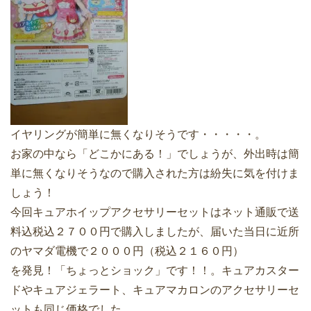
イヤリングが簡単に無くなりそうです・・・・・。
お家の中なら「どこかにある！」でしょうが、外出時は簡
単に無くなりそうなので購入された方は紛失に気を付けま
しょう！
今回キュアホイップアクセサリーセットはネット通販で送
料込税込２７００円で購入しましたが、届いた当日に近所
のヤマダ電機で２０００円（税込２１６０円）
を発見！「ちょっとショック」です！！。キュアカスター
ドやキュアジェラート、キュアマカロンのアクセサリーセ
ットも同じ価格でした。