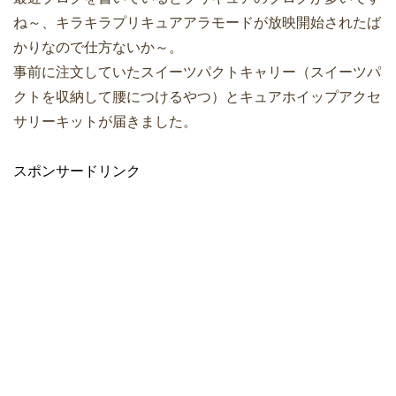
ね～、キラキラプリキュアアラモードが放映開始されたば
かりなので仕方ないか～。
事前に注文していたスイーツパクトキャリー（スイーツパ
クトを収納して腰につけるやつ）とキュアホイップアクセ
サリーキットが届きました。
スポンサードリンク