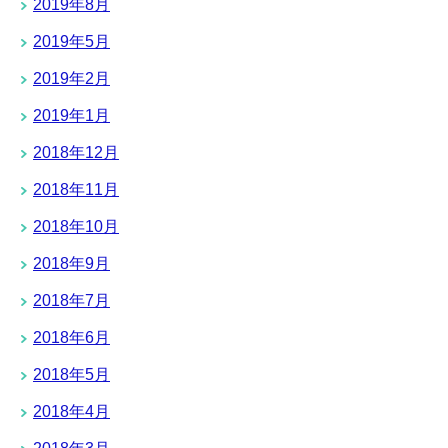
2019年8月
2019年5月
2019年2月
2019年1月
2018年12月
2018年11月
2018年10月
2018年9月
2018年7月
2018年6月
2018年5月
2018年4月