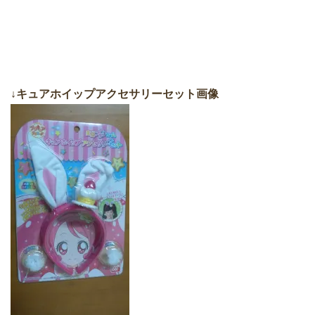
↓キュアホイップアクセサリーセット画像