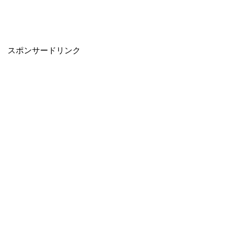
スポンサードリンク