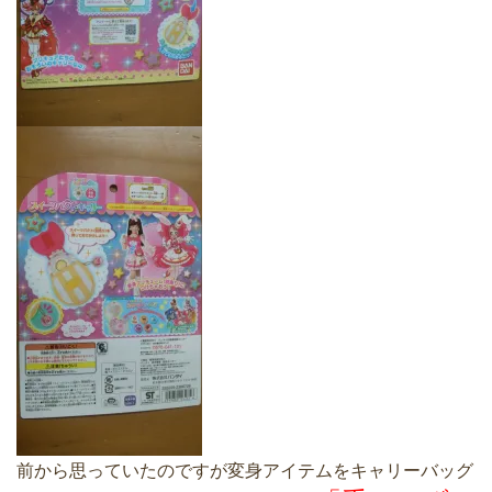
前から思っていたのですが変身アイテムをキャリーバッグ