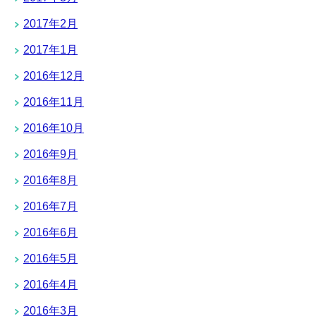
2017年2月
2017年1月
2016年12月
2016年11月
2016年10月
2016年9月
2016年8月
2016年7月
2016年6月
2016年5月
2016年4月
2016年3月