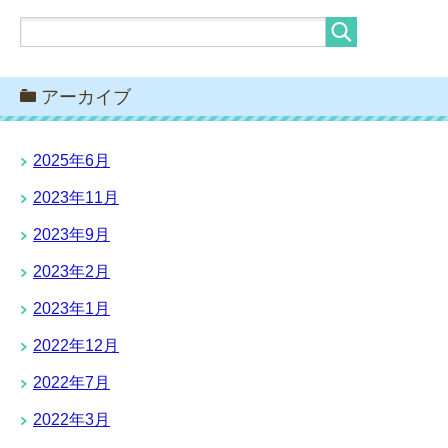
アーカイブ
2025年6月
2023年11月
2023年9月
2023年2月
2023年1月
2022年12月
2022年7月
2022年3月