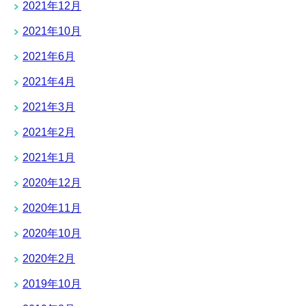
2021年12月
2021年10月
2021年6月
2021年4月
2021年3月
2021年2月
2021年1月
2020年12月
2020年11月
2020年10月
2020年2月
2019年10月