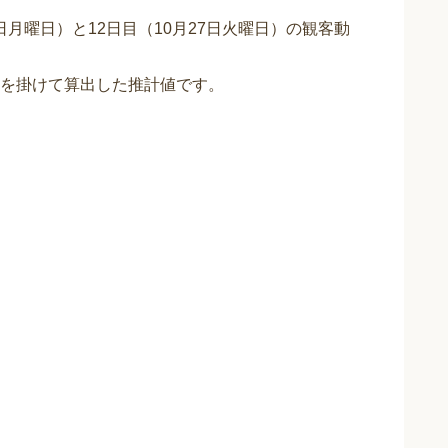
日月曜日）と12日目（10月27日火曜日）の観客動
を掛けて算出した推計値です。