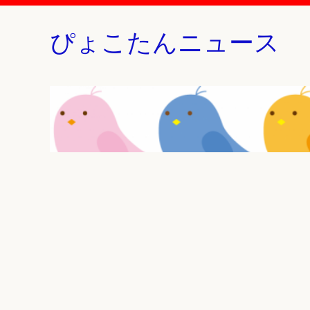
ぴょこたんニュース