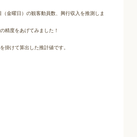
3日（金曜日）の観客動員数、興行収入を推測しま
の精度をあげてみました！
を掛けて算出した推計値です。