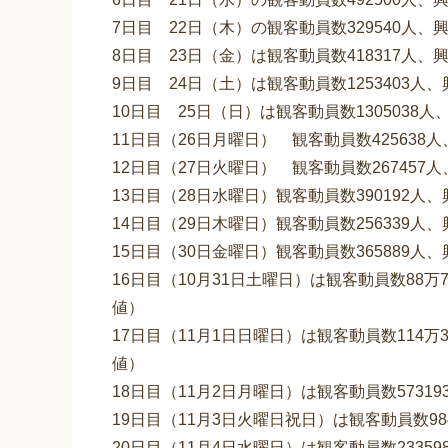
7日目 22日（木）の観客動員数329540人、
8日目 23日（金）は観客動員数418317人、
9日目 24日（土）は観客動員数1253403人
10日目 25日（日）は観客動員数1305038人
11日目（26日月曜日） 観客動員数425638
12日目（27日火曜日） 観客動員数267457
13日目（28日水曜日）観客動員数390192人
14日目（29日木曜日）観客動員数256339人
15日目（30日金曜日）観客動員数365889人
16日目（10月31日土曜日）は観客動員数88万7
値）
17日目（11月1日日曜日）は観客動員数114万3
値）
18日目（11月2日月曜日）は観客動員数5731
19日目（11月3日火曜日祝日）は観客動員数98
20日目（11月4日水曜日）は観客動員数2335