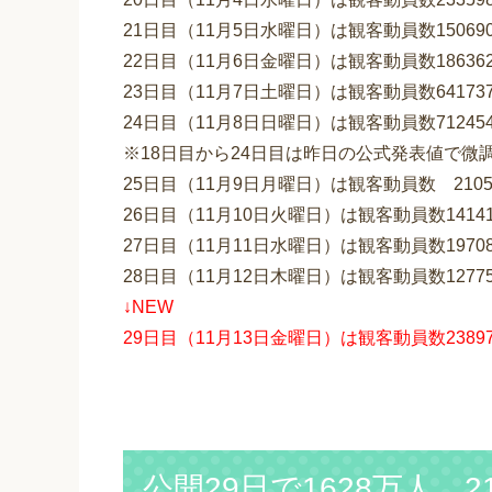
21日目（11月5日水曜日）は観客動員数1506
22日目（11月6日金曜日）は観客動員数1863
23日目（11月7日土曜日）は観客動員数6417
24日目（11月8日日曜日）は観客動員数7124
※18日目から24日目は昨日の公式発表値で
25日目（11月9日月曜日）は観客動員数 210
26日目（11月10日火曜日）は観客動員数1414
27日目（11月11日水曜日）は観客動員数197
28日目（11月12日木曜日）は観客動員数127
↓NEW
29日目（11月13日金曜日）は観客動員数238
公開29日で1628万人、2