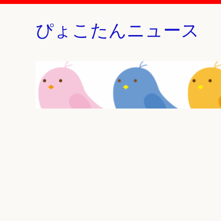
ぴょこたんニュース