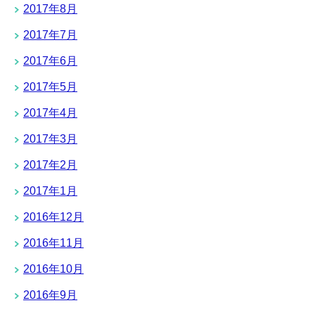
2017年8月
2017年7月
2017年6月
2017年5月
2017年4月
2017年3月
2017年2月
2017年1月
2016年12月
2016年11月
2016年10月
2016年9月