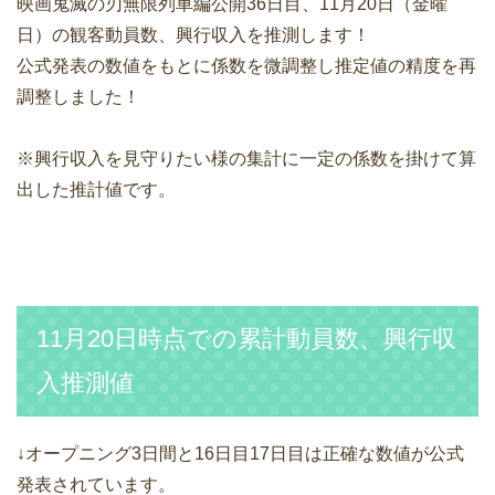
映画鬼滅の刃無限列車編公開36日目、11月20日（金曜
日）の観客動員数、興行収入を推測します！
公式発表の数値をもとに係数を微調整し推定値の精度を再
調整しました！
※興行収入を見守りたい様の集計に一定の係数を掛けて算
出した推計値です。
11月20日時点での累計動員数、興行収
入推測値
↓オープニング3日間と16日目17日目は正確な数値が公式
発表されています。