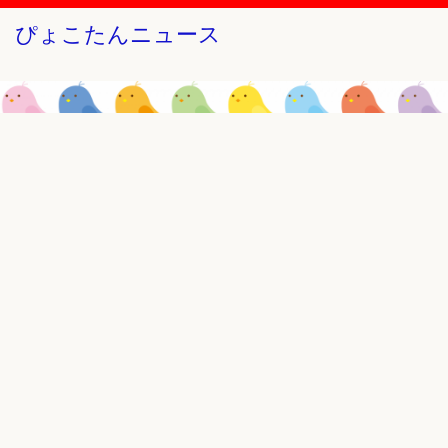
ぴょこたんニュース