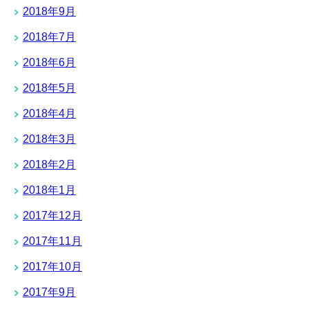
2018年9月
2018年7月
2018年6月
2018年5月
2018年4月
2018年3月
2018年2月
2018年1月
2017年12月
2017年11月
2017年10月
2017年9月