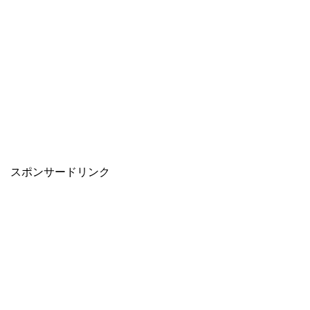
スポンサードリンク