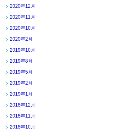
2020年12月
2020年11月
2020年10月
2020年2月
2019年10月
2019年8月
2019年5月
2019年2月
2019年1月
2018年12月
2018年11月
2018年10月