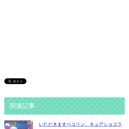
関連記事
いただきますペコリン、キュアショコラ