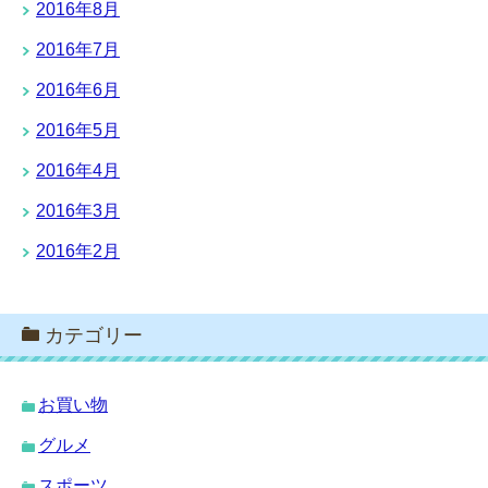
2016年8月
2016年7月
2016年6月
2016年5月
2016年4月
2016年3月
2016年2月
カテゴリー
お買い物
グルメ
スポーツ