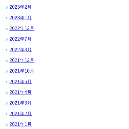
2023年2月
2023年1月
2022年12月
2022年7月
2022年3月
2021年12月
2021年10月
2021年6月
2021年4月
2021年3月
2021年2月
2021年1月