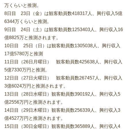
万くらいと推測。
8日目 23日（金）は観客動員数418317人、興行収入5億
6344万くらいと推測。
9日目 24日（土）は観客動員数1253403人、興行収入16
億8825万と推測されます。
10日目 25日（日）は観客動員数1305038人、興行収入
17億5780万と推測
11日目（26日月曜日） 観客動員数425638人、興行収入
5億7330万円と推測。
12日目（27日火曜日） 観客動員数267457人、興行収入
3億6024万円と推測されます。
13日目（28日水曜日）観客動員数390192人、興行収入5
億2556万円と推測されます。
14日目（29日木曜日）観客動員数256339人、興行収入3
億4527万円と推測されます。
15日目（30日金曜日）観客動員数365889人、興行収入4