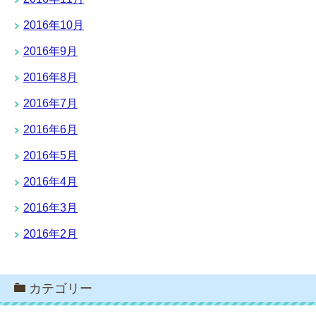
2016年10月
2016年9月
2016年8月
2016年7月
2016年6月
2016年5月
2016年4月
2016年3月
2016年2月
カテゴリー