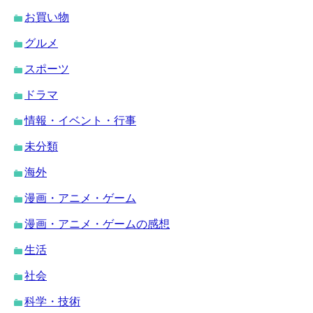
お買い物
グルメ
スポーツ
ドラマ
情報・イベント・行事
未分類
海外
漫画・アニメ・ゲーム
漫画・アニメ・ゲームの感想
生活
社会
科学・技術