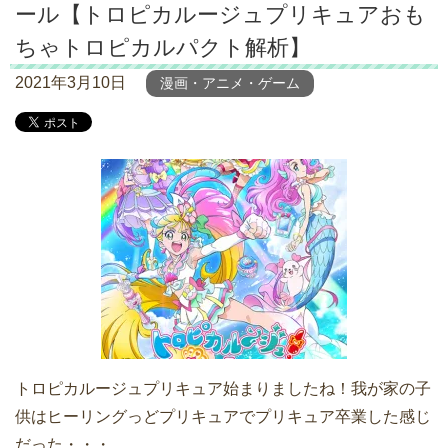
ール【トロピカルージュプリキュアおも
ちゃトロピカルパクト解析】
2021年3月10日
漫画・アニメ・ゲーム
トロピカルージュプリキュア始まりましたね！我が家の子
供はヒーリングっどプリキュアでプリキュア卒業した感じ
だった・・・