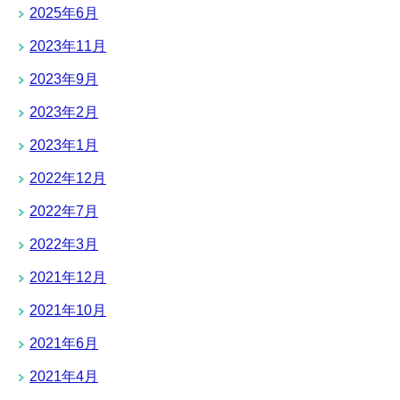
2025年6月
2023年11月
2023年9月
2023年2月
2023年1月
2022年12月
2022年7月
2022年3月
2021年12月
2021年10月
2021年6月
2021年4月