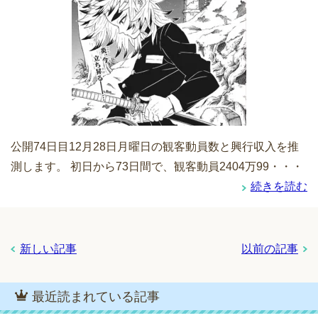
公開74日目12月28日月曜日の観客動員数と興行収入を推
測します。 初日から73日間で、観客動員2404万99・・・
続きを読む
新しい記事
以前の記事
最近読まれている記事