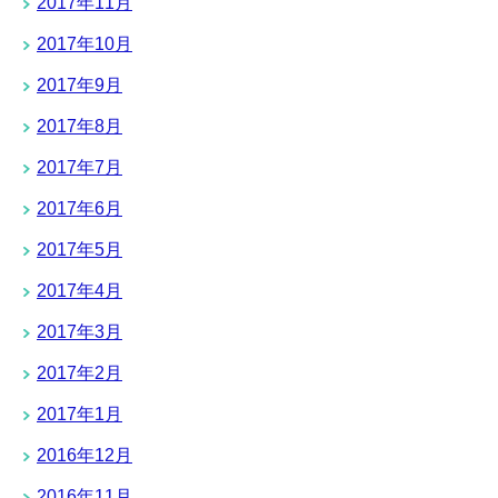
2017年11月
2017年10月
2017年9月
2017年8月
2017年7月
2017年6月
2017年5月
2017年4月
2017年3月
2017年2月
2017年1月
2016年12月
2016年11月