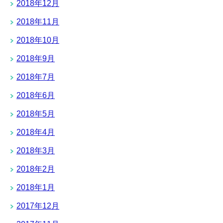
2018年12月
2018年11月
2018年10月
2018年9月
2018年7月
2018年6月
2018年5月
2018年4月
2018年3月
2018年2月
2018年1月
2017年12月