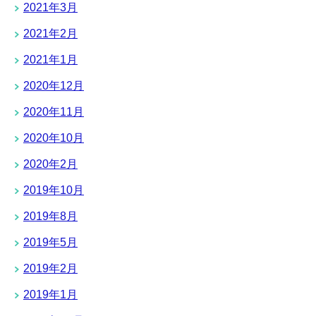
2021年3月
2021年2月
2021年1月
2020年12月
2020年11月
2020年10月
2020年2月
2019年10月
2019年8月
2019年5月
2019年2月
2019年1月