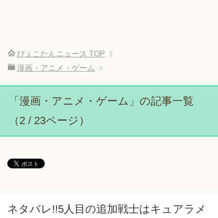
ぴょこたんニュース
TOP
漫画・アニメ・ゲーム
「漫画・アニメ・ゲーム」の記事一覧
（2 / 23ページ）
ネタバレ!!5人目の追加戦士はキュアラメ