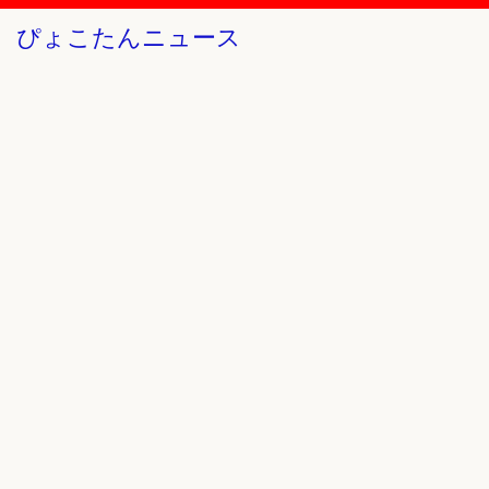
ぴょこたんニュース