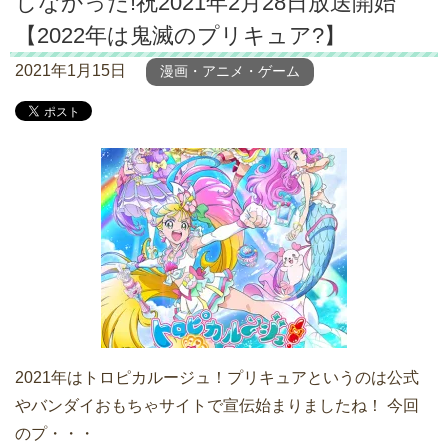
しなかった!祝2021年2月28日放送開始
【2022年は鬼滅のプリキュア?】
2021年1月15日
漫画・アニメ・ゲーム
2021年はトロピカルージュ！プリキュアというのは公式
やバンダイおもちゃサイトで宣伝始まりましたね！ 今回
のプ・・・