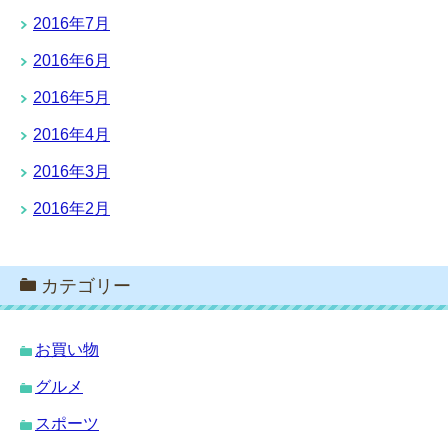
2016年7月
2016年6月
2016年5月
2016年4月
2016年3月
2016年2月
カテゴリー
お買い物
グルメ
スポーツ