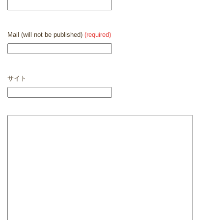
Mail (will not be published)
(required)
サイト