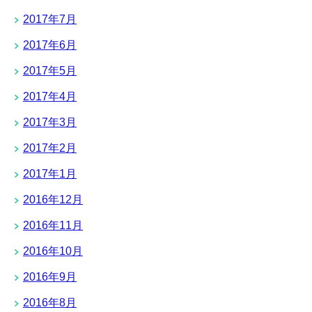
2017年7月
2017年6月
2017年5月
2017年4月
2017年3月
2017年2月
2017年1月
2016年12月
2016年11月
2016年10月
2016年9月
2016年8月