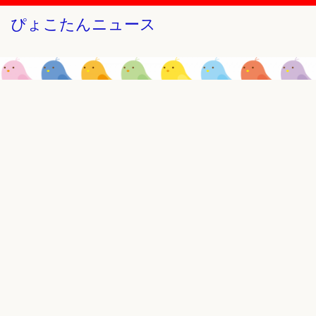
ぴょこたんニュース