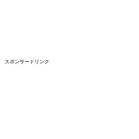
スポンサードリンク