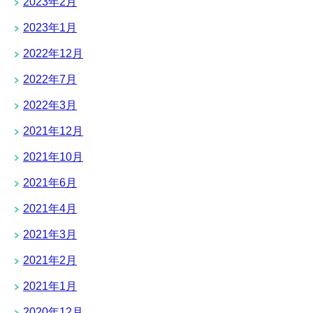
2023年2月
2023年1月
2022年12月
2022年7月
2022年3月
2021年12月
2021年10月
2021年6月
2021年4月
2021年3月
2021年2月
2021年1月
2020年12月