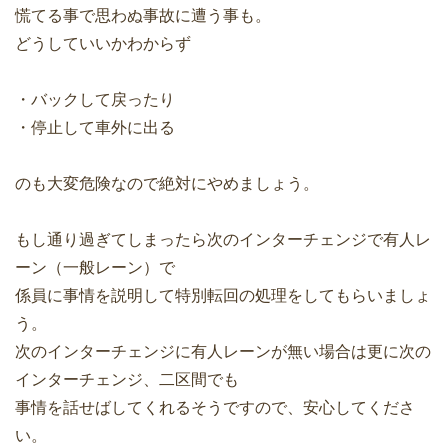
慌てる事で思わぬ事故に遭う事も。
どうしていいかわからず
・バックして戻ったり
・停止して車外に出る
のも大変危険なので絶対にやめましょう。
もし通り過ぎてしまったら次のインターチェンジで有人レ
ーン（一般レーン）で
係員に事情を説明して特別転回の処理をしてもらいましょ
う。
次のインターチェンジに有人レーンが無い場合は更に次の
インターチェンジ、二区間でも
事情を話せばしてくれるそうですので、安心してくださ
い。