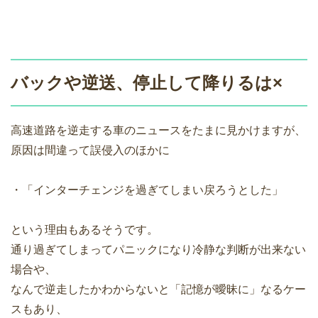
バックや逆送、停止して降りるは×
高速道路を逆走する車のニュースをたまに見かけますが、
原因は間違って誤侵入のほかに
・「インターチェンジを過ぎてしまい戻ろうとした」
という理由もあるそうです。
通り過ぎてしまってパニックになり冷静な判断が出来ない
場合や、
なんで逆走したかわからないと「記憶が曖昧に」なるケー
スもあり、