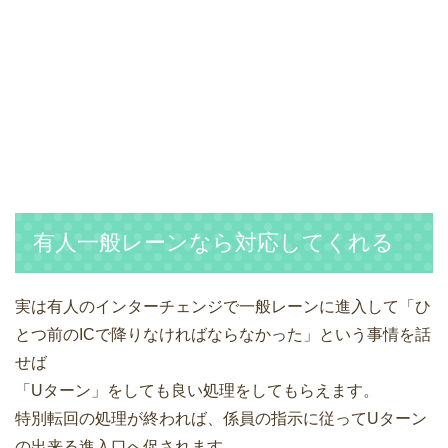
有人一般レーンなら対応してくれる
実は有人のインターチェンジで一般レーンに進入して「ひ
とつ前のICで降りなければならなかった」という事情を話
せば
「Uターン」をしても良い処理をしてもらえます。
特別転回の処理が終われば、係員の指示に従ってUターン
の出来る進入口へ促されます。