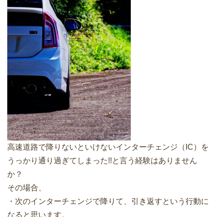
高速道路で降りないといけないインターチェンジ（IC）を
うっかり通り過ぎてしまった!!と言う経験はありません
か？
その場合、
・次のインターチェンジで降りて、引き返すという行動に
なると思います。