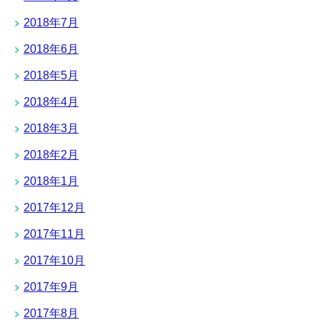
2018年7月
2018年6月
2018年5月
2018年4月
2018年3月
2018年2月
2018年1月
2017年12月
2017年11月
2017年10月
2017年9月
2017年8月