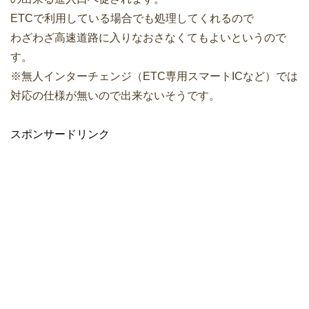
ETCで利用している場合でも処理してくれるので
わざわざ高速道路に入りなおさなくてもよいというので
す。
※無人インターチェンジ（ETC専用スマートICなど）では
対応の仕様が無いので出来ないそうです。
スポンサードリンク