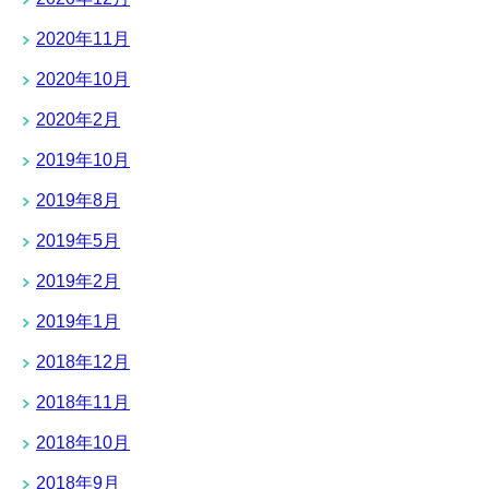
2020年11月
2020年10月
2020年2月
2019年10月
2019年8月
2019年5月
2019年2月
2019年1月
2018年12月
2018年11月
2018年10月
2018年9月