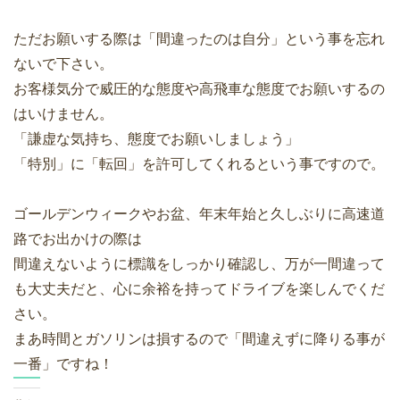
ただお願いする際は「間違ったのは自分」という事を忘れ
ないで下さい。
お客様気分で威圧的な態度や高飛車な態度でお願いするの
はいけません。
「謙虚な気持ち、態度でお願いしましょう」
「特別」に「転回」を許可してくれるという事ですので。
ゴールデンウィークやお盆、年末年始と久しぶりに高速道
路でお出かけの際は
間違えないように標識をしっかり確認し、万が一間違って
も大丈夫だと、心に余裕を持ってドライブを楽しんでくだ
さい。
まあ時間とガソリンは損するので「間違えずに降りる事が
一番」ですね！