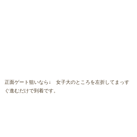
正面ゲート狙いなら↓ 女子大のところを左折してまっす
ぐ進むだけで到着です。