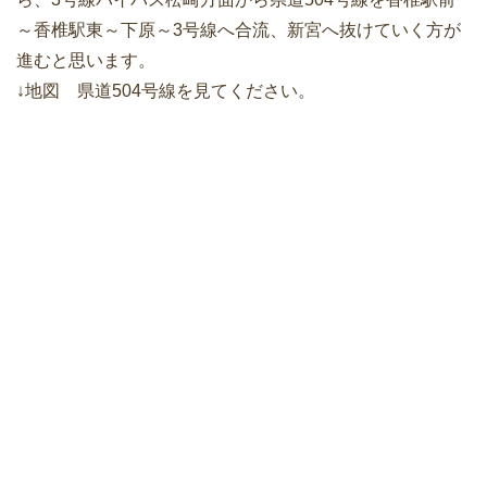
～香椎駅東～下原～3号線へ合流、新宮へ抜けていく方が
進むと思います。
↓地図 県道504号線を見てください。