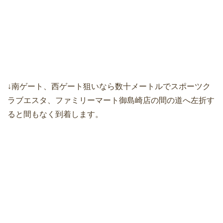
↓南ゲート、西ゲート狙いなら数十メートルでスポーツク
ラブエスタ、ファミリーマート御島崎店の間の道へ左折す
ると間もなく到着します。