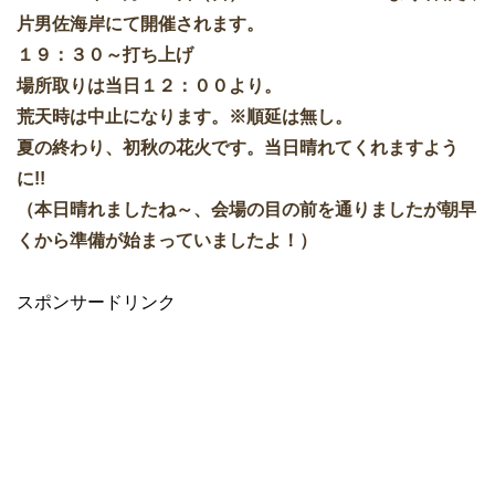
片男佐海岸にて開催されます。
１９：３０～打ち上げ
場所取りは当日１２：００より。
荒天時は中止になります。※
順延は無し。
夏の終わり、初秋の花火です。当日晴れてくれますよう
に!!
（本日晴れましたね～、会場の目の前を通りましたが朝早
くから準備が始まっていましたよ！）
スポンサードリンク