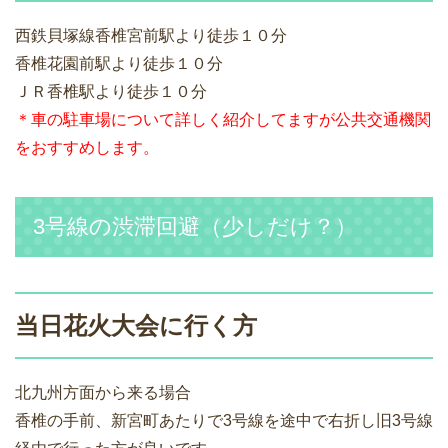
西鉄貝塚線香椎宮前駅より徒歩１０分
香椎花園前駅より徒歩１０分
ＪＲ香椎駅より徒歩１０分
＊車の駐車場について詳しく紹介してますが公共交通機関
をおすすめします。
3号線の渋滞回避（少しだけ？）
当日花火大会に行く方
北九州方面から来る場合
香椎の手前、新宮町あたりで3号線を途中で右折し旧3号線