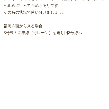
へ止めに行って合流もありです。
その時の状況で使い分けましょう。
福岡方面から来る場合
3号線の左車線（青レーン）を走り旧3号線へ