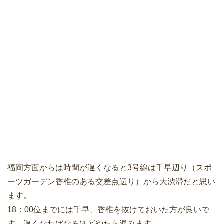
福岡方面からは時間が遅くなると3号線は千早辺り（スポ
ーツガーデン香椎のある交差点辺り）から大渋滞だと思い
ます。
18：00位までには千早、香椎を抜けておいた方が良いで
す。遅くなればなるほどやたら混みます。