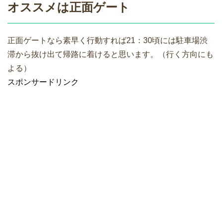
オススメは正面ゲート
正面ゲートなら素早く行動すれば21：30頃には駐車場渋
滞から抜け出て帰路に着けると思います。（行く方向にも
よる）
スポンサードリンク