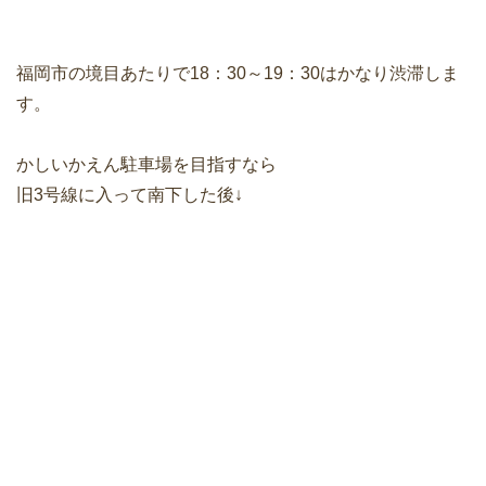
福岡市の境目あたりで18：30～19：30はかなり渋滞しま
す。
かしいかえん駐車場を目指すなら
旧3号線に入って南下した後↓