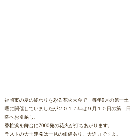
福岡市の夏の終わりを彩る花火大会で、毎年9月の第一土
曜に開催していましたが２０１７年は９月１０日の第二日
曜へお引越し。
香椎浜を舞台に7000発の花火が打ちあがります。
ラストの大玉連発は一見の価値あり、大迫力ですよ。