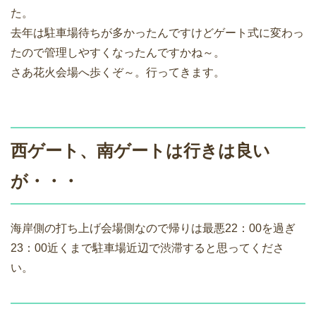
た。
去年は駐車場待ちが多かったんですけどゲート式に変わっ
たので管理しやすくなったんですかね～。
さあ花火会場へ歩くぞ～。行ってきます。
西ゲート、南ゲートは行きは良い
が・・・
海岸側の打ち上げ会場側なので帰りは最悪22：00を過ぎ
23：00近くまで駐車場近辺で渋滞すると思ってくださ
い。