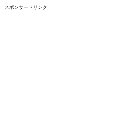
スポンサードリンク