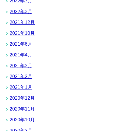
2022年7月
2022年3月
2021年12月
2021年10月
2021年6月
2021年4月
2021年3月
2021年2月
2021年1月
2020年12月
2020年11月
2020年10月
2020年2月