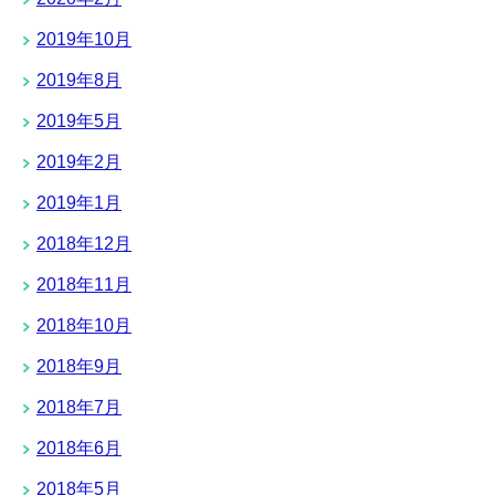
2019年10月
2019年8月
2019年5月
2019年2月
2019年1月
2018年12月
2018年11月
2018年10月
2018年9月
2018年7月
2018年6月
2018年5月