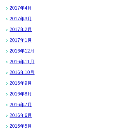
2017年4月
2017年3月
2017年2月
2017年1月
2016年12月
2016年11月
2016年10月
2016年9月
2016年8月
2016年7月
2016年6月
2016年5月