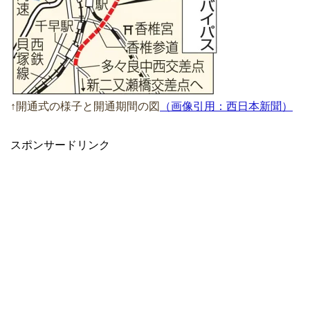
↑開通式の様子と開通期間の図
（画像引用：西日本新聞）
スポンサードリンク