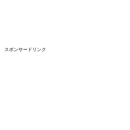
スポンサードリンク