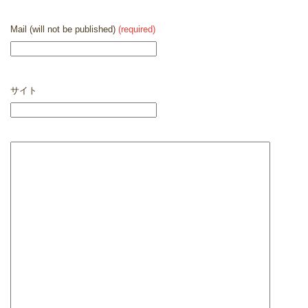
Mail (will not be published)
(required)
サイト