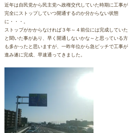
近年は自民党から民主党へ政権交代していた時期に工事が
完全にストップしていつ開通するのか分からない状態
に・・・。
ストップがかからなければ３年～４前位には完成していた
と聞いた事があり、早く開通しないかな～と思っている方
も多かったと思いますが、一昨年位から急ピッチで工事が
進み遂に完成、早速通ってきました。