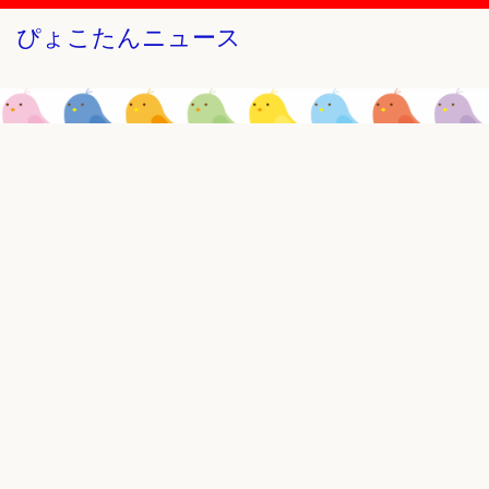
ぴょこたんニュース