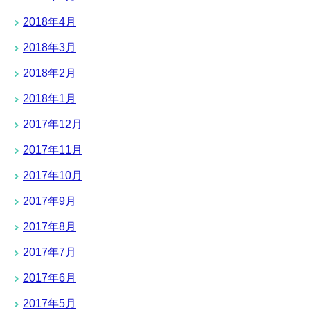
2018年4月
2018年3月
2018年2月
2018年1月
2017年12月
2017年11月
2017年10月
2017年9月
2017年8月
2017年7月
2017年6月
2017年5月