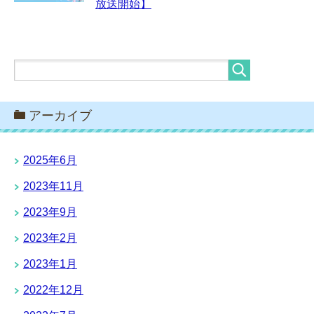
放送開始】
アーカイブ
2025年6月
2023年11月
2023年9月
2023年2月
2023年1月
2022年12月