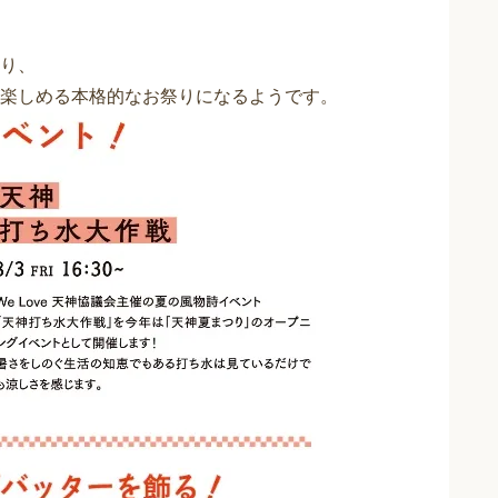
り、
楽しめる本格的なお祭りになるようです。