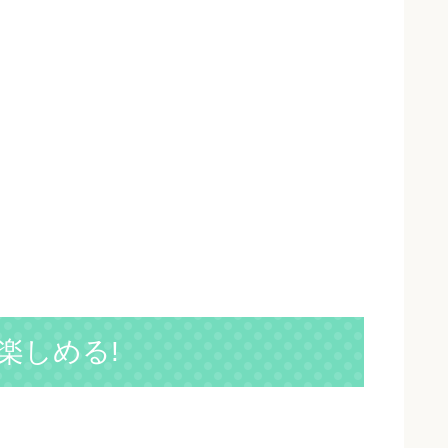
楽しめる!