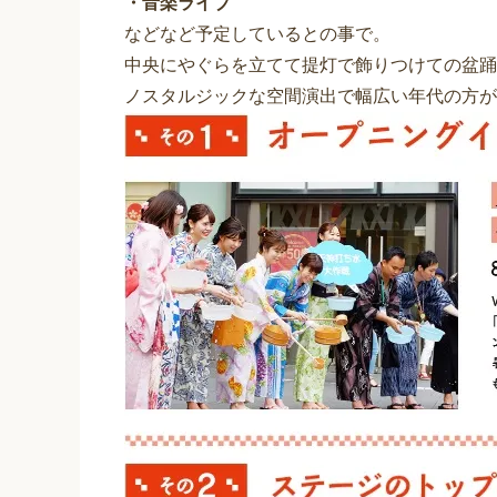
・音楽ライブ
などなど予定しているとの事で。
中央にやぐらを立てて提灯で飾りつけての盆踊
ノスタルジックな空間演出で幅広い年代の方が