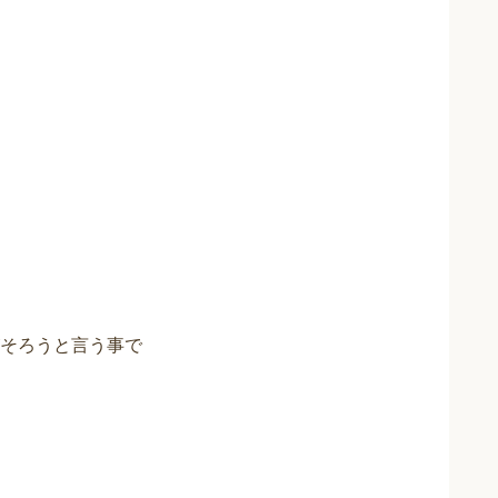
そろうと言う事で