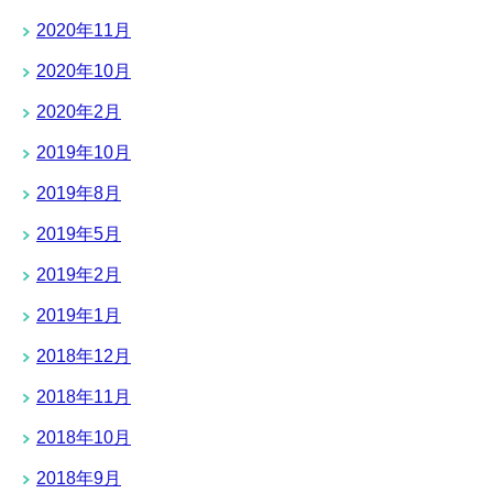
2020年11月
2020年10月
2020年2月
2019年10月
2019年8月
2019年5月
2019年2月
2019年1月
2018年12月
2018年11月
2018年10月
2018年9月