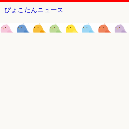
ぴょこたんニュース