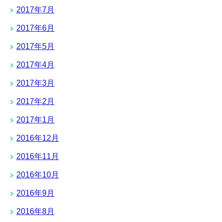
2017年7月
2017年6月
2017年5月
2017年4月
2017年3月
2017年2月
2017年1月
2016年12月
2016年11月
2016年10月
2016年9月
2016年8月