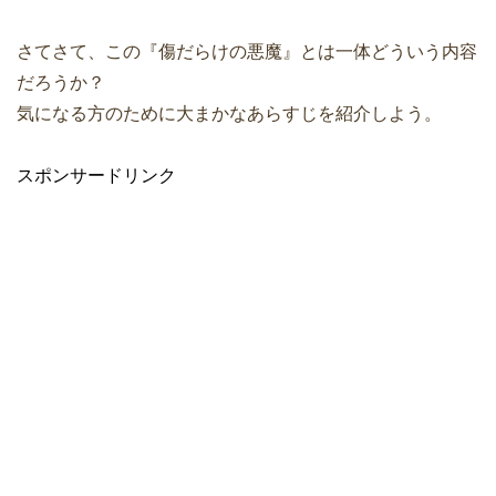
さてさて、この『傷だらけの悪魔』とは一体どういう内容
だろうか？
気になる方のために大まかなあらすじを紹介しよう。
スポンサードリンク