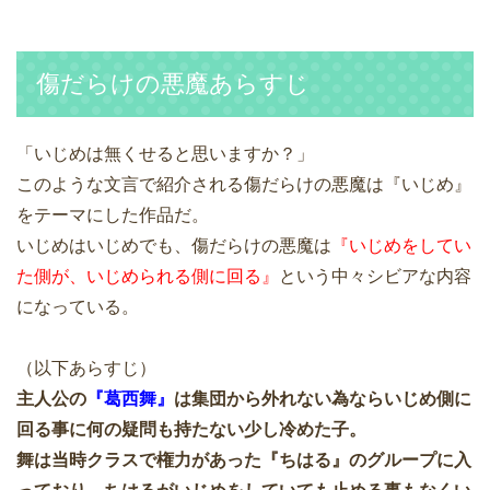
傷だらけの悪魔あらすじ
「いじめは無くせると思いますか？」
このような文言で紹介される傷だらけの悪魔は『いじめ』
をテーマにした作品だ。
いじめはいじめでも、傷だらけの悪魔は
『いじめをしてい
た側が、いじめられる側に回る』
という中々シビアな内容
になっている。
（以下あらすじ）
主人公の
『葛西舞』
は集団から外れない為ならいじめ側に
回る事に何の疑問も持たない少し冷めた子。
舞は当時クラスで権力があった『ちはる』のグループに入