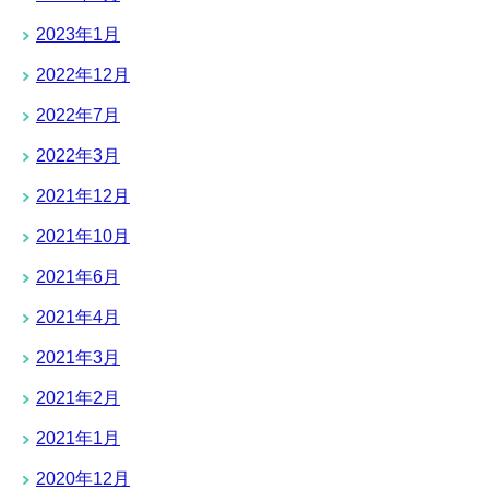
2023年1月
2022年12月
2022年7月
2022年3月
2021年12月
2021年10月
2021年6月
2021年4月
2021年3月
2021年2月
2021年1月
2020年12月