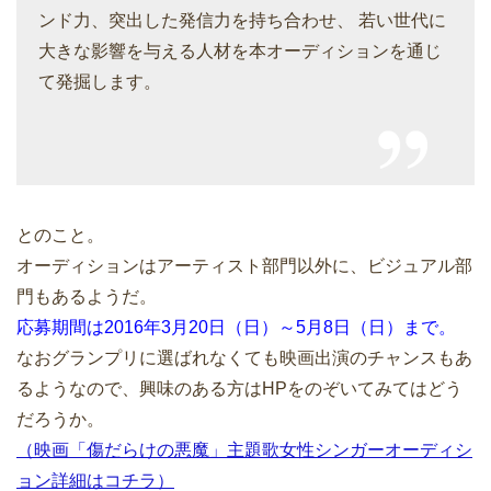
ンド力、突出した発信力を持ち合わせ、 若い世代に
大きな影響を与える人材を本オーディションを通じ
て発掘します。
とのこと。
オーディションはアーティスト部門以外に、ビジュアル部
門もあるようだ。
応募期間は2016年3月20日（日）～5月8日（日）まで。
なおグランプリに選ばれなくても映画出演のチャンスもあ
るようなので、興味のある方はHPをのぞいてみてはどう
だろうか。
（映画「傷だらけの悪魔」主題歌女性シンガーオーディシ
ョン詳細はコチラ）