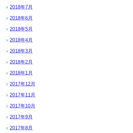
2018年7月
2018年6月
2018年5月
2018年4月
2018年3月
2018年2月
2018年1月
2017年12月
2017年11月
2017年10月
2017年9月
2017年8月