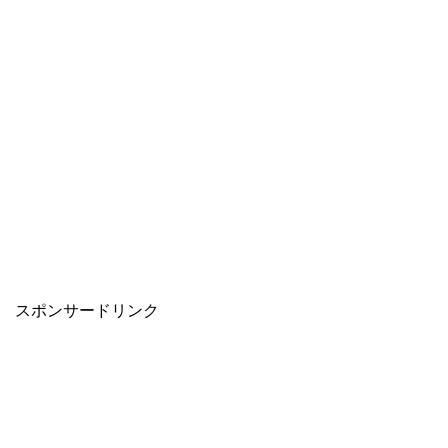
スポンサードリンク