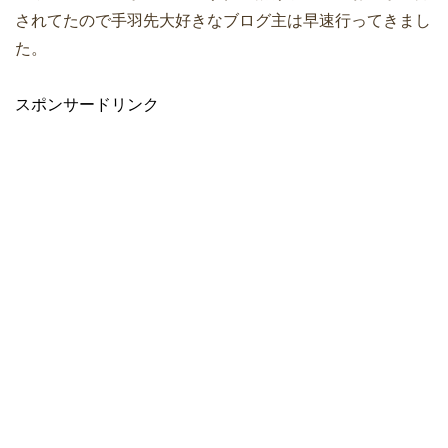
されてたので手羽先大好きなブログ主は早速行ってきまし
た。
スポンサードリンク