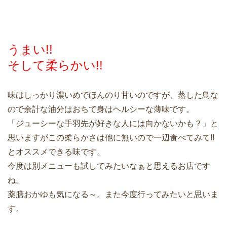
うまい!!
そして柔らかい!!
味はしっかり濃いめでほんのり甘いのですが、蒸した鳥な
ので余計な油分はおちて身はヘルシーな薄味です。
「ジューシーな手羽先が好きな人には向かないかも？」と
思いますがこの柔らかさは他に無いので一辺食べてみて!!
とオススメできる味です。
今度は別メニューも試してみたいなぁと思えるお店です
ね。
薬膳おかゆも気になる～。また今度行ってみたいと思いま
す。