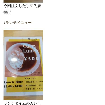
今回注文した手羽先唐
揚げ
↓ランチメニュー
ランチタイムのカレー