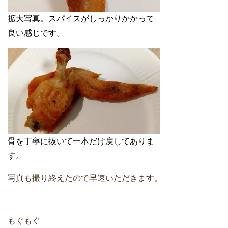
拡大写真。スパイスがしっかりかかって
良い感じです。
骨を丁寧に抜いて一本だけ戻してありま
す。
写真も撮り終えたので早速いただきます。
もぐもぐ