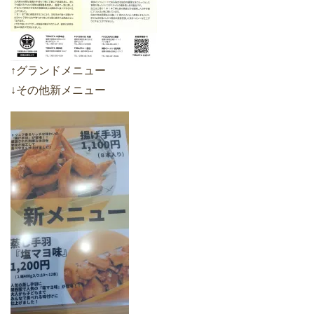
↑グランドメニュー
↓その他新メニュー