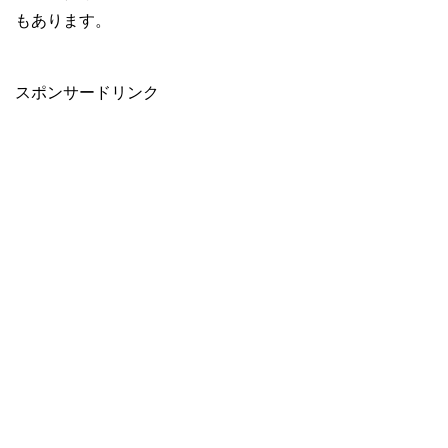
もあります。
スポンサードリンク