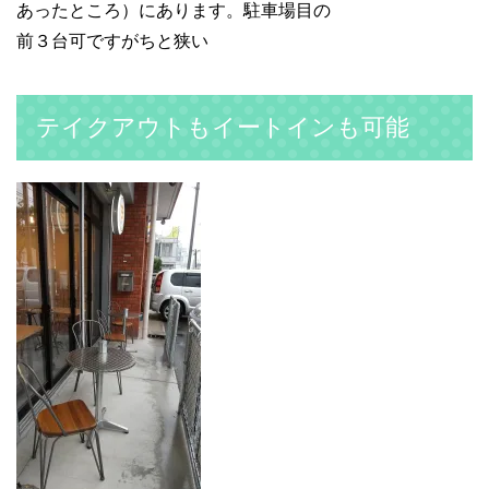
あったところ）にあります。駐車場目の
前３台可ですがちと狭い
テイクアウトもイートインも可能