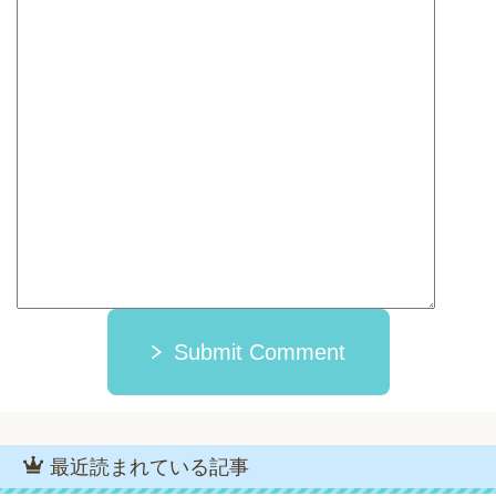
Submit Comment
最近読まれている記事