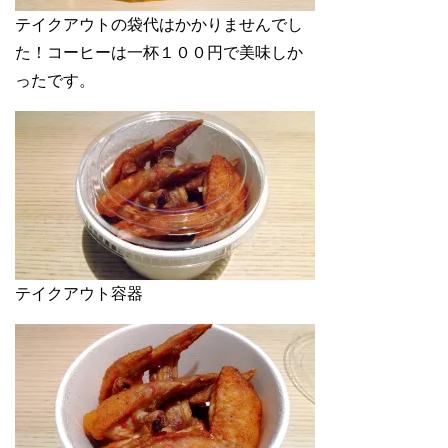
テイクアウトの袋代はかかりませんでし
た！コーヒーは一杯１００円で美味しか
ったです。
テイクアウト容器