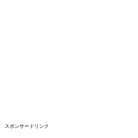
スポンサードリンク