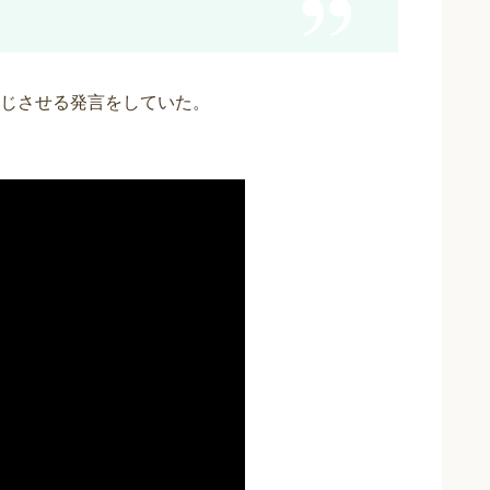
じさせる発言をしていた。