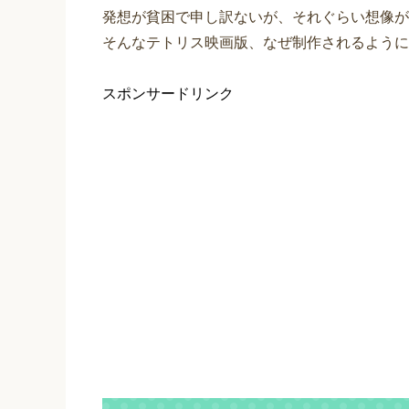
発想が貧困で申し訳ないが、それぐらい想像が
そんなテトリス映画版、なぜ制作されるように
スポンサードリンク