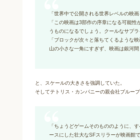
「世界中で公開される世界レベルの映画
「この映画は3部作の序章になる可能性
うものになるでしょう。クールなサプラ
「ブロックが次々と落ちてくるような映
山の小さな一角にすぎず、映画は銀河間
と、スケールの大きさを強調していた。
そしてテトリス・カンパニーの親会社ブループ
「ちょうどゲームそのもののように、す
ースにした壮大なSFスリラーが映画館