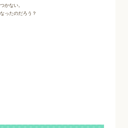
つかない。
なったのだろう？