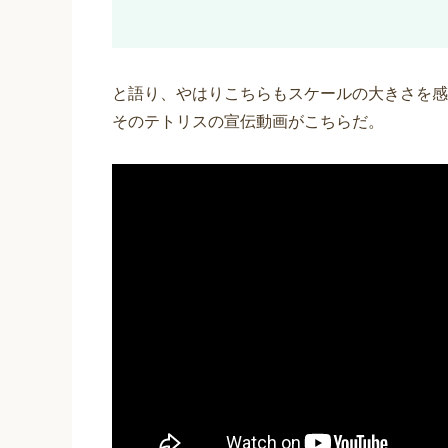
と語り、やはりこちらもスケールの大きさを感
そのテトリスの宣伝動画がこちらだ。