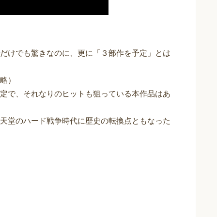
だけでも驚きなのに、更に「３部作を予定」とは
略）
定で、それなりのヒットも狙っている本作品はあ
天堂のハード戦争時代に歴史の転換点ともなった