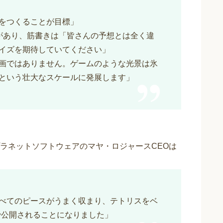
をつくることが目標」
があり、筋書きは「皆さんの予想とは全く違
イズを期待していてください」
画ではありません。ゲームのような光景は氷
という壮大なスケールに発展します」
ラネットソフトウェアのマヤ・ロジャースCEOは
べてのピースがうまく収まり、テトリスをベ
で公開されることになりました」