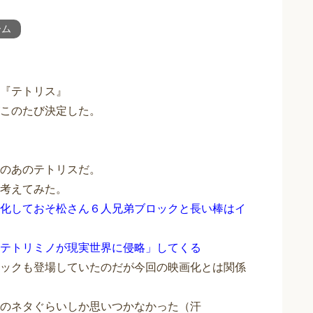
ーム
『テトリス』
このたび決定した。
のあのテトリスだ。
考えてみた。
化しておそ松さん６人兄弟ブロックと長い棒はイ
テトリミノが現実世界に侵略」してくる
ックも登場していたのだが今回の映画化とは関係
のネタぐらいしか思いつかなかった（汗