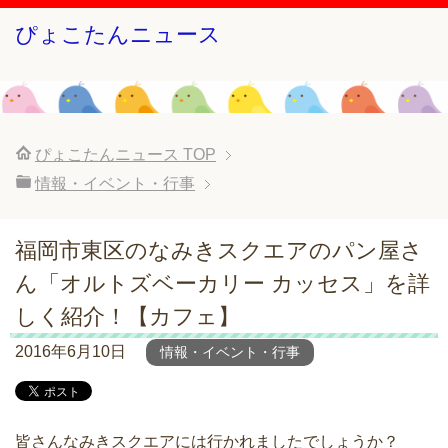
ぴょこたんニュース
ぴょこたんニュース
TOP
情報・イベント・行事
福岡市東区のなみきスクエアのパン屋さ
ん「オルトズベーカリー カッセス」を詳
しく紹介！【カフェ】
2016年6月10日
情報・イベント・行事
皆さんなみきスクエアには行かれましたでしょうか？