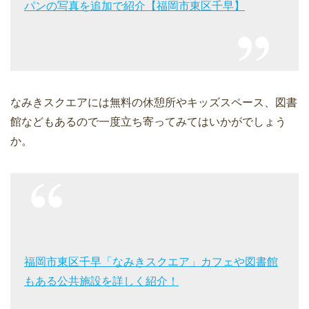
パンの写真を追加で紹介【福岡市東区千早】
なみきスクエアには無料の休憩所やキッズスペース、図書
館などもあるので一度立ち寄ってみてはいかがでしょう
か。
福岡市東区千早「なみきスクエア」カフェや図書館
もある公共施設を詳しく紹介！