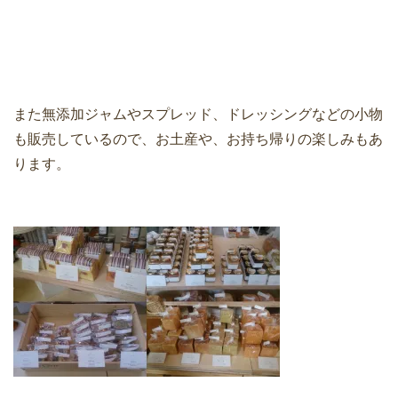
また無添加ジャムやスプレッド、ドレッシングなどの小物
も販売しているので、お土産や、お持ち帰りの楽しみもあ
ります。