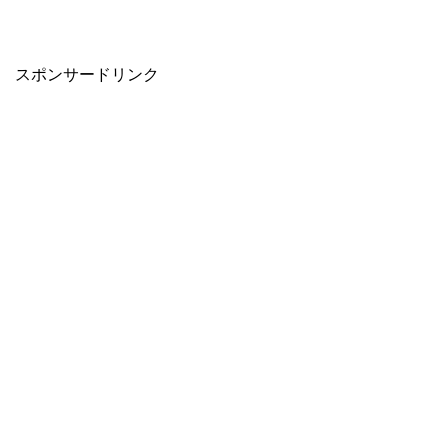
スポンサードリンク