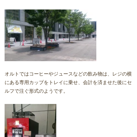
オルトではコーヒーやジュースなどの飲み物は、レジの横
にある専用カップをトレイに乗せ、会計を済ませた後にセ
ルフで注ぐ形式のようです。