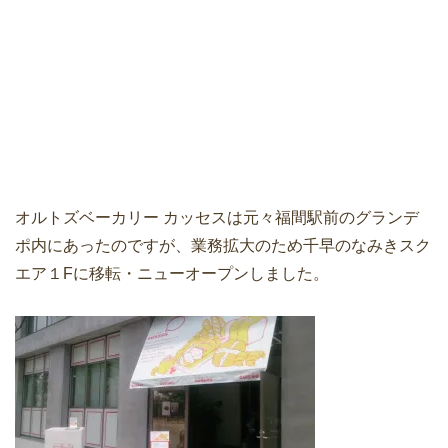
オルトズベーカリー カッセスは元々福間駅前のグランデ
ポ内にあったのですが、業務拡大のため千早のなみきスク
エア１Fに移転・ニューオープンしました。