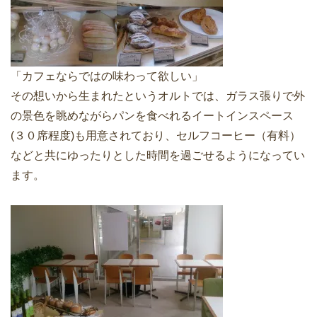
「カフェならではの味わって欲しい」
その想いから生まれたというオルトでは、ガラス張りで外
の景色を眺めながらパンを食べれるイートインスペース
(３０席程度)も用意されており、セルフコーヒー（有料）
などと共にゆったりとした時間を過ごせるようになってい
ます。