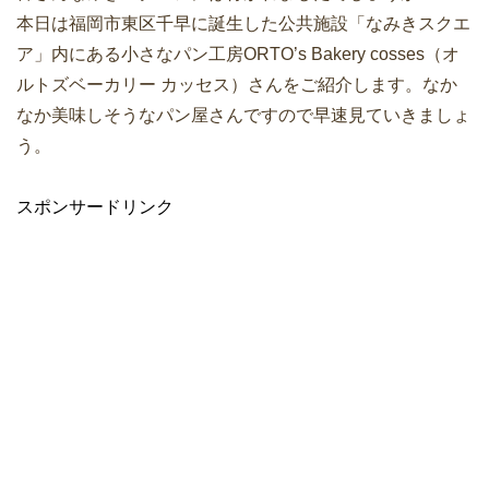
本日は福岡市東区千早に誕生した公共施設「なみきスクエ
ア」内にある小さなパン工房ORTO’s Bakery cosses（オ
ルトズベーカリー カッセス）さんをご紹介します。なか
なか美味しそうなパン屋さんですので早速見ていきましょ
う。
スポンサードリンク