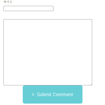
サイト
Submit Comment