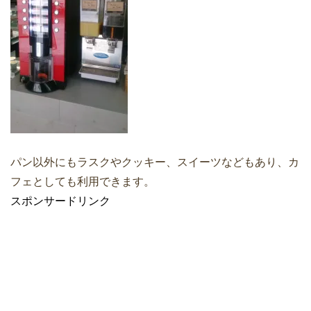
パン以外にもラスクやクッキー、スイーツなどもあり、カ
フェとしても利用できます。
スポンサードリンク