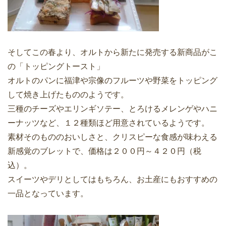
そしてこの春より、オルトから新たに発売する新商品がこ
の「トッピングトースト」
オルトのパンに福津や宗像のフルーツや野菜をトッピング
して焼き上げたもののようです。
三種のチーズやエリンギソテー、とろけるメレンゲやハニ
ーナッツなど、１２種類ほど用意されているようです。
素材そのもののおいしさと、クリスピーな食感が味わえる
新感覚のブレットで、価格は２００円～４２０円（税
込）。
スイーツやデリとしてはもちろん、お土産にもおすすめの
一品となっています。