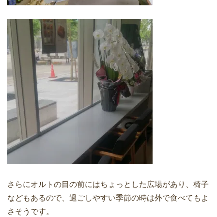
さらにオルトの目の前にはちょっとした広場があり、椅子
などもあるので、過ごしやすい季節の時は外で食べてもよ
さそうです。