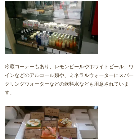
冷蔵コーナーもあり、レモンビールやホワイトビール、ワ
インなどのアルコール類や、ミネラルウォーターにスパー
クリングウォーターなどの飲料水なども用意されていま
す。