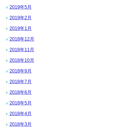
2019年5月
2019年2月
2019年1月
2018年12月
2018年11月
2018年10月
2018年9月
2018年7月
2018年6月
2018年5月
2018年4月
2018年3月