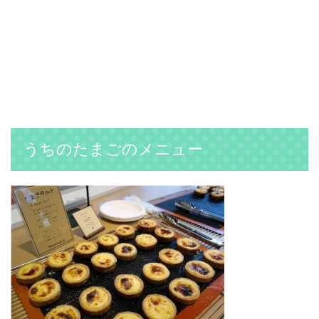
うちのたまごのメニュー