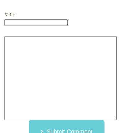
サイト
Submit Comment