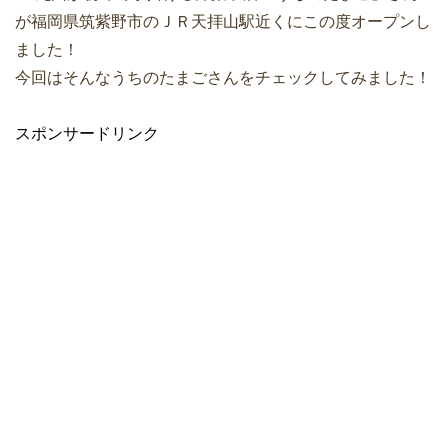
が福岡県筑紫野市のＪＲ天拝山駅近くにこの度オープンし
ました！
今回はそんなうちのたまごさんをチェックしてみました！
スポンサードリンク