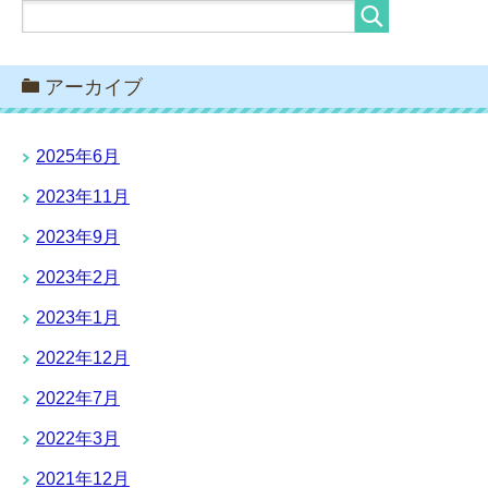
アーカイブ
2025年6月
2023年11月
2023年9月
2023年2月
2023年1月
2022年12月
2022年7月
2022年3月
2021年12月