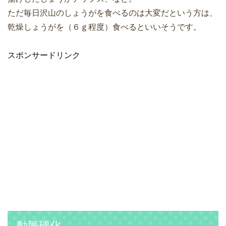
ただ毎日沢山のしょうがを食べるのは大変だという方は、
乾燥しょうがを（６ｇ程度）食べるといいそうです。
スポンサードリンク
動脈硬化