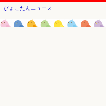
ぴょこたんニュース