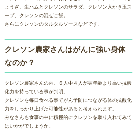
ょうざ、生ハムとクレソンのサラダ、クレソン入かき玉ス
ープ、クレソンの混ぜご飯。
さらにクレソンのタルタルソースなどです。
クレソン農家さんはがんに強い身体
なのか？
クレソン農家さんの内、６人中４人が実年齢より高い抗酸
化力を持っている事が判明。
クレソンを毎日食べる事でがん予防につながる体の抗酸化
力をしっかり上げた可能性があると考えられます。
みなさんも食事の中に積極的にクレソンを取り入れてみて
はいかがでしょうか。