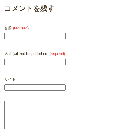
コメントを残す
名前
(required)
Mail (will not be published)
(required)
サイト