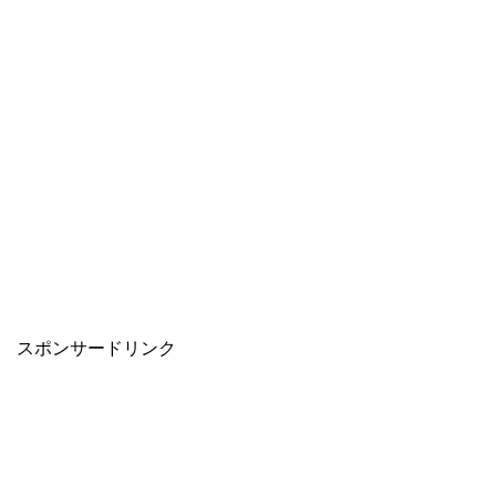
スポンサードリンク