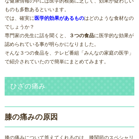
な健康情報の中には医学的根拠に乏しく、効果が疑わしい
ものも多数あるといいます。
では、確実に
医学的効果があるもの
はどのような食材なの
でしょうか？
専門家の先生に話を聞くと、
３つの食品
に医学的な効果が
認められている事が明らかになりました。
そんな３つの食品を、テレビ番組「みんなの家庭の医学」
で紹介されていたので簡単にまとめてみます。
ひざの痛み
膝の痛みの原因
膝の痛みについて答えてくれるのは、膝関節のスペシャリ