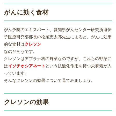
がんに効く食材
がん予防のエキスパート、愛知県がんセンター研究所遺伝
子医療研究部部長の松尾恵太郎先生によると、がんに効果
的な食材は
クレソン
なのだそうです。
クレソンはアブラナ科の野菜なのですが、これらの野菜に
は
イソチオシアネート
という抗酸化作用を持つ栄養素が入
っています。
そんなクレソンの効果について見てみましょう。
クレソンの効果