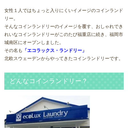
女性１人ではちょっと入りにくいイメージのコインランド
リー。
そんなコインランドリーのイメージを覆す、おしゃれでき
れいなコインランドリーがこのたび福重店に続き、福岡市
城南区にオープンしました。
その名も
「エコラックス・ランドリー」
北欧スウェーデンからやってきたコインランドリーです。
どんなコインランドリー？