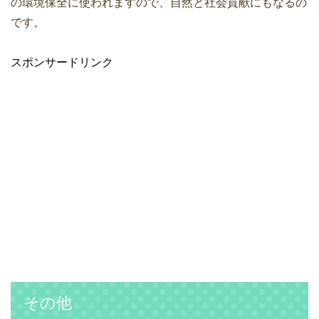
の環境保全に使われますので、自然と社会貢献にもなるの
です。
スポンサードリンク
その他