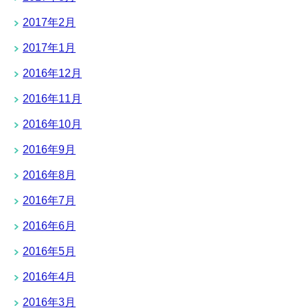
2017年2月
2017年1月
2016年12月
2016年11月
2016年10月
2016年9月
2016年8月
2016年7月
2016年6月
2016年5月
2016年4月
2016年3月