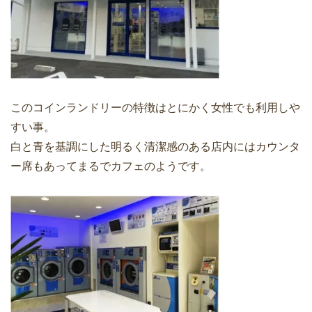
このコインランドリーの特徴はとにかく女性でも利用しや
すい事。
白と青を基調にした明るく清潔感のある店内にはカウンタ
ー席もあってまるでカフェのようです。