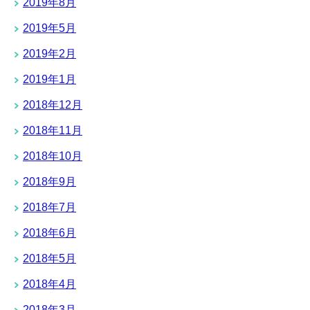
2019年8月
2019年5月
2019年2月
2019年1月
2018年12月
2018年11月
2018年10月
2018年9月
2018年7月
2018年6月
2018年5月
2018年4月
2018年3月