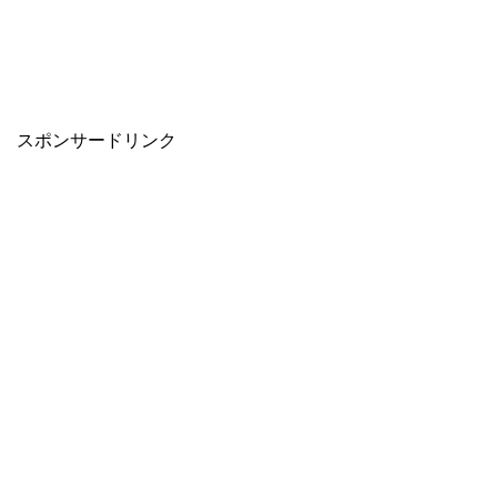
スポンサードリンク