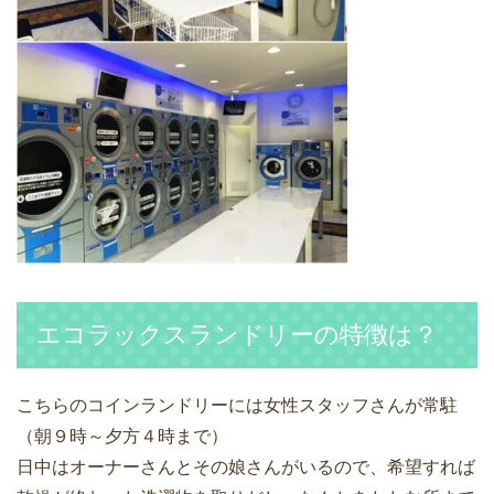
エコラックスランドリーの特徴は？
こちらのコインランドリーには女性スタッフさんが常駐
（朝９時～夕方４時まで）
日中はオーナーさんとその娘さんがいるので、希望すれば