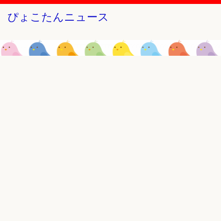
ぴょこたんニュース