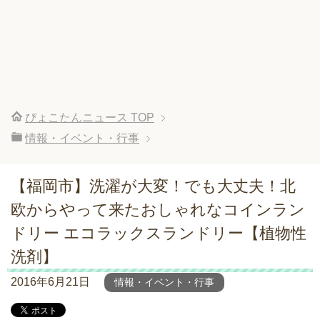
ぴょこたんニュース
TOP
情報・イベント・行事
【福岡市】洗濯が大変！でも大丈夫！北
欧からやって来たおしゃれなコインラン
ドリー エコラックスランドリー【植物性
洗剤】
2016年6月21日
情報・イベント・行事