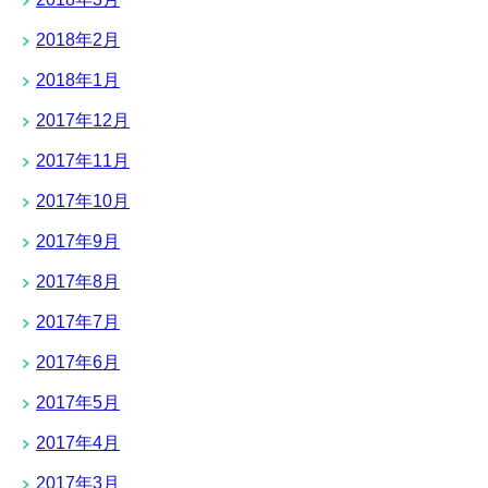
2018年2月
2018年1月
2017年12月
2017年11月
2017年10月
2017年9月
2017年8月
2017年7月
2017年6月
2017年5月
2017年4月
2017年3月