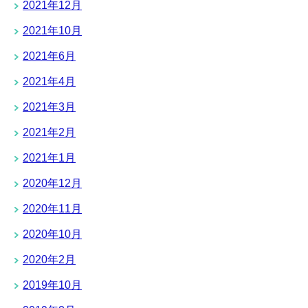
2021年12月
2021年10月
2021年6月
2021年4月
2021年3月
2021年2月
2021年1月
2020年12月
2020年11月
2020年10月
2020年2月
2019年10月