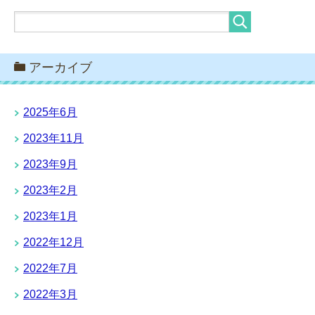
アーカイブ
2025年6月
2023年11月
2023年9月
2023年2月
2023年1月
2022年12月
2022年7月
2022年3月