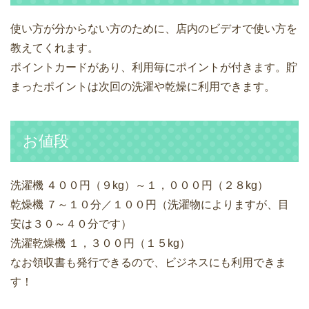
使い方が分からない方のために、店内のビデオで使い方を
教えてくれます。
ポイントカードがあり、利用毎にポイントが付きます。貯
まったポイントは次回の洗濯や乾燥に利用できます。
お値段
洗濯機 ４００円
（９kg）
～１，０００円
（２８kg）
乾燥機 ７～１０分／１００円
（洗濯物によりますが、目
安は３０～４０分です）
洗濯乾燥機 １，３００円
（１５kg）
なお領収書も発行できるので、ビジネスにも利用できま
す！