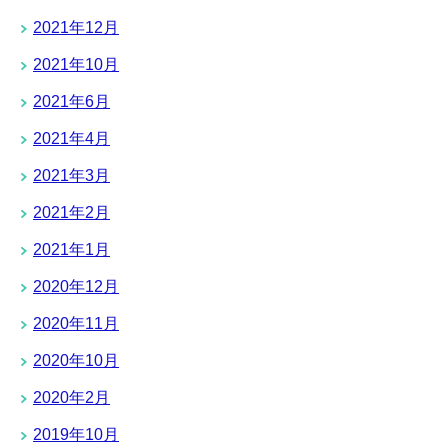
2021年12月
2021年10月
2021年6月
2021年4月
2021年3月
2021年2月
2021年1月
2020年12月
2020年11月
2020年10月
2020年2月
2019年10月