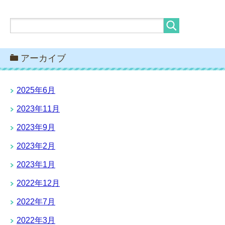
アーカイブ
2025年6月
2023年11月
2023年9月
2023年2月
2023年1月
2022年12月
2022年7月
2022年3月