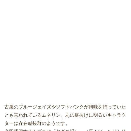
古巣のブルージェイズやソフトバンクが興味を持っていた
とも言われているムネリン。あの底抜けに明るいキャラク
ターは存在感抜群のようです。