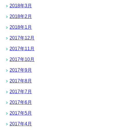
2018年3月
2018年2月
2018年1月
2017年12月
2017年11月
2017年10月
2017年9月
2017年8月
2017年7月
2017年6月
2017年5月
2017年4月