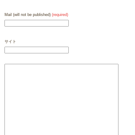
Mail (will not be published)
(required)
サイト