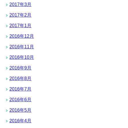
2017年3月
2017年2月
2017年1月
2016年12月
2016年11月
2016年10月
2016年9月
2016年8月
2016年7月
2016年6月
2016年5月
2016年4月