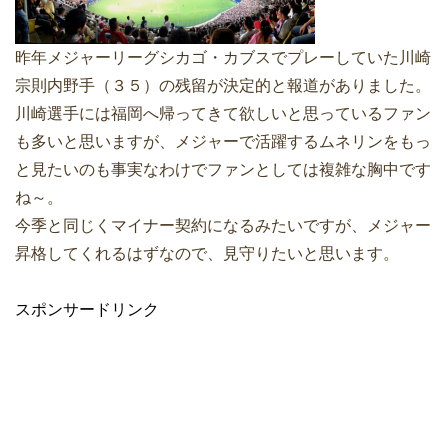
昨年メジャーリーグシカゴ・カブスでプレーしていた川崎
宗則内野手（３５）の残留が決定的と報道がありました。
川崎選手には福岡へ帰ってきて欲しいと思っているファン
も多いと思いますが、メジャーで活躍するムネリンをもっ
と見たいのも事実なわけでファンとしては複雑な胸中です
ね～。
今季と同じくマイナー契約になるみたいですが、メジャー
昇格してくれるはずなので、見守りたいと思います。
スポンサードリンク