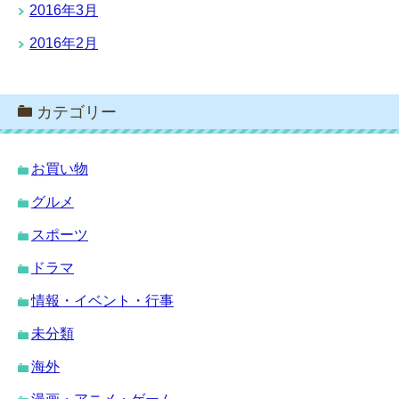
2016年3月
2016年2月
カテゴリー
お買い物
グルメ
スポーツ
ドラマ
情報・イベント・行事
未分類
海外