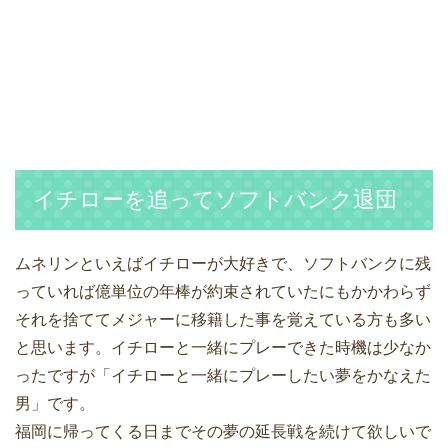
イチローを追ってソフトバンク退団
ムネリンといえばイチローが大好きで、ソフトバンクに残
っていれば億単位の年棒が約束されていたにもかかわらず
それを捨ててメジャーに移籍した事を覚えている方も多い
と思います。イチローと一緒にプレーできた時機は少なか
ったですが「イチローと一緒にプレーしたい夢をかなえた
男」です。
福岡に帰ってくる日までその夢の延長戦を続けて欲しいで