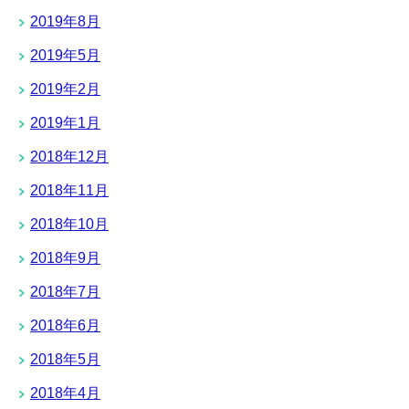
2019年8月
2019年5月
2019年2月
2019年1月
2018年12月
2018年11月
2018年10月
2018年9月
2018年7月
2018年6月
2018年5月
2018年4月