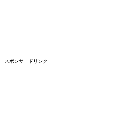
スポンサードリンク