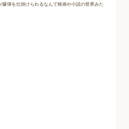
が爆弾を仕掛けられるなんて映画や小説の世界みた