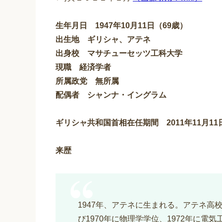
生年月日 1947年10月11日（69歳）
出生地 ギリシャ、アテネ
出身校 マサチューセッツ工科大学
現職 経済学者
所属政党 無所属
配偶者 シャンナ・イングラム
ギリシャ共和国首相在任期間 2011年11月11日 –
来歴
1947年、アテネに生まれる。アテネ高
び1970年に物理学学位、1972年に電