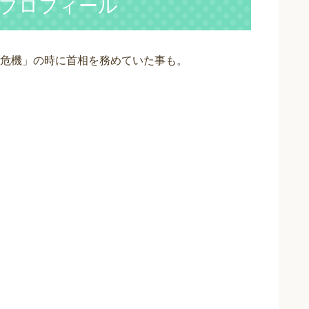
プロフィール
危機」の時に首相を務めていた事も。