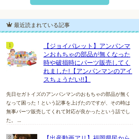
最近読まれている記事
【ジョイパレット】アンパンマ
ンおもちゃの部品が無くなった
時や破損時にパーツ販売してく
れました!【アンパンマンのアイ
スちょうだい!!】
先日セガトイズのアンパンマンのおもちゃの部品が無く
なって困った！という記事を上げたのですが、その時は
無事パーツ販売してくれて対応が良かったという話でし
た。 ...
【出産動画アリ】福岡県民から