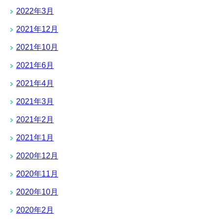
2022年3月
2021年12月
2021年10月
2021年6月
2021年4月
2021年3月
2021年2月
2021年1月
2020年12月
2020年11月
2020年10月
2020年2月