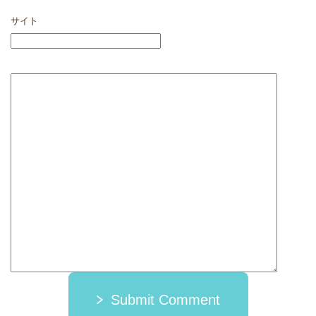
サイト
Submit Comment