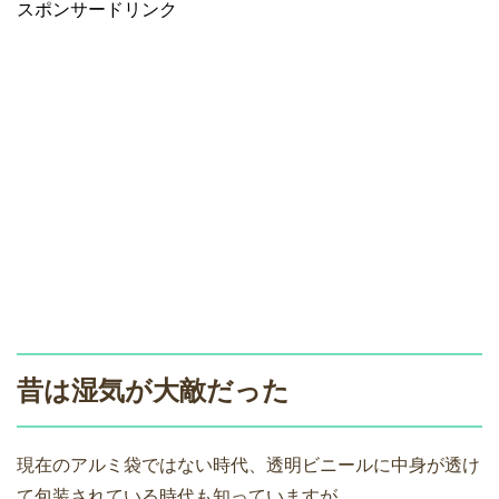
スポンサードリンク
昔は湿気が大敵だった
現在のアルミ袋ではない時代、透明ビニールに中身が透け
て包装されている時代も知っていますが、