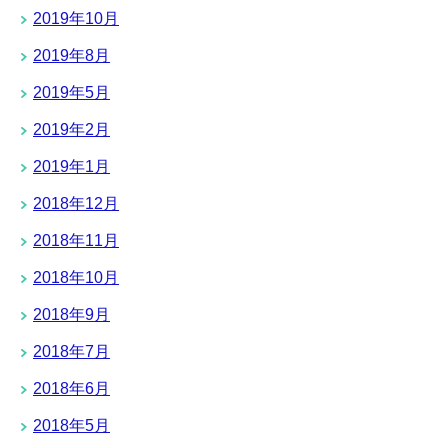
2019年10月
2019年8月
2019年5月
2019年2月
2019年1月
2018年12月
2018年11月
2018年10月
2018年9月
2018年7月
2018年6月
2018年5月