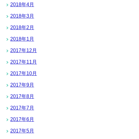
2018年4月
2018年3月
2018年2月
2018年1月
2017年12月
2017年11月
2017年10月
2017年9月
2017年8月
2017年7月
2017年6月
2017年5月