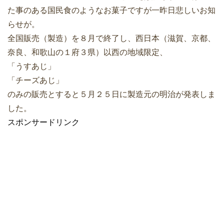
た事のある国民食のようなお菓子ですが一昨日悲しいお知
らせが。
全国販売（製造）を８月で終了し、西日本（滋賀、京都、
奈良、和歌山の１府３県）以西の地域限定、
「うすあじ」
「チーズあじ」
のみの販売とすると５月２５日に製造元の明治が発表しま
した。
スポンサードリンク