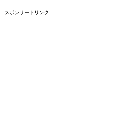
スポンサードリンク