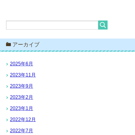
アーカイブ
2025年6月
2023年11月
2023年9月
2023年2月
2023年1月
2022年12月
2022年7月