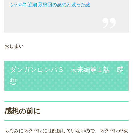
ンパ3希望編 最終回の感想と残った謎
おしまい
ダンガンロンパ３ 未来編第１話 感
想
感想の前に
ちなみにネタバレには配慮していないので、ネタバレが嫌