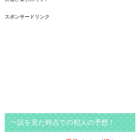
スポンサードリンク
一話を見た時点での犯人の予想！