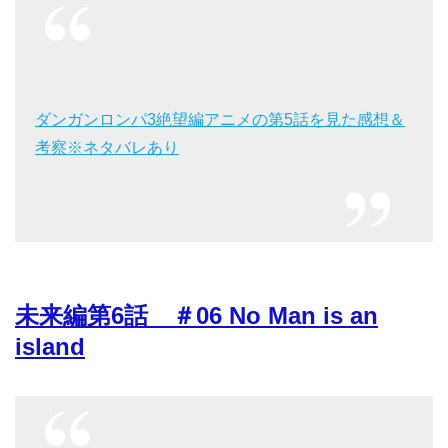
ダンガンロンパ3絶望編アニメの第5話を見た感想＆
考察※ネタバレあり
未来編第6話 ＃06 No Man is an
island