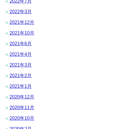
2022年7月
2022年3月
2021年12月
2021年10月
2021年6月
2021年4月
2021年3月
2021年2月
2021年1月
2020年12月
2020年11月
2020年10月
2020年2月