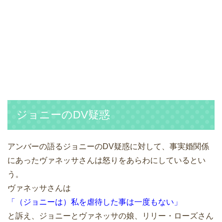
ジョニーのDV疑惑
アンバーの語るジョニーのDV疑惑に対して、事実婚関係
にあったヴァネッサさんは怒りをあらわにしているとい
う。
ヴァネッサさんは
「（ジョニーは）私を虐待した事は一度もない」
と訴え、ジョニーとヴァネッサの娘、リリー・ローズさん