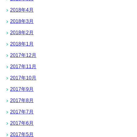
2018年4月
2018年3月
2018年2月
2018年1月
2017年12月
2017年11月
2017年10月
2017年9月
2017年8月
2017年7月
2017年6月
2017年5月