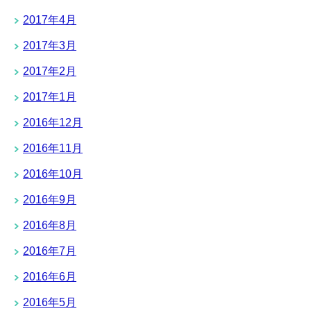
2017年4月
2017年3月
2017年2月
2017年1月
2016年12月
2016年11月
2016年10月
2016年9月
2016年8月
2016年7月
2016年6月
2016年5月