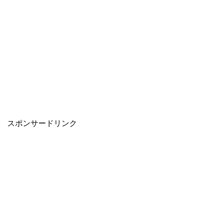
スポンサードリンク