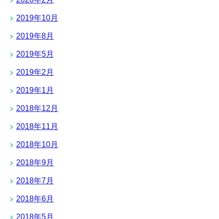
2019年10月
2019年8月
2019年5月
2019年2月
2019年1月
2018年12月
2018年11月
2018年10月
2018年9月
2018年7月
2018年6月
2018年5月