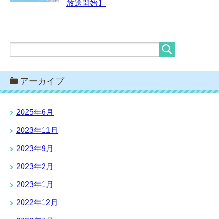
放送開始】
アーカイブ
2025年6月
2023年11月
2023年9月
2023年2月
2023年1月
2022年12月