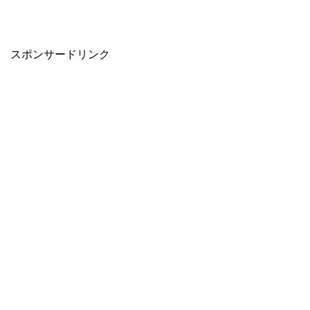
スポンサードリンク