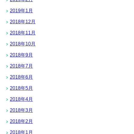
2019年1月
2018年12月
2018年11月
2018年10月
2018年9月
2018年7月
2018年6月
2018年5月
2018年4月
2018年3月
2018年2月
2018年1月