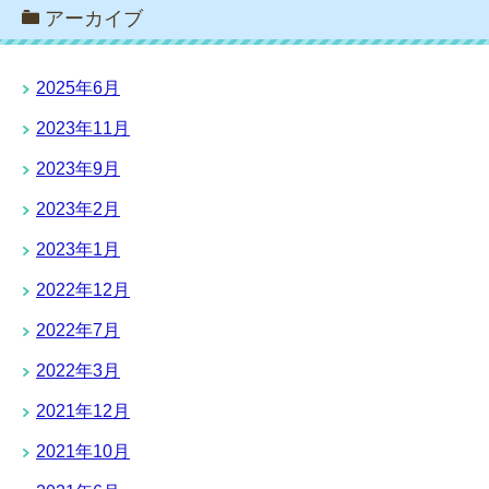
アーカイブ
2025年6月
2023年11月
2023年9月
2023年2月
2023年1月
2022年12月
2022年7月
2022年3月
2021年12月
2021年10月