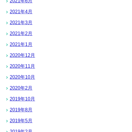
2021年6月
2021年4月
2021年3月
2021年2月
2021年1月
2020年12月
2020年11月
2020年10月
2020年2月
2019年10月
2019年8月
2019年5月
2019年2月